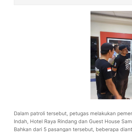
Dalam patroli tersebut, petugas melakukan pemer
Indah, Hotel Raya Rindang dan Guest House Sa
Bahkan dari 5 pasangan tersebut, beberapa dianta