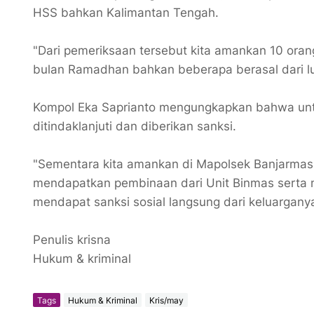
HSS bahkan Kalimantan Tengah.
"Dari pemeriksaan tersebut kita amankan 10 oran
bulan Ramadhan bahkan beberapa berasal dari lu
Kompol Eka Saprianto mengungkapkan bahwa untu
ditindaklanjuti dan diberikan sanksi.
"Sementara kita amankan di Mapolsek Banjarmasi
mendapatkan pembinaan dari Unit Binmas serta 
mendapat sanksi sosial langsung dari keluargany
Penulis krisna
Hukum & kriminal
Tags
Hukum & Kriminal
Kris/may