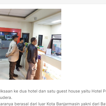
iksaan ke dua hotel dan satu guest house yaitu Hotel P
mudera.
ranya berasal dari luar Kota Banjarmasin yakni dari Ba