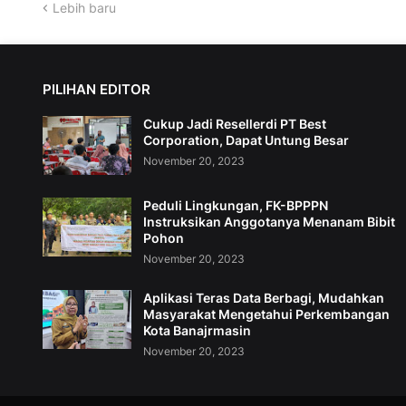
Lebih baru
PILIHAN EDITOR
Cukup Jadi Resellerdi PT Best
Corporation, Dapat Untung Besar
November 20, 2023
Peduli Lingkungan, FK-BPPPN
Instruksikan Anggotanya Menanam Bibit
Pohon
November 20, 2023
Aplikasi Teras Data Berbagi, Mudahkan
Masyarakat Mengetahui Perkembangan
Kota Banajrmasin
November 20, 2023