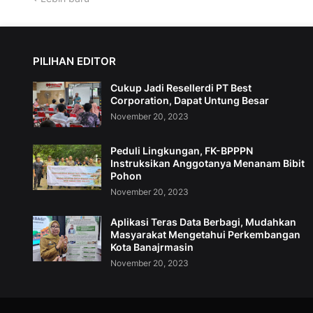
PILIHAN EDITOR
Cukup Jadi Resellerdi PT Best
Corporation, Dapat Untung Besar
November 20, 2023
Peduli Lingkungan, FK-BPPPN
Instruksikan Anggotanya Menanam Bibit
Pohon
November 20, 2023
Aplikasi Teras Data Berbagi, Mudahkan
Masyarakat Mengetahui Perkembangan
Kota Banajrmasin
November 20, 2023