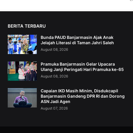
BERITA TERBARU
Bunda PAUD Banjarmasin Ajak Anak
Jelajah Literasi di Taman Jahri Saleh
August 08, 2026
Pramuka Banjarmasin Gelar Upacara
Ulang Janji Peringati Hari Pramuka ke-65
August 08, 2026
Capaian IKD Masih Minim, Disdukcapil
Banjarmasin Gandeng DPR RI dan Dorong
ASN Jadi Agen
August 07, 2026