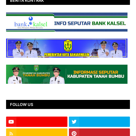
BERITA KONTRAK
FOLLOW US