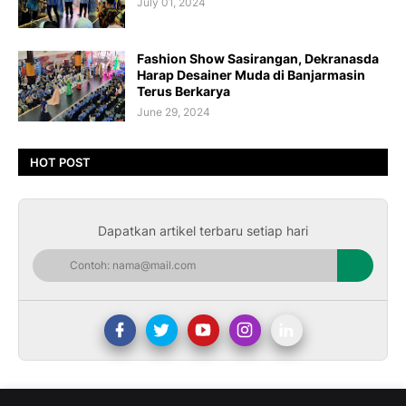
July 01, 2024
Fashion Show Sasirangan, Dekranasda
Harap Desainer Muda di Banjarmasin
Terus Berkarya
June 29, 2024
HOT POST
Dapatkan artikel terbaru setiap hari