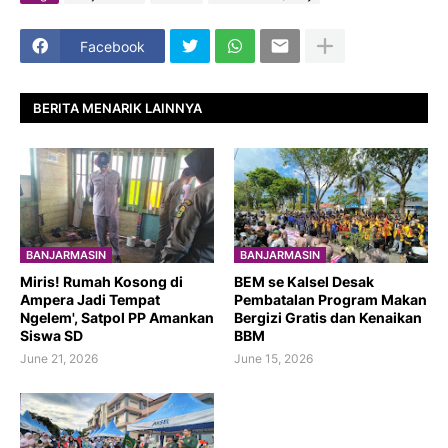
Facebook
BERITA MENARIK LAINNYA
BANJARMASIN
BANJARMASIN
​Miris! Rumah Kosong di
BEM se Kalsel Desak
Ampera Jadi Tempat
Pembatalan Program Makan
Ngelem', Satpol PP Amankan
Bergizi Gratis dan Kenaikan
Siswa SD
BBM
June 21, 2026
June 15, 2026