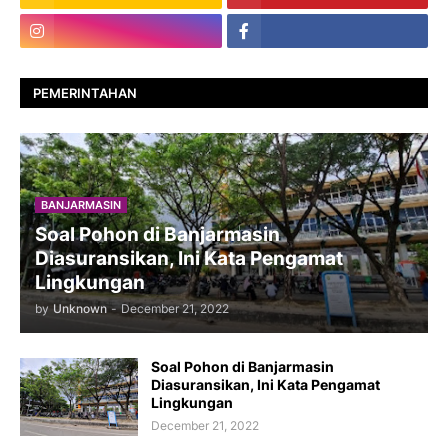
PEMERINTAHAN
BANJARMASIN
Soal Pohon di Banjarmasin
Diasuransikan, Ini Kata Pengamat
Lingkungan
by
Unknown
-
December 21, 2022
Soal Pohon di Banjarmasin
Diasuransikan, Ini Kata Pengamat
Lingkungan
December 21, 2022