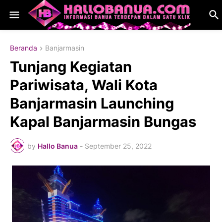
Beranda
Banjarmasin
Tunjang Kegiatan
Pariwisata, Wali Kota
Banjarmasin Launching
Kapal Banjarmasin Bungas
by
Hallo Banua
-
September 25, 2022