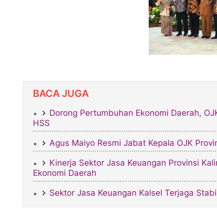
BACA JUGA
Dorong Pertumbuhan Ekonomi Daerah, OJK
HSS
Agus Maiyo Resmi Jabat Kepala OJK Provin
Kinerja Sektor Jasa Keuangan Provinsi K
Ekonomi Daerah
Sektor Jasa Keuangan Kalsel Terjaga Sta