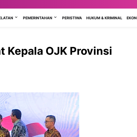
ELATAN
PEMERINTAHAN
PERISTIWA
HUKUM & KRIMINAL
EKONO
t Kepala OJK Provinsi