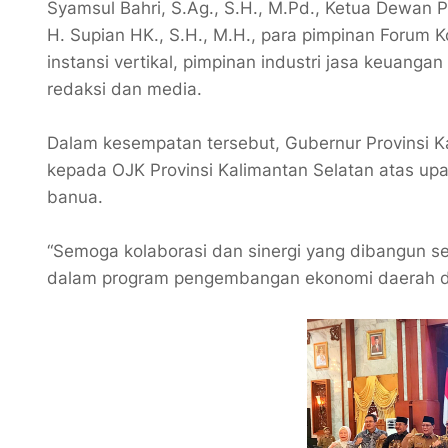
Syamsul Bahri, S.Ag., S.H., M.Pd., Ketua Dewan P
H. Supian HK., S.H., M.H., para pimpinan Forum 
instansi vertikal, pimpinan industri jasa keuangan
redaksi dan media.
Dalam kesempatan tersebut, Gubernur Provinsi 
kepada OJK Provinsi Kalimantan Selatan atas u
banua.
“Semoga kolaborasi dan sinergi yang dibangun sel
dalam program pengembangan ekonomi daerah dem