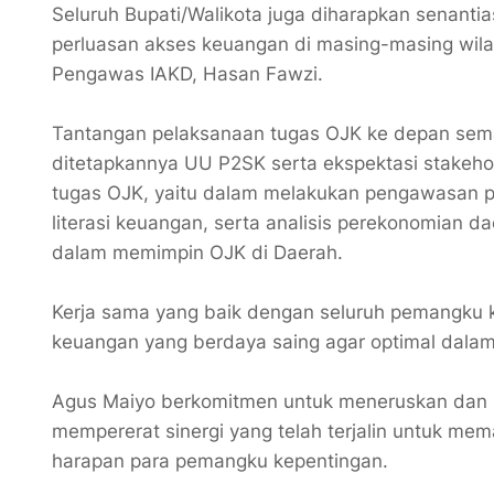
Seluruh Bupati/Walikota juga diharapkan senan
perluasan akses keuangan di masing-masing wila
Pengawas IAKD, Hasan Fawzi.
Tantangan pelaksanaan tugas OJK ke depan sem
ditetapkannya UU P2SK serta ekspektasi stakeho
tugas OJK, yaitu dalam melakukan pengawasan pr
literasi keuangan, serta analisis perekonomian 
dalam memimpin OJK di Daerah.
Kerja sama yang baik dengan seluruh pemangku 
keuangan yang berdaya saing agar optimal dal
Agus Maiyo berkomitmen untuk meneruskan dan m
mempererat sinergi yang telah terjalin untuk m
harapan para pemangku kepentingan.