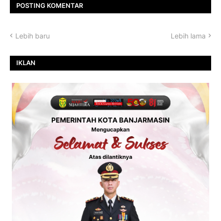
POSTING KOMENTAR
Lebih baru
Lebih lama
IKLAN