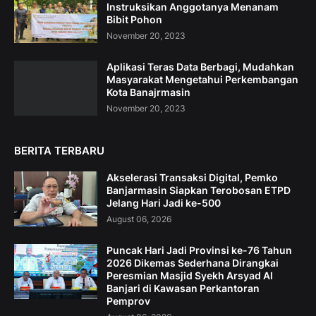
Instruksikan Anggotanya Menanam
Bibit Pohon
November 20, 2023
Aplikasi Teras Data Berbagi, Mudahkan
Masyarakat Mengetahui Perkembangan
Kota Banajrmasin
November 20, 2023
BERITA TERBARU
Akselerasi Transaksi Digital, Pemko
Banjarmasin Siapkan Terobosan ETPD
Jelang Hari Jadi ke-500
August 06, 2026
Puncak Hari Jadi Provinsi ke-76 Tahun
2026 Dikemas Sederhana Dirangkai
Peresmian Masjid Syekh Arsyad Al
Banjari di Kawasan Perkantoran
Pemprov