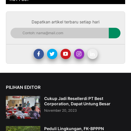
Dapatkan artikel terbaru setiap hari
PILIHAN EDITOR
Cukup Jadi Resellerdi PT Best
Corporation, Dapat Untung Besar
November 20, 2023
Peduli Lingkungan, FK-BPPPN