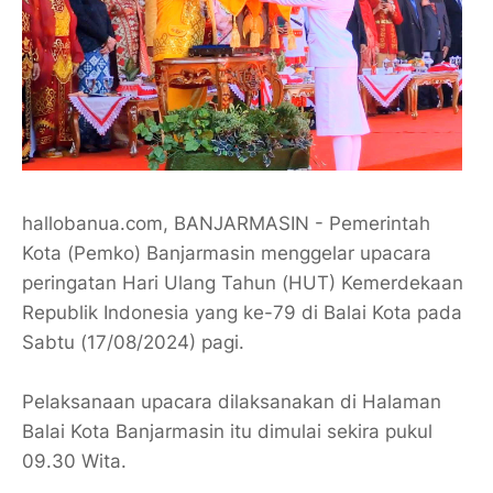
hallobanua.com, BANJARMASIN - Pemerintah
Kota (Pemko) Banjarmasin menggelar upacara
peringatan Hari Ulang Tahun (HUT) Kemerdekaan
Republik Indonesia yang ke-79 di Balai Kota pada
Sabtu (17/08/2024) pagi.
Pelaksanaan upacara dilaksanakan di Halaman
Balai Kota Banjarmasin itu dimulai sekira pukul
09.30 Wita.