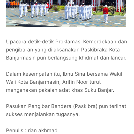
Upacara detik-detik Proklamasi Kemerdekaan dan
pengibaran yang dilaksanakan Paskibraka Kota
Banjarmasin pun berlangsung khidmat dan lancar.
Dalam kesempatan itu, Ibnu Sina bersama Wakil
Wali Kota Banjarmasin, Arifin Noor turut
mengenakan pakaian adat khas Suku Banjar.
Pasukan Pengibar Bendera (Paskibra) pun terlihat
sukses menjalankan tugasnya.
Penulis : rian akhmad