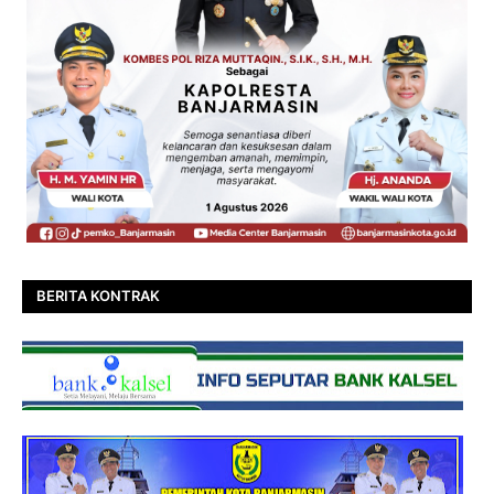
BERITA KONTRAK