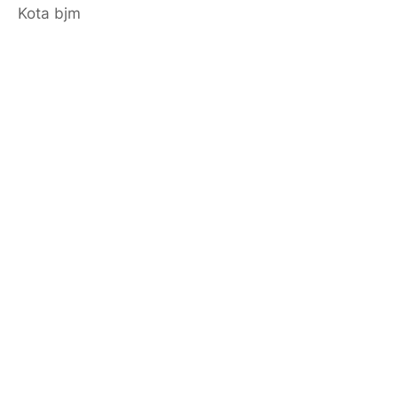
Kota bjm