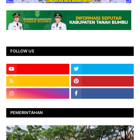
FOLLOW US
PEMERINTAHAN