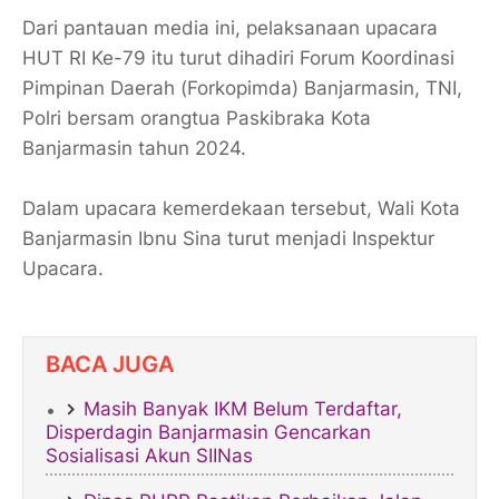
Dari pantauan media ini, pelaksanaan upacara
HUT RI Ke-79 itu turut dihadiri Forum Koordinasi
Pimpinan Daerah (Forkopimda) Banjarmasin, TNI,
Polri bersam orangtua Paskibraka Kota
Banjarmasin tahun 2024.
Dalam upacara kemerdekaan tersebut, Wali Kota
Banjarmasin Ibnu Sina turut menjadi Inspektur
Upacara.
BACA JUGA
Masih Banyak IKM Belum Terdaftar,
Disperdagin Banjarmasin Gencarkan
Sosialisasi Akun SIINas​