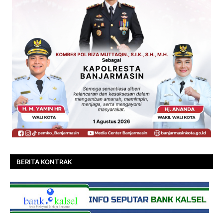
BERITA KONTRAK