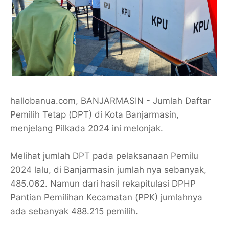
hallobanua.com, BANJARMASIN - Jumlah Daftar
Pemilih Tetap (DPT) di Kota Banjarmasin,
menjelang Pilkada 2024 ini melonjak.
Melihat jumlah DPT pada pelaksanaan Pemilu
2024 lalu, di Banjarmasin jumlah nya sebanyak,
485.062. Namun dari hasil rekapitulasi DPHP
Pantian Pemilihan Kecamatan (PPK) jumlahnya
ada sebanyak 488.215 pemilih.