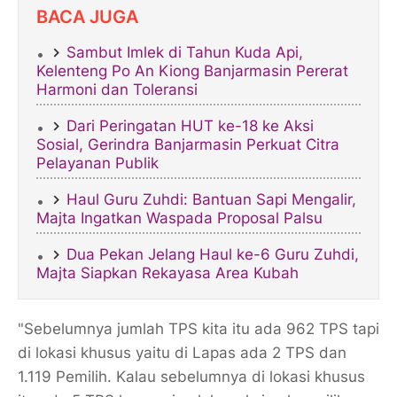
BACA JUGA
​Sambut Imlek di Tahun Kuda Api,
Kelenteng Po An Kiong Banjarmasin Pererat
Harmoni dan Toleransi
Dari Peringatan HUT ke-18 ke Aksi
Sosial, Gerindra Banjarmasin Perkuat Citra
Pelayanan Publik
Haul Guru Zuhdi: Bantuan Sapi Mengalir,
Majta Ingatkan Waspada Proposal Palsu
Dua Pekan Jelang Haul ke-6 Guru Zuhdi,
Majta Siapkan Rekayasa Area Kubah
"Sebelumnya jumlah TPS kita itu ada 962 TPS tapi
di lokasi khusus yaitu di Lapas ada 2 TPS dan
1.119 Pemilih. Kalau sebelumnya di lokasi khusus