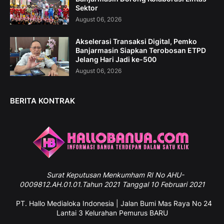
Sektor
August 06, 2026
Akselerasi Transaksi Digital, Pemko
Banjarmasin Siapkan Terobosan ETPD
Jelang Hari Jadi ke-500
August 06, 2026
BERITA KONTRAK
Surat
Keputusan Menkumham RI No AHU-
0009812.AH.01.01.Tahun 2021 Tanggal 10 Februari 2021
PT. Hallo Medialoka Indonesia | Jalan Bumi Mas Raya No 24
Lantai 3 Kelurahan Pemurus BARU