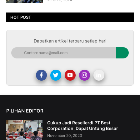
HOT POST
Dapatkan artikel terbaru setiap hari
PILIHAN EDITOR
Cukup Jadi Resellerdi PT Best
Corporation, Dapat Untung Besar
November 20, 2023