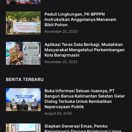
Peduli Lingkungan, FK-BPPPN
Instruksikan Anggotanya Menanam
Bibit Pohon
November 20, 2023
Aplikasi Teras Data Berbagi, Mudahkan
Masyarakat Mengetahui Perkembangan
Kota Banajrmasin
November 20, 2023
BERITA TERBARU
Buka Informasi Seluas-luasnya, PT
Bangun Banua Kalimantan Selatan Gelar
Dialog Terbuka Untuk Kembalikan
Kepercayaan Publik
August 06, 2026
Siapkan Generasi Emas, Pemko
Banjarmasin Dorong Kolaborasi Lintas