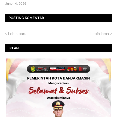
June 14, 2026
POSTING KOMENTAR
Lebih baru
Lebih lama
IKLAN