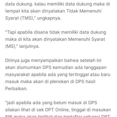
data dukung. kalau memiliki data dukung maka di
tempat kita akan dinyatakan Tidak Memenuhi
Syarat (TMS)," ungkapnya.
"Tapi apabila disana tidak memiliki data dukung
maka di kita akan dinyatakan Memenuhi Syarat
(MS)," lanjutnya.
Dirinya juga menyampaikan bahwa setelah ini
akan diumumkan DPS kemudian ada tanggapan
masyarakat apabila ada yang tertinggal atau baru
masuk maka akan di plenokan di DPS hasil
Perbaikan.
"jadi apabila ada yang belum masuk di DPS
silakan lihat di cek DPT Online, tinggal di masukan
NIK maka akan terlihat dan terdaftar sebagai DPT