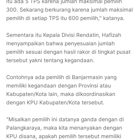
itu ada 5 TPS karena jumlah maksimal pemilih
300. Sekarang berkurang karena jumlah maksimal
pemilih di setiap TPS itu 600 pemilih," katanya.
Sementara itu Kepala Divisi Rendatin, Hafizah
menyampaikan bahwa penyesuaian jumlah
pemilih sesuai dengan hasil rakor di tingkat pusat
tersebut yakni tentang kegandaan.
Contohnya ada pemilih di Banjarmasin yang
memiliki kegandaan dengan Provinsi atau
Kabupaten/Kota lain, maka dikoordinasikan
dengan KPU Kabupaten/Kota tersebut.
"Misalkan pemilih ini datanya ganda dengan di
Palangkaraya, maka kita menanyakan dengan
KPU disana, apakah pemilih tersebut memiliki