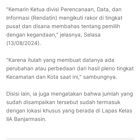
"Kemarin Ketua divisi Perencanaan, Data, dan
Informasi (Rendatin) mengikuti rakor di tingkat
pusat dan disana membahas tentang pemilih
dengan kegandaan," jelasnya, Selasa
(13/08/2024).
"Karena itulah yang membuat datanya ada
perubahan atau perbedaan dari hasil pleno tingkat
Kecamatan dan Kota saat ini," sambungnya.
Disisi lain, ia juga mengatakan bahwa jumlah yang
sudah disampaikan tersebut sudah termasuk
dengan lokasi khusus yang berada di Lapas Kelas
IIA Banjarmasin.