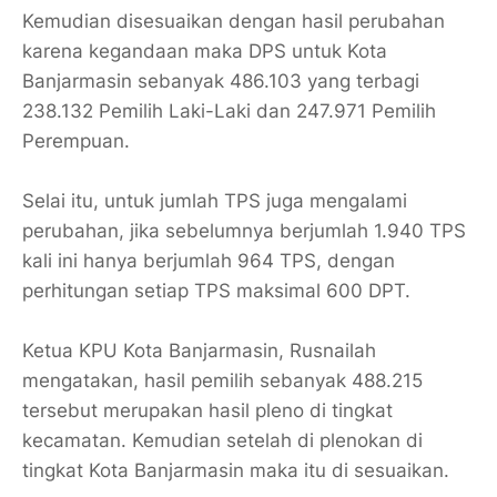
Kemudian disesuaikan dengan hasil perubahan
karena kegandaan maka DPS untuk Kota
Banjarmasin sebanyak 486.103 yang terbagi
238.132 Pemilih Laki-Laki dan 247.971 Pemilih
Perempuan.
Selai itu, untuk jumlah TPS juga mengalami
perubahan, jika sebelumnya berjumlah 1.940 TPS
kali ini hanya berjumlah 964 TPS, dengan
perhitungan setiap TPS maksimal 600 DPT.
Ketua KPU Kota Banjarmasin, Rusnailah
mengatakan, hasil pemilih sebanyak 488.215
tersebut merupakan hasil pleno di tingkat
kecamatan. Kemudian setelah di plenokan di
tingkat Kota Banjarmasin maka itu di sesuaikan.