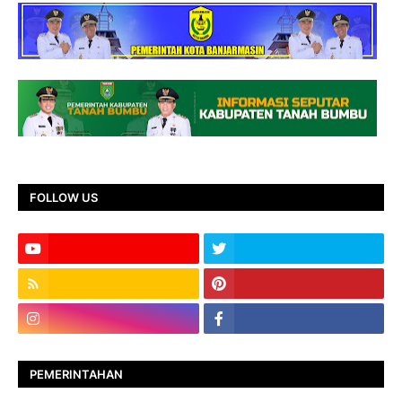
FOLLOW US
PEMERINTAHAN