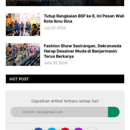
Tutup Rangkaian BSF ke 8, Ini Pesan Wali
Kota Ibnu Sina
July 01, 2024
Fashion Show Sasirangan, Dekranasda
Harap Desainer Muda di Banjarmasin
Terus Berkarya
June 29, 2024
HOT POST
Dapatkan artikel terbaru setiap hari