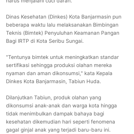
harus menjalani cuci darah.
Dinas Kesehatan (Dinkes) Kota Banjarmasin pun
beberapa waktu lalu melaksanakan Bimbingan
Teknis (Bimtek) Penyuluhan Keamanan Pangan
Bagi IRTP di Kota Seribu Sungai.
"Tentunya bimtek untuk meningkatkan standar
sertifikasi sehingga produksi olahan mereka
nyaman dan aman dikonsumsi," kata Kepala
Dinkes Kota Banjarmasin, Tabiun Huda.
Dilanjutkan Tabiun, produk olahan yang
dikonsumsi anak-anak dan warga kota hingga
tidak menimbulkan dampak bahaya bagi
kesehatan dikemudian hari seperti fenomena
gagal ginjal anak yang terjadi baru-baru ini.