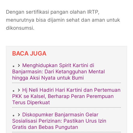
Dengan sertifikasi pangan olahan IRTP,
menurutnya bisa dijamin sehat dan aman untuk
dikonsumsi.
BACA JUGA
Menghidupkan Spirit Kartini di
Banjarmasin: Dari Ketangguhan Mental
hingga Aksi Nyata untuk Bumi
Hj Neli Hadiri Hari Kartini dan Pertemuan
PKK se Kalsel, Berharap Peran Perempuan
Terus Diperkuat
​Diskopumker Banjarmasin Gelar
Sosialisasi Perizinan: Pastikan Urus Izin
Gratis dan Bebas Pungutan