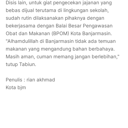
Disis lain, untuk giat pengecekan jajanan yang
bebas dijual terutama di lingkungan sekolah,
sudah rutin dilaksanakan pihaknya dengan
bekerjasama dengan Balai Besar Pengawasan
Obat dan Makanan (BPOM) Kota Banjarmasin.
"Alhamdulillah di Banjarmasin tidak ada temuan
makanan yang mengandung bahan berbahaya.
Masih aman, cuman memang jangan berlebihan,"
tutup Tabiun.
Penulis : rian akhmad
Kota bjm