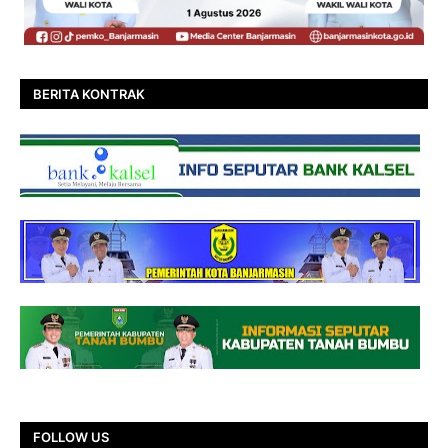
BERITA KONTRAK
FOLLOW US