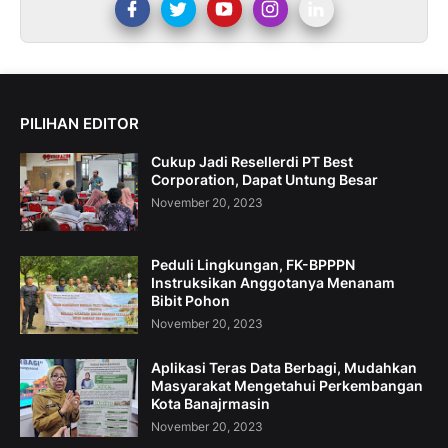
PILIHAN EDITOR
Cukup Jadi Resellerdi PT Best
Corporation, Dapat Untung Besar
November 20, 2023
Peduli Lingkungan, FK-BPPPN
Instruksikan Anggotanya Menanam
Bibit Pohon
November 20, 2023
Aplikasi Teras Data Berbagi, Mudahkan
Masyarakat Mengetahui Perkembangan
Kota Banajrmasin
November 20, 2023