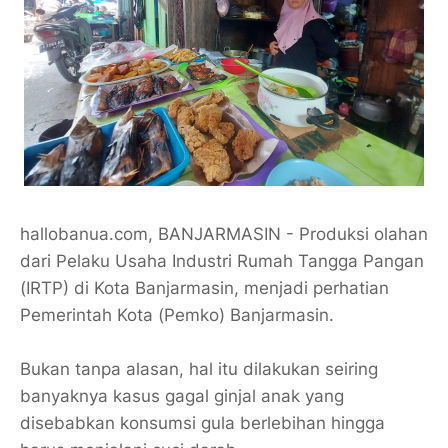
hallobanua.com, BANJARMASIN - Produksi olahan
dari Pelaku Usaha Industri Rumah Tangga Pangan
(IRTP) di Kota Banjarmasin, menjadi perhatian
Pemerintah Kota (Pemko) Banjarmasin.
Bukan tanpa alasan, hal itu dilakukan seiring
banyaknya kasus gagal ginjal anak yang
disebabkan konsumsi gula berlebihan hingga