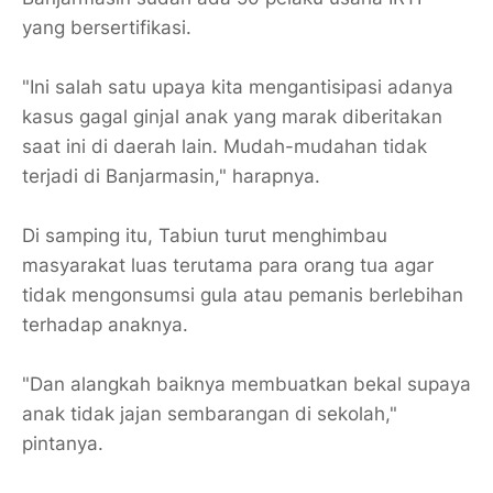
yang bersertifikasi.
"Ini salah satu upaya kita mengantisipasi adanya
kasus gagal ginjal anak yang marak diberitakan
saat ini di daerah lain. Mudah-mudahan tidak
terjadi di Banjarmasin," harapnya.
Di samping itu, Tabiun turut menghimbau
masyarakat luas terutama para orang tua agar
tidak mengonsumsi gula atau pemanis berlebihan
terhadap anaknya.
"Dan alangkah baiknya membuatkan bekal supaya
anak tidak jajan sembarangan di sekolah,"
pintanya.