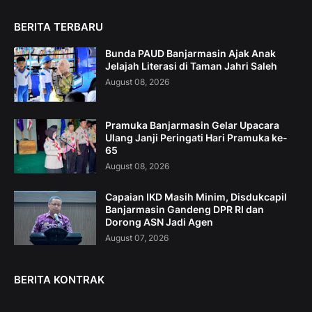
BERITA TERBARU
Bunda PAUD Banjarmasin Ajak Anak
Jelajah Literasi di Taman Jahri Saleh
August 08, 2026
Pramuka Banjarmasin Gelar Upacara
Ulang Janji Peringati Hari Pramuka ke-
65
August 08, 2026
Capaian IKD Masih Minim, Disdukcapil
Banjarmasin Gandeng DPR RI dan
Dorong ASN Jadi Agen
August 07, 2026
BERITA KONTRAK