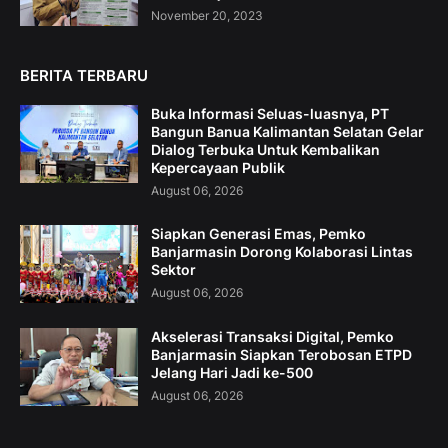
November 20, 2023
BERITA TERBARU
Buka Informasi Seluas-luasnya, PT
Bangun Banua Kalimantan Selatan Gelar
Dialog Terbuka Untuk Kembalikan
Kepercayaan Publik
August 06, 2026
Siapkan Generasi Emas, Pemko
Banjarmasin Dorong Kolaborasi Lintas
Sektor
August 06, 2026
Akselerasi Transaksi Digital, Pemko
Banjarmasin Siapkan Terobosan ETPD
Jelang Hari Jadi ke-500
August 06, 2026