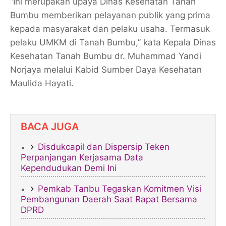
“Ini merupakan upaya Dinas Kesehatan Tanah
Bumbu memberikan pelayanan publik yang prima
kepada masyarakat dan pelaku usaha. Termasuk
pelaku UMKM di Tanah Bumbu,” kata Kepala Dinas
Kesehatan Tanah Bumbu dr. Muhammad Yandi
Norjaya melalui Kabid Sumber Daya Kesehatan
Maulida Hayati.
BACA JUGA
Disdukcapil dan Dispersip Teken
Perpanjangan Kerjasama Data
Kependudukan Demi Ini
Pemkab Tanbu Tegaskan Komitmen Visi
Pembangunan Daerah Saat Rapat Bersama
DPRD