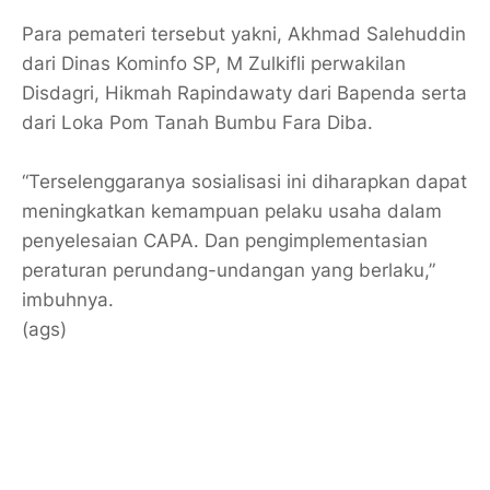
Para pemateri tersebut yakni, Akhmad Salehuddin
dari Dinas Kominfo SP, M Zulkifli perwakilan
Disdagri, Hikmah Rapindawaty dari Bapenda serta
dari Loka Pom Tanah Bumbu Fara Diba.
“Terselenggaranya sosialisasi ini diharapkan dapat
meningkatkan kemampuan pelaku usaha dalam
penyelesaian CAPA. Dan pengimplementasian
peraturan perundang-undangan yang berlaku,”
imbuhnya.
(ags)