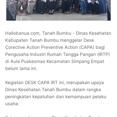
Hallobanua.com, Tanah Bumbu - Dinas Kesehatan
Kabupaten Tanah Bumbu menggelar Desk
Corective Action Preventive Action (CAPA) bagi
Pengusaha Industri Rumah Tangga Pangan (IRTP)
di Aula Puskesmas Kecamatan Simpang Empat
belum lama ini.
Kegiatan DESK CAPA IRT ini, merupakan upaya
Dinas Kesehatan Tanah Bumbu dalam rangka
peningkatan kepatuhan dan kemampuan pelaku
usaha.