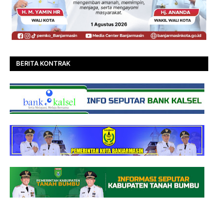
BERITA KONTRAK