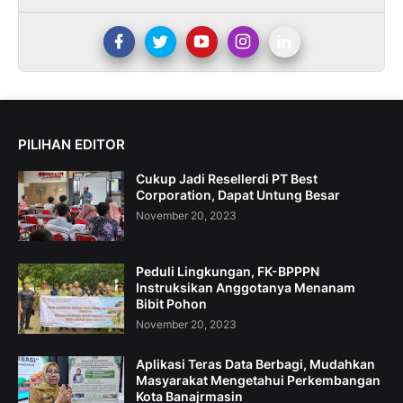
PILIHAN EDITOR
Cukup Jadi Resellerdi PT Best
Corporation, Dapat Untung Besar
November 20, 2023
Peduli Lingkungan, FK-BPPPN
Instruksikan Anggotanya Menanam
Bibit Pohon
November 20, 2023
Aplikasi Teras Data Berbagi, Mudahkan
Masyarakat Mengetahui Perkembangan
Kota Banajrmasin