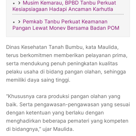
Musim Kemarau, BPBD Tanbu Perkuat
Kesiapsiagaan Hadapi Ancaman Karhutla
Pemkab Tanbu Perkuat Keamanan
Pangan Lewat Monev Bersama Badan POM
Dinas Kesehatan Tanah Bumbu, kata Maulida,
terus berkomitmen memberikan pelayanan prima,
serta mendukung penuh peningkatan kualitas
pelaku usaha di bidang pangan olahan, sehingga
memiliki daya saing tinggi.
“Khususnya cara produksi pangan olahan yang
baik. Serta pengawasan-pengawasan yang sesuai
dengan ketentuan yang berlaku dengan
menghadirkan beberapa pemateri yang kompeten
di bidangnya,” ujar Maulida.