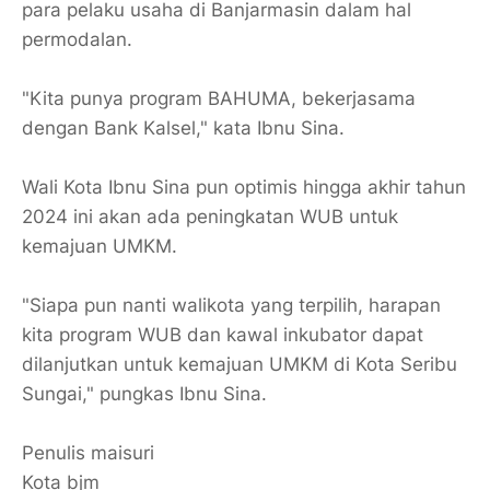
para pelaku usaha di Banjarmasin dalam hal
permodalan.
"Kita punya program BAHUMA, bekerjasama
dengan Bank Kalsel," kata Ibnu Sina.
Wali Kota Ibnu Sina pun optimis hingga akhir tahun
2024 ini akan ada peningkatan WUB untuk
kemajuan UMKM.
"Siapa pun nanti walikota yang terpilih, harapan
kita program WUB dan kawal inkubator dapat
dilanjutkan untuk kemajuan UMKM di Kota Seribu
Sungai," pungkas Ibnu Sina.
Penulis maisuri
Kota bjm