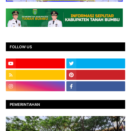
FOLLOW US
PEMERINTAHAN