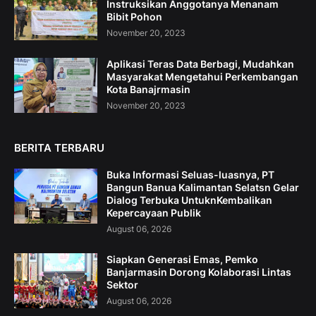
Instruksikan Anggotanya Menanam
Bibit Pohon
November 20, 2023
Aplikasi Teras Data Berbagi, Mudahkan
Masyarakat Mengetahui Perkembangan
Kota Banajrmasin
November 20, 2023
BERITA TERBARU
Buka Informasi Seluas-luasnya, PT
Bangun Banua Kalimantan Selatsn Gelar
Dialog Terbuka UntuknKembalikan
Kepercayaan Publik
August 06, 2026
Siapkan Generasi Emas, Pemko
Banjarmasin Dorong Kolaborasi Lintas
Sektor
August 06, 2026