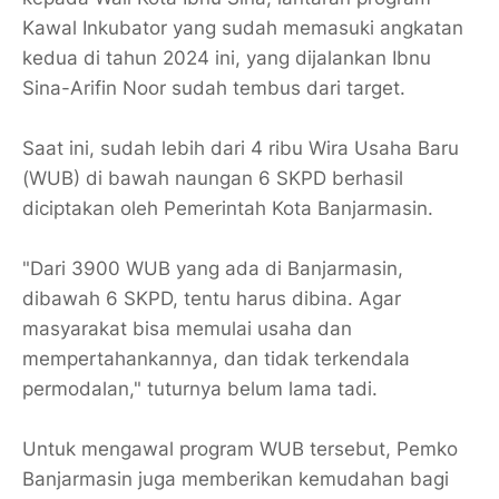
Kawal Inkubator yang sudah memasuki angkatan
kedua di tahun 2024 ini, yang dijalankan Ibnu
Sina-Arifin Noor sudah tembus dari target.
Saat ini, sudah lebih dari 4 ribu Wira Usaha Baru
(WUB) di bawah naungan 6 SKPD berhasil
diciptakan oleh Pemerintah Kota Banjarmasin.
"Dari 3900 WUB yang ada di Banjarmasin,
dibawah 6 SKPD, tentu harus dibina. Agar
masyarakat bisa memulai usaha dan
mempertahankannya, dan tidak terkendala
permodalan," tuturnya belum lama tadi.
Untuk mengawal program WUB tersebut, Pemko
Banjarmasin juga memberikan kemudahan bagi