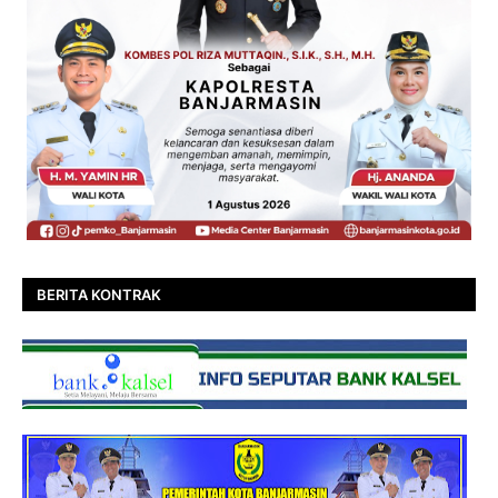
BERITA KONTRAK