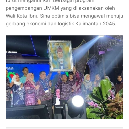
turut mengantarkan berbagai program
pengembangan UMKM yang dilaksanakan oleh
Wali Kota Ibnu Sina optimis bisa mengawal menuju
gerbang ekonomi dan logistik Kalimantan 2045.