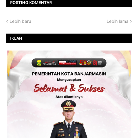
POSTING KOMENTAR
Lebih baru
Lebih lama
IKLAN