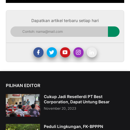
Dapatkan artikel terbaru setiap hari
PILIHAN EDITOR
Cukup Jadi Resellerdi PT Best
Corporation, Dapat Untung Besar
November 20, 2023
Peduli Lingkungan, FK-BPPPN