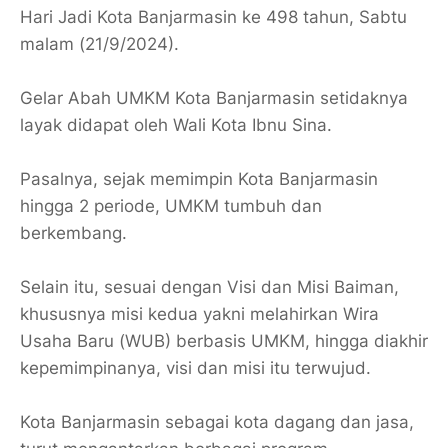
Hari Jadi Kota Banjarmasin ke 498 tahun, Sabtu
malam (21/9/2024).
Gelar Abah UMKM Kota Banjarmasin setidaknya
layak didapat oleh Wali Kota Ibnu Sina.
Pasalnya, sejak memimpin Kota Banjarmasin
hingga 2 periode, UMKM tumbuh dan
berkembang.
Selain itu, sesuai dengan Visi dan Misi Baiman,
khususnya misi kedua yakni melahirkan Wira
Usaha Baru (WUB) berbasis UMKM, hingga diakhir
kepemimpinanya, visi dan misi itu terwujud.
Kota Banjarmasin sebagai kota dagang dan jasa,