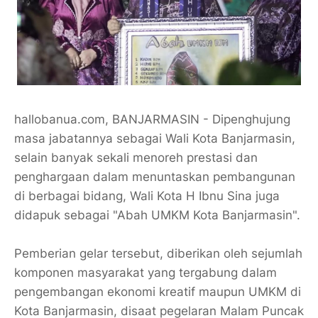
hallobanua.com, BANJARMASIN - Dipenghujung
masa jabatannya sebagai Wali Kota Banjarmasin,
selain banyak sekali menoreh prestasi dan
penghargaan dalam menuntaskan pembangunan
di berbagai bidang, Wali Kota H Ibnu Sina juga
didapuk sebagai "Abah UMKM Kota Banjarmasin".
Pemberian gelar tersebut, diberikan oleh sejumlah
komponen masyarakat yang tergabung dalam
pengembangan ekonomi kreatif maupun UMKM di
Kota Banjarmasin, disaat pegelaran Malam Puncak