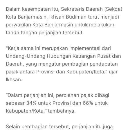
Dalam kesempatan itu, Sekretaris Daerah (Sekda)
Kota Banjarmasin, Ikhsan Budiman turut menjadi
perwakilan Kota Banjarmasin untuk melakukan
tanda tangan perjanjian tersebut.
"Kerja sama ini merupakan implementasi dari
Undang-Undang Hubungan Keuangan Pusat dan
Daerah, yang mengatur pembagian pendapatan
pajak antara Provinsi dan Kabupaten/Kota," ujar
Ikhsan.
“Dalam perjanjian ini, perolehan pajak dibagi
sebesar 34% untuk Provinsi dan 66% untuk
Kabupaten/Kota,” tambahnya.
Selain pembagian tersebut, perjanjian itu juga