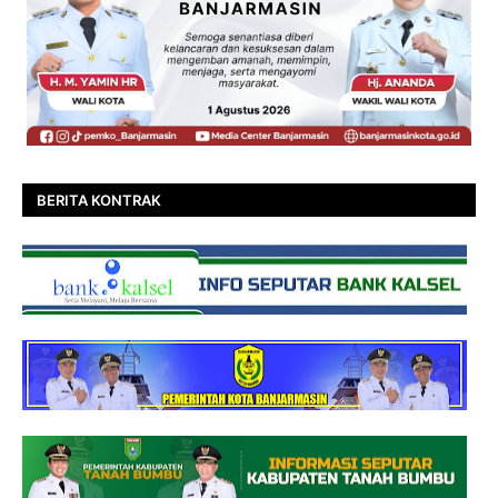
BERITA KONTRAK