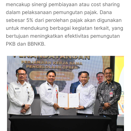
mencakup sinergi pembiayaan atau cost sharing
dalam pelaksanaan pemungutan pajak. Dana
sebesar 5% dari perolehan pajak akan digunakan
untuk mendukung berbagai kegiatan terkait, yang
bertujuan meningkatkan efektivitas pemungutan
PKB dan BBNKB.