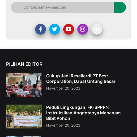
PILIHAN EDITOR
Cukup Jadi Resellerdi PT Best
Corporation, Dapat Untung Besar
November 20, 2023
Peduli Lingkungan, FK-BPPPN
Instruksikan Anggotanya Menanam
Bibit Pohon
November 20, 2023