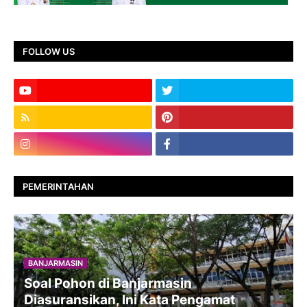
FOLLOW US
PEMERINTAHAN
BANJARMASIN
Soal Pohon di Banjarmasin
Diasuransikan, Ini Kata Pengamat