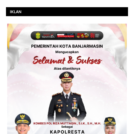
IKLAN