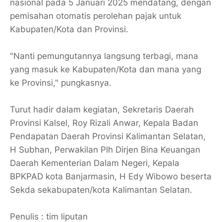
nasional pada 5 Januari 2025 mendatang, dengan
pemisahan otomatis perolehan pajak untuk
Kabupaten/Kota dan Provinsi.
"Nanti pemungutannya langsung terbagi, mana
yang masuk ke Kabupaten/Kota dan mana yang
ke Provinsi," pungkasnya.
Turut hadir dalam kegiatan, Sekretaris Daerah
Provinsi Kalsel, Roy Rizali Anwar, Kepala Badan
Pendapatan Daerah Provinsi Kalimantan Selatan,
H Subhan, Perwakilan Plh Dirjen Bina Keuangan
Daerah Kementerian Dalam Negeri, Kepala
BPKPAD kota Banjarmasin, H Edy Wibowo beserta
Sekda sekabupaten/kota Kalimantan Selatan.
Penulis : tim liputan