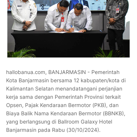
hallobanua.com, BANJARMASIN - Pemerintah
Kota Banjarmasin bersama 12 kabupaten/kota di
Kalimantan Selatan menandatangani perjanjian
kerja sama dengan Pemerintah Provinsi terkait
Opsen, Pajak Kendaraan Bermotor (PKB), dan
Biaya Balik Nama Kendaraan Bermotor (BBNKB),
yang berlangsung di Ballroom Galaxy Hotel
Banjarmasin pada Rabu (30/10/2024).