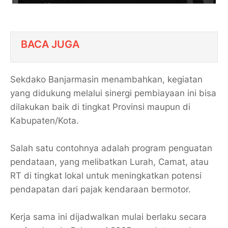
BACA JUGA
Sekdako Banjarmasin menambahkan, kegiatan
yang didukung melalui sinergi pembiayaan ini bisa
dilakukan baik di tingkat Provinsi maupun di
Kabupaten/Kota.
Salah satu contohnya adalah program penguatan
pendataan, yang melibatkan Lurah, Camat, atau
RT di tingkat lokal untuk meningkatkan potensi
pendapatan dari pajak kendaraan bermotor.
Kerja sama ini dijadwalkan mulai berlaku secara