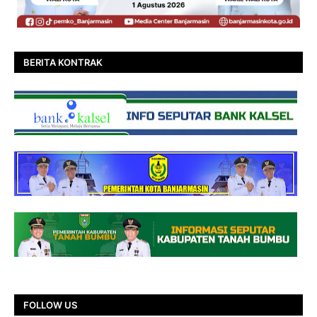
BERITA KONTRAK
FOLLOW US