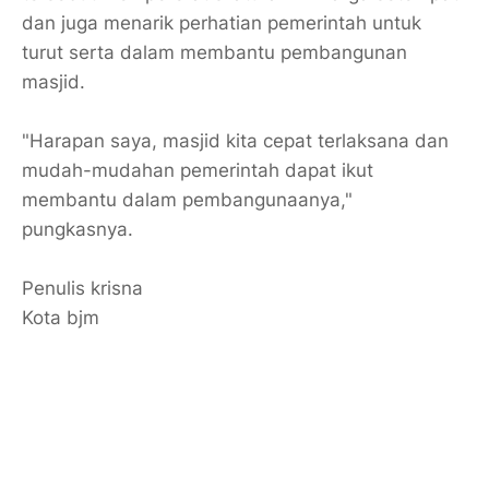
dan juga menarik perhatian pemerintah untuk
turut serta dalam membantu pembangunan
masjid.
"Harapan saya, masjid kita cepat terlaksana dan
mudah-mudahan pemerintah dapat ikut
membantu dalam pembangunaanya,"
pungkasnya.
Penulis krisna
Kota bjm