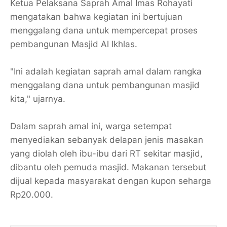
Ketua Pelaksana Saprah Amal Imas Rohayati
mengatakan bahwa kegiatan ini bertujuan
menggalang dana untuk mempercepat proses
pembangunan Masjid Al Ikhlas.
"Ini adalah kegiatan saprah amal dalam rangka
menggalang dana untuk pembangunan masjid
kita," ujarnya.
Dalam saprah amal ini, warga setempat
menyediakan sebanyak delapan jenis masakan
yang diolah oleh ibu-ibu dari RT sekitar masjid,
dibantu oleh pemuda masjid. Makanan tersebut
dijual kepada masyarakat dengan kupon seharga
Rp20.000.