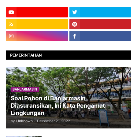
PEMERINTAHAN
BANJARMASIN
Soal Pohon di Banjarmasin
Diasuransikan, Ini Kata Pengamat
Lingkungan
by
Unknown
-
December 21, 2022