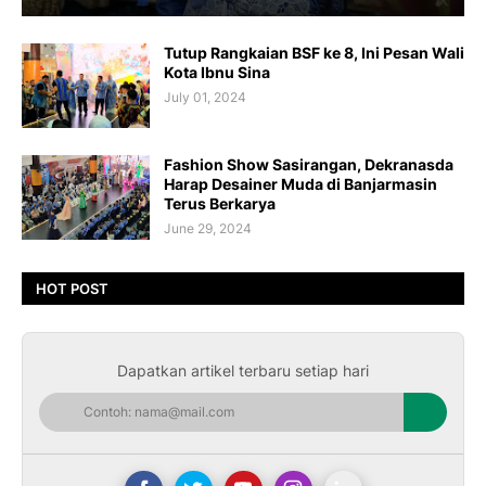
Tutup Rangkaian BSF ke 8, Ini Pesan Wali
Kota Ibnu Sina
July 01, 2024
Fashion Show Sasirangan, Dekranasda
Harap Desainer Muda di Banjarmasin
Terus Berkarya
June 29, 2024
HOT POST
Dapatkan artikel terbaru setiap hari