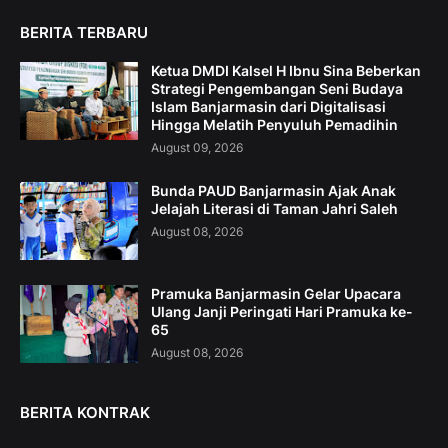
BERITA TERBARU
Ketua DMDI Kalsel H Ibnu Sina Beberkan
Strategi Pengembangan Seni Budaya
Islam Banjarmasin dari Digitalisasi
Hingga Melatih Penyuluh Pemadihin
August 09, 2026
Bunda PAUD Banjarmasin Ajak Anak
Jelajah Literasi di Taman Jahri Saleh
August 08, 2026
Pramuka Banjarmasin Gelar Upacara
Ulang Janji Peringati Hari Pramuka ke-
65
August 08, 2026
BERITA KONTRAK