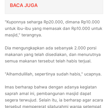
BACA JUGA
"Kuponnya seharga Rp20.000, dimana Rp10.000
untuk ibu-ibu yang memasak dan Rp10.000 untuk
masjid," terangnya.
Dia mengungkapkan ada sebanyak 2.000 porsi
makanan yang telah disediakan, dan menurutnya
semua makanan tersebut telah habis terjual.
"Alhamdulillah, sepertinya sudah habis," ucapnya.
Imas berharap bahwa dengan adanya kegiatan
saprah amal ini, pembangunan masjid dapat
segera terwujud. Selain itu, ia berharap agar acara
tersebut mempererat silaturahmi warga setempat