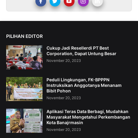
PILIHAN EDITOR
Cukup Jadi Resellerdi PT Best
Corporation, Dapat Untung Besar
November 20, 2023
Peduli Lingkungan, FK-BPPPN
Instruksikan Anggotanya Menanam
Bibit Pohon
November 20, 2023
Aplikasi Teras Data Berbagi, Mudahkan
Masyarakat Mengetahui Perkembangan
Kota Banajrmasin
November 20, 2023