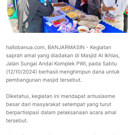
hallobanua.com, BANJARMASIN - Kegiatan
saprah amal yang diadakan di Masjid Al Ikhlas,
Jalan Sungai Andai Komplek PWI, pada Sabtu
(12/10/2024) berhasil menghimpun dana untuk
pembangunan masjid tersebut.
Diketahui, kegiatan ini mendapat antusiasme
besar dari masyarakat setempat yang turut
berpartisipasi dalam pelaksanaan acara amal
tersebut.