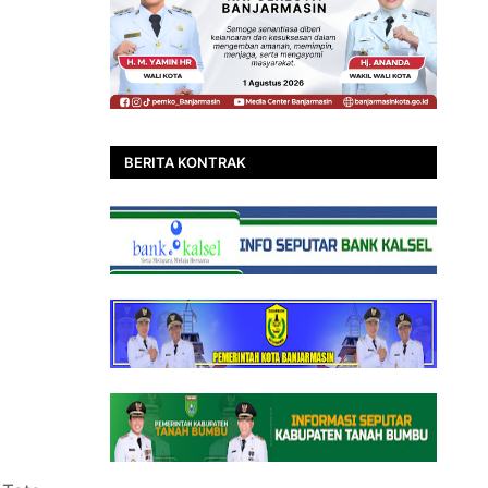
BERITA KONTRAK