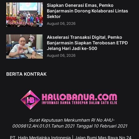
Siapkan Generasi Emas, Pemko
Banjarmasin Dorong Kolaborasi Lintas
Sektor
August 06, 2026
Akselerasi Transaksi Digital, Pemko
Banjarmasin Siapkan Terobosan ETPD
Jelang Hari Jadi ke-500
August 06, 2026
BERITA KONTRAK
Surat
Keputusan Menkumham RI No AHU-
0009812.AH.01.01.Tahun 2021 Tanggal 10 Februari 2021
PT. Hallo Medialoka Indonesia | Jalan Bumi Mas Raya No 24