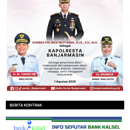
BERITA KONTRAK