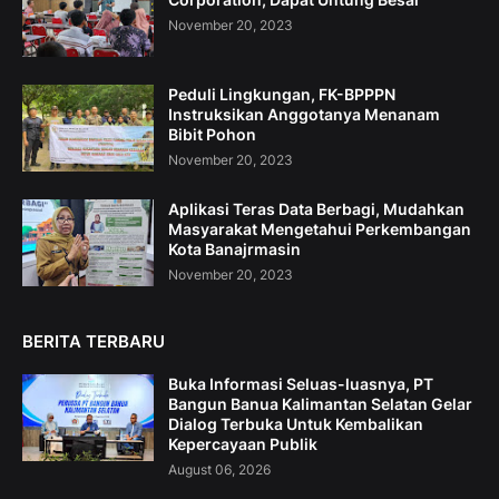
November 20, 2023
Peduli Lingkungan, FK-BPPPN
Instruksikan Anggotanya Menanam
Bibit Pohon
November 20, 2023
Aplikasi Teras Data Berbagi, Mudahkan
Masyarakat Mengetahui Perkembangan
Kota Banajrmasin
November 20, 2023
BERITA TERBARU
Buka Informasi Seluas-luasnya, PT
Bangun Banua Kalimantan Selatan Gelar
Dialog Terbuka Untuk Kembalikan
Kepercayaan Publik
August 06, 2026