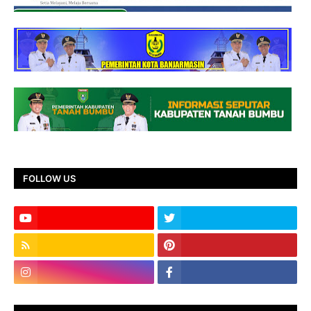
FOLLOW US