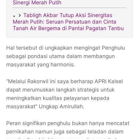
Sinergi Merah Putih
Tabligh Akbar Tutup Aksi Sinergitas
Merah Putih: Seruan Persatuan dan Cinta
Tanah Air Bergema di Pantai Pagatan Tanbu
Hal tersebut di ungkapkan mengingat Penghulu
sebagai pondasi utama dalam membangun
masyarakat yang harmonis.
“Melalui Rakorwil ini saya berharap APRI Kalsel
dapat merumuskan langkah strategis untuk
meningkatkan kualitas pelayanan kepada
masyarakat” Ungkap Amirullah.
Peran signifikan penghulu bukan hanya mencatat
pernikahan namun juga sebagai teladan dalam