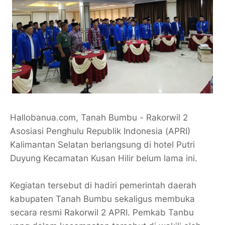
Hallobanua.com, Tanah Bumbu - Rakorwil 2
Asosiasi Penghulu Republik Indonesia (APRI)
Kalimantan Selatan berlangsung di hotel Putri
Duyung Kecamatan Kusan Hilir belum lama ini.
Kegiatan tersebut di hadiri pemerintah daerah
kabupaten Tanah Bumbu sekaligus membuka
secara resmi Rakorwil 2 APRI. Pemkab Tanbu