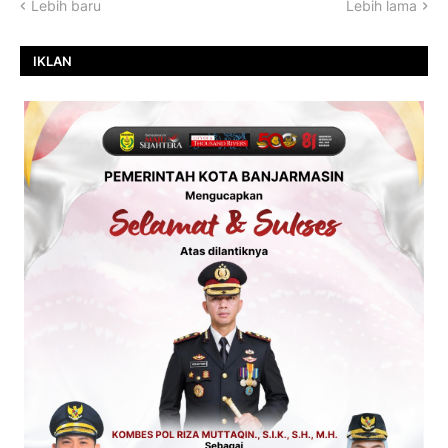
Lebih baru
Lebih lama
IKLAN