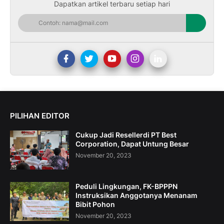
Dapatkan artikel terbaru setiap hari
PILIHAN EDITOR
Cukup Jadi Resellerdi PT Best
Corporation, Dapat Untung Besar
November 20, 2023
Peduli Lingkungan, FK-BPPPN
Instruksikan Anggotanya Menanam
Bibit Pohon
November 20, 2023