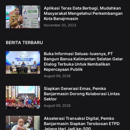
Aplikasi Teras Data Berbagi, Mudahkan
Masyarakat Mengetahui Perkembangan
Kota Banajrmasin
November 20, 2023
BERITA TERBARU
Buka Informasi Seluas-luasnya, PT
Bangun Banua Kalimantan Selatan Gelar
Dialog Terbuka Untuk Kembalikan
Kepercayaan Publik
August 06, 2026
Siapkan Generasi Emas, Pemko
Banjarmasin Dorong Kolaborasi Lintas
Sektor
August 06, 2026
Akselerasi Transaksi Digital, Pemko
Banjarmasin Siapkan Terobosan ETPD
Jelang Hari Jadi ke-500