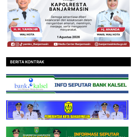
BERITA KONTRAK