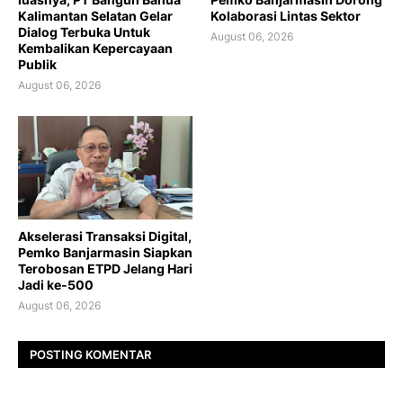
Kalimantan Selatan Gelar
Kolaborasi Lintas Sektor
Dialog Terbuka Untuk
August 06, 2026
Kembalikan Kepercayaan
Publik
August 06, 2026
Akselerasi Transaksi Digital,
Pemko Banjarmasin Siapkan
Terobosan ETPD Jelang Hari
Jadi ke-500
August 06, 2026
POSTING KOMENTAR