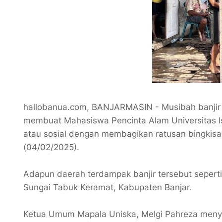
hallobanua.com, BANJARMASIN - Musibah banjir y
membuat Mahasiswa Pencinta Alam Universitas I
atau sosial dengan membagikan ratusan bingkisa
(04/02/2025).
Adapun daerah terdampak banjir tersebut seperti 
Sungai Tabuk Keramat, Kabupaten Banjar.
Ketua Umum Mapala Uniska, Melgi Pahreza meny