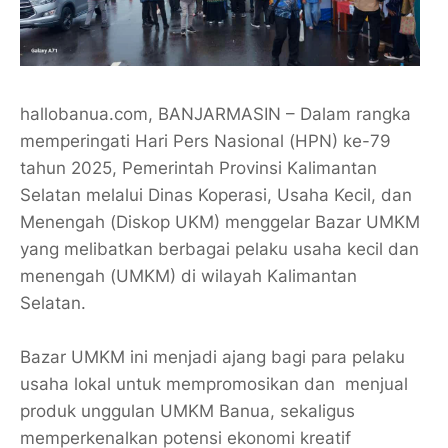
hallobanua.com, BANJARMASIN – Dalam rangka
memperingati Hari Pers Nasional (HPN) ke-79
tahun 2025, Pemerintah Provinsi Kalimantan
Selatan melalui Dinas Koperasi, Usaha Kecil, dan
Menengah (Diskop UKM) menggelar Bazar UMKM
yang melibatkan berbagai pelaku usaha kecil dan
menengah (UMKM) di wilayah Kalimantan
Selatan.
Bazar UMKM ini menjadi ajang bagi para pelaku
usaha lokal untuk mempromosikan dan menjual
produk unggulan UMKM Banua, sekaligus
memperkenalkan potensi ekonomi kreatif