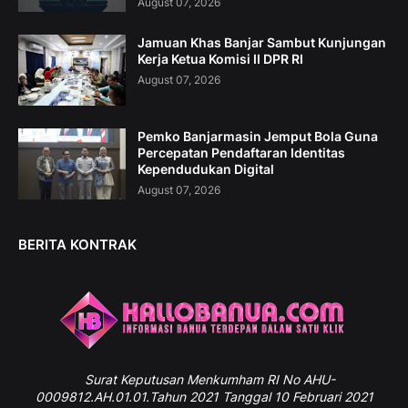
August 07, 2026
Jamuan Khas Banjar Sambut Kunjungan
Kerja Ketua Komisi II DPR RI
August 07, 2026
Pemko Banjarmasin Jemput Bola Guna
Percepatan Pendaftaran Identitas
Kependudukan Digital
August 07, 2026
BERITA KONTRAK
Surat
Keputusan Menkumham RI No AHU-
0009812.AH.01.01.Tahun 2021 Tanggal 10 Februari 2021