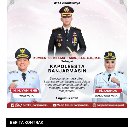
BERITA KONTRAK