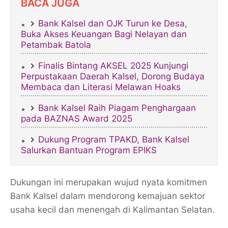
BACA JUGA
Bank Kalsel dan OJK Turun ke Desa,
Buka Akses Keuangan Bagi Nelayan dan
Petambak Batola
Finalis Bintang AKSEL 2025 Kunjungi
Perpustakaan Daerah Kalsel, Dorong Budaya
Membaca dan Literasi Melawan Hoaks
Bank Kalsel Raih Piagam Penghargaan
pada BAZNAS Award 2025
Dukung Program TPAKD, Bank Kalsel
Salurkan Bantuan Program EPIKS
Dukungan ini merupakan wujud nyata komitmen
Bank Kalsel dalam mendorong kemajuan sektor
usaha kecil dan menengah di Kalimantan Selatan.