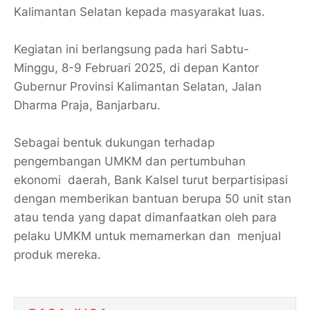
Kalimantan Selatan kepada masyarakat luas.
Kegiatan ini berlangsung pada hari Sabtu-
Minggu, 8-9 Februari 2025, di depan Kantor
Gubernur Provinsi Kalimantan Selatan, Jalan
Dharma Praja, Banjarbaru.
Sebagai bentuk dukungan terhadap
pengembangan UMKM dan pertumbuhan
ekonomi daerah, Bank Kalsel turut berpartisipasi
dengan memberikan bantuan berupa 50 unit stan
atau tenda yang dapat dimanfaatkan oleh para
pelaku UMKM untuk memamerkan dan menjual
produk mereka.