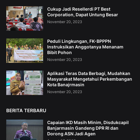
Cukup Jadi Resellerdi PT Best
Corporation, Dapat Untung Besar
November 20, 2023
Peduli Lingkungan, FK-BPPPN
Instruksikan Anggotanya Menanam
Bibit Pohon
November 20, 2023
Aplikasi Teras Data Berbagi, Mudahkan
Masyarakat Mengetahui Perkembangan
Kota Banajrmasin
November 20, 2023
BERITA TERBARU
Capaian IKD Masih Minim, Disdukcapil
Banjarmasin Gandeng DPR RI dan
Dorong ASN Jadi Agen