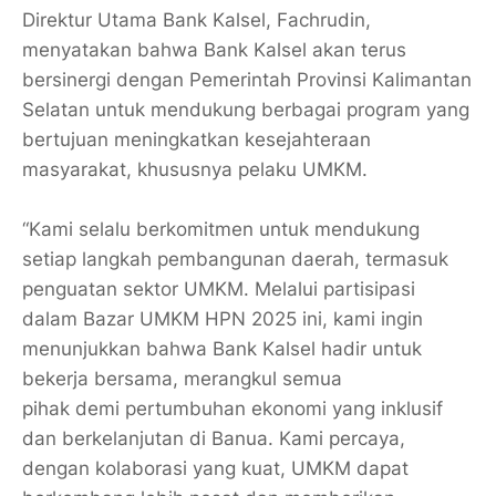
Direktur Utama Bank Kalsel, Fachrudin,
menyatakan bahwa Bank Kalsel akan terus
bersinergi dengan Pemerintah Provinsi Kalimantan
Selatan untuk mendukung berbagai program yang
bertujuan meningkatkan kesejahteraan
masyarakat, khususnya pelaku UMKM.
“Kami selalu berkomitmen untuk mendukung
setiap langkah pembangunan daerah, termasuk
penguatan sektor UMKM. Melalui partisipasi
dalam Bazar UMKM HPN 2025 ini, kami ingin
menunjukkan bahwa Bank Kalsel hadir untuk
bekerja bersama, merangkul semua
pihak demi pertumbuhan ekonomi yang inklusif
dan berkelanjutan di Banua. Kami percaya,
dengan kolaborasi yang kuat, UMKM dapat