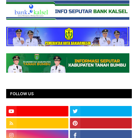
FOLLOW US