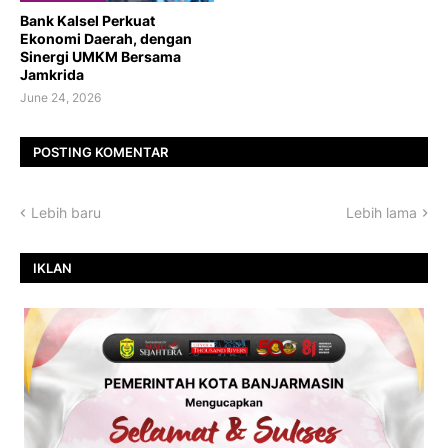
Bank Kalsel Perkuat
Ekonomi Daerah, dengan
Sinergi UMKM Bersama
Jamkrida
June 24, 2026
POSTING KOMENTAR
Lebih baru
Lebih lama
IKLAN