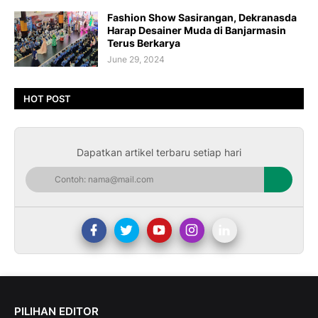
Fashion Show Sasirangan, Dekranasda
Harap Desainer Muda di Banjarmasin
Terus Berkarya
June 29, 2024
HOT POST
Dapatkan artikel terbaru setiap hari
PILIHAN EDITOR