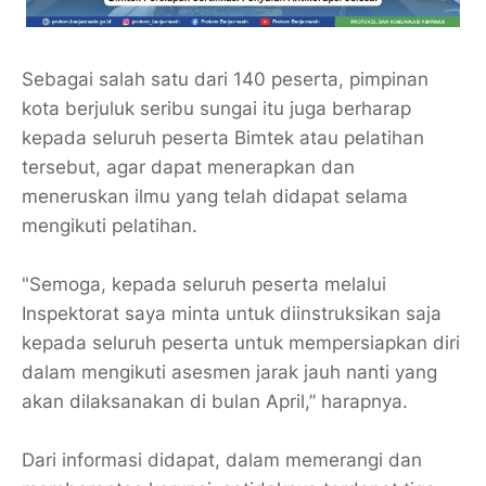
Sebagai salah satu dari 140 peserta, pimpinan
kota berjuluk seribu sungai itu juga berharap
kepada seluruh peserta Bimtek atau pelatihan
tersebut, agar dapat menerapkan dan
meneruskan ilmu yang telah didapat selama
mengikuti pelatihan.
"Semoga, kepada seluruh peserta melalui
Inspektorat saya minta untuk diinstruksikan saja
kepada seluruh peserta untuk mempersiapkan diri
dalam mengikuti asesmen jarak jauh nanti yang
akan dilaksanakan di bulan April,” harapnya.
Dari informasi didapat, dalam memerangi dan