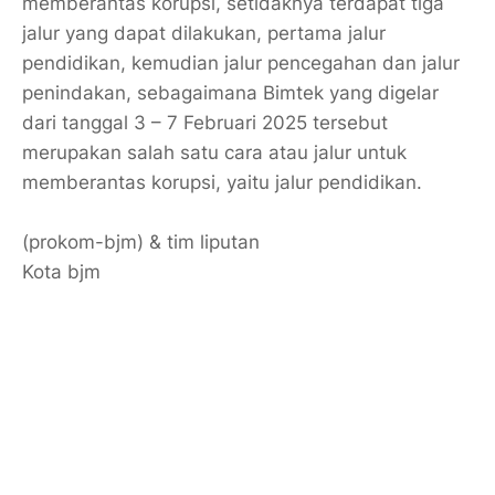
memberantas korupsi, setidaknya terdapat tiga
jalur yang dapat dilakukan, pertama jalur
pendidikan, kemudian jalur pencegahan dan jalur
penindakan, sebagaimana Bimtek yang digelar
dari tanggal 3 – 7 Februari 2025 tersebut
merupakan salah satu cara atau jalur untuk
memberantas korupsi, yaitu jalur pendidikan.
(prokom-bjm) & tim liputan
Kota bjm