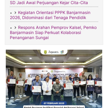
SD Jadi Awal Perjuangan Kejar Cita-Cita​
Kegiatan Orientasi PPPK Banjarmasin
2026, Didominasi dari Tenaga Pendidik
Respons Arahan Pemprov Kalsel, Pemko
Banjarmasin Siap Perkuat Kolaborasi
Penanganan Sungai