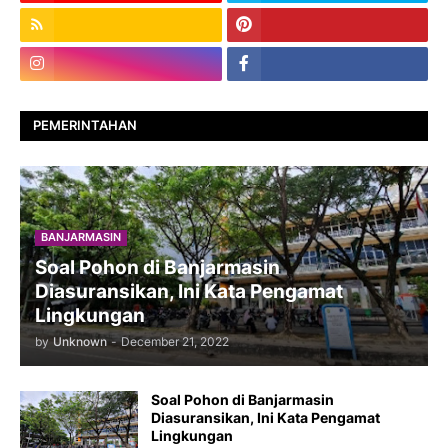
PEMERINTAHAN
BANJARMASIN
Soal Pohon di Banjarmasin
Diasuransikan, Ini Kata Pengamat
Lingkungan
by
Unknown
-
December 21, 2022
Soal Pohon di Banjarmasin
Diasuransikan, Ini Kata Pengamat
Lingkungan