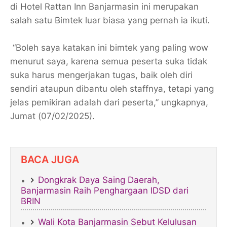
di Hotel Rattan Inn Banjarmasin ini merupakan
salah satu Bimtek luar biasa yang pernah ia ikuti.
“Boleh saya katakan ini bimtek yang paling wow
menurut saya, karena semua peserta suka tidak
suka harus mengerjakan tugas, baik oleh diri
sendiri ataupun dibantu oleh staffnya, tetapi yang
jelas pemikiran adalah dari peserta,” ungkapnya,
Jumat (07/02/2025).
BACA JUGA
Dongkrak Daya Saing Daerah,
Banjarmasin Raih Penghargaan IDSD dari
BRIN
​Wali Kota Banjarmasin Sebut Kelulusan