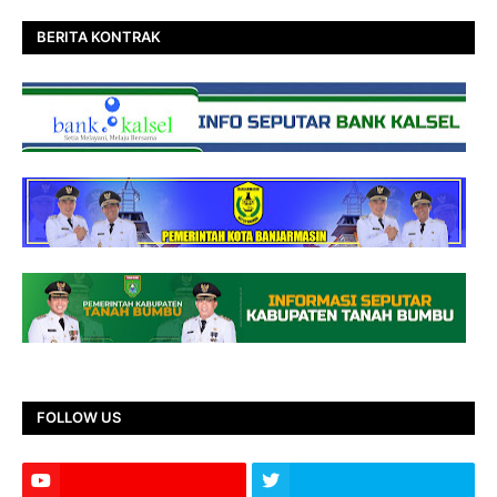
BERITA KONTRAK
FOLLOW US