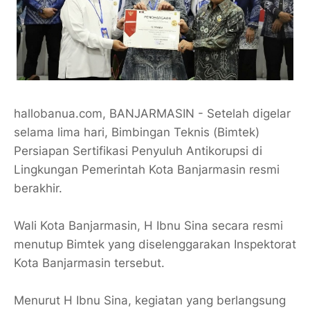
hallobanua.com, BANJARMASIN - Setelah digelar
selama lima hari, Bimbingan Teknis (Bimtek)
Persiapan Sertifikasi Penyuluh Antikorupsi di
Lingkungan Pemerintah Kota Banjarmasin resmi
berakhir.
Wali Kota Banjarmasin, H Ibnu Sina secara resmi
menutup Bimtek yang diselenggarakan Inspektorat
Kota Banjarmasin tersebut.
Menurut H Ibnu Sina, kegiatan yang berlangsung