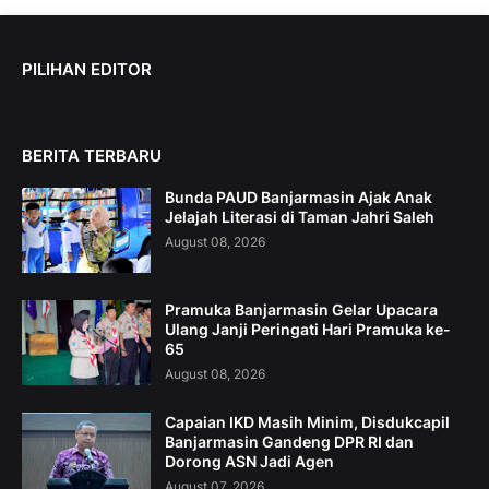
PILIHAN EDITOR
BERITA TERBARU
Bunda PAUD Banjarmasin Ajak Anak
Jelajah Literasi di Taman Jahri Saleh
August 08, 2026
Pramuka Banjarmasin Gelar Upacara
Ulang Janji Peringati Hari Pramuka ke-
65
August 08, 2026
Capaian IKD Masih Minim, Disdukcapil
Banjarmasin Gandeng DPR RI dan
Dorong ASN Jadi Agen
August 07, 2026