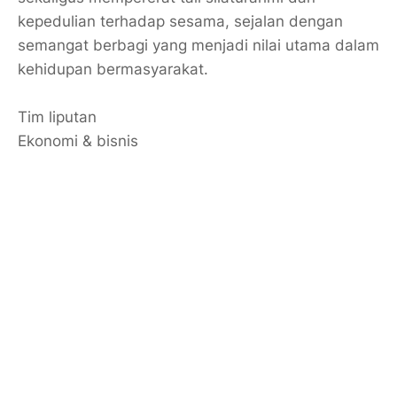
kepedulian terhadap sesama, sejalan dengan
semangat berbagi yang menjadi nilai utama dalam
kehidupan bermasyarakat.
Tim liputan
Ekonomi & bisnis