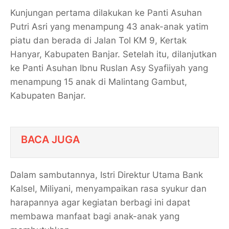
Kunjungan pertama dilakukan ke Panti Asuhan
Putri Asri yang menampung 43 anak-anak yatim
piatu dan berada di Jalan Tol KM 9, Kertak
Hanyar, Kabupaten Banjar. Setelah itu, dilanjutkan
ke Panti Asuhan Ibnu Ruslan Asy Syafiiyah yang
menampung 15 anak di Malintang Gambut,
Kabupaten Banjar.
BACA JUGA
Dalam sambutannya, Istri Direktur Utama Bank
Kalsel, Miliyani, menyampaikan rasa syukur dan
harapannya agar kegiatan berbagi ini dapat
membawa manfaat bagi anak-anak yang