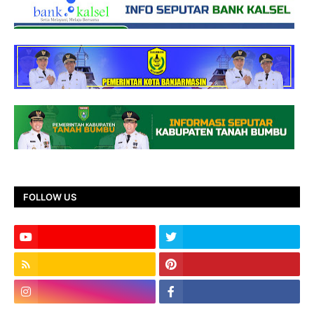
FOLLOW US