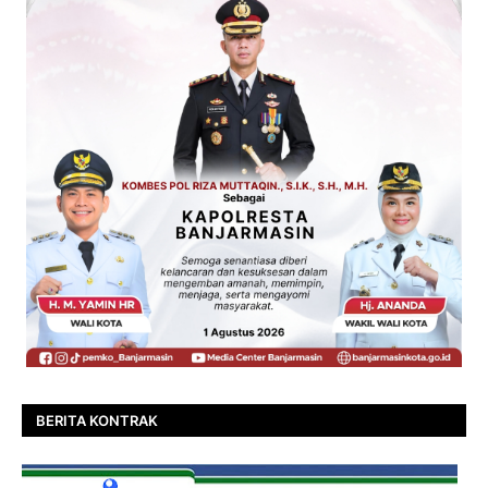
BERITA KONTRAK