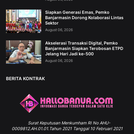
Siapkan Generasi Emas, Pemko
Banjarmasin Dorong Kolaborasi Lintas
Sektor
August 06, 2026
Akselerasi Transaksi Digital, Pemko
Banjarmasin Siapkan Terobosan ETPD
Jelang Hari Jadi ke-500
August 06, 2026
BERITA KONTRAK
Surat
Keputusan Menkumham RI No AHU-
0009812.AH.01.01.Tahun 2021 Tanggal 10 Februari 2021