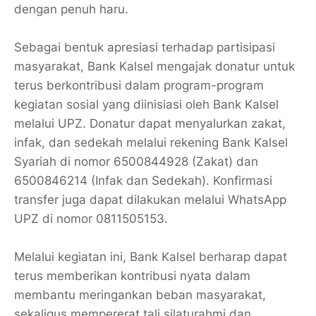
dengan penuh haru.
Sebagai bentuk apresiasi terhadap partisipasi
masyarakat, Bank Kalsel mengajak donatur untuk
terus berkontribusi dalam program-program
kegiatan sosial yang diinisiasi oleh Bank Kalsel
melalui UPZ. Donatur dapat menyalurkan zakat,
infak, dan sedekah melalui rekening Bank Kalsel
Syariah di nomor 6500844928 (Zakat) dan
6500846214 (Infak dan Sedekah). Konfirmasi
transfer juga dapat dilakukan melalui WhatsApp
UPZ di nomor 0811505153.
Melalui kegiatan ini, Bank Kalsel berharap dapat
terus memberikan kontribusi nyata dalam
membantu meringankan beban masyarakat,
sekaligus mempererat tali silaturahmi dan