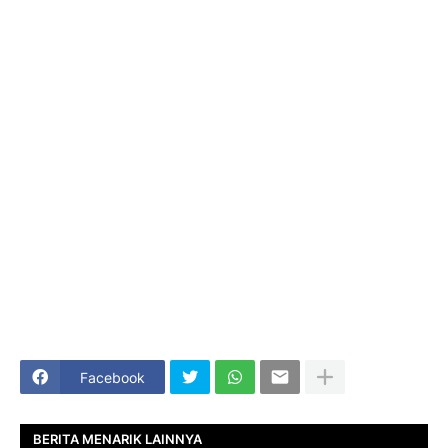
Facebook
BERITA MENARIK LAINNYA