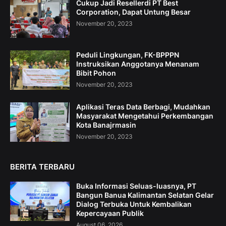
Cukup Jadi Resellerdi PT Best
Corporation, Dapat Untung Besar
November 20, 2023
Peduli Lingkungan, FK-BPPPN
Instruksikan Anggotanya Menanam
Bibit Pohon
November 20, 2023
Aplikasi Teras Data Berbagi, Mudahkan
Masyarakat Mengetahui Perkembangan
Kota Banajrmasin
November 20, 2023
BERITA TERBARU
Buka Informasi Seluas-luasnya, PT
Bangun Banua Kalimantan Selatan Gelar
Dialog Terbuka Untuk Kembalikan
Kepercayaan Publik
August 06, 2026