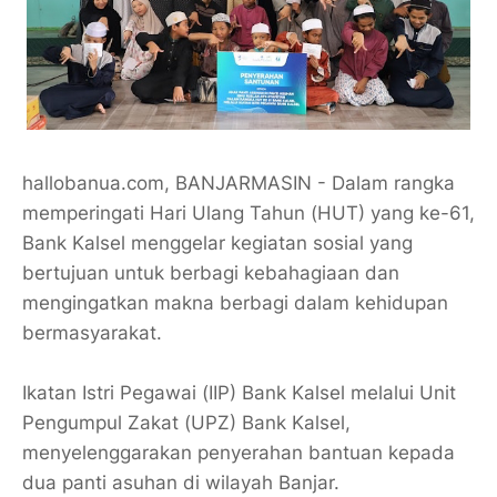
hallobanua.com, BANJARMASIN - Dalam rangka
memperingati Hari Ulang Tahun (HUT) yang ke-61,
Bank Kalsel menggelar kegiatan sosial yang
bertujuan untuk berbagi kebahagiaan dan
mengingatkan makna berbagi dalam kehidupan
bermasyarakat.
Ikatan Istri Pegawai (IIP) Bank Kalsel melalui Unit
Pengumpul Zakat (UPZ) Bank Kalsel,
menyelenggarakan penyerahan bantuan kepada
dua panti asuhan di wilayah Banjar.