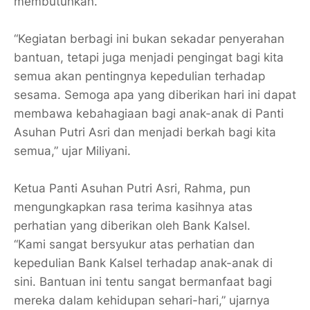
membutuhkan.
“Kegiatan berbagi ini bukan sekadar penyerahan
bantuan, tetapi juga menjadi pengingat bagi kita
semua akan pentingnya kepedulian terhadap
sesama. Semoga apa yang diberikan hari ini dapat
membawa kebahagiaan bagi anak-anak di Panti
Asuhan Putri Asri dan menjadi berkah bagi kita
semua,” ujar Miliyani.
Ketua Panti Asuhan Putri Asri, Rahma, pun
mengungkapkan rasa terima kasihnya atas
perhatian yang diberikan oleh Bank Kalsel.
“Kami sangat bersyukur atas perhatian dan
kepedulian Bank Kalsel terhadap anak-anak di
sini. Bantuan ini tentu sangat bermanfaat bagi
mereka dalam kehidupan sehari-hari,” ujarnya