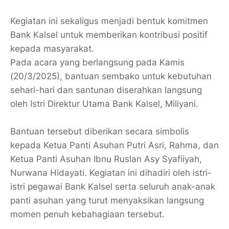
Kegiatan ini sekaligus menjadi bentuk komitmen
Bank Kalsel untuk memberikan kontribusi positif
kepada masyarakat.
Pada acara yang berlangsung pada Kamis
(20/3/2025), bantuan sembako untuk kebutuhan
sehari-hari dan santunan diserahkan langsung
oleh Istri Direktur Utama Bank Kalsel, Miliyani.
Bantuan tersebut diberikan secara simbolis
kepada Ketua Panti Asuhan Putri Asri, Rahma, dan
Ketua Panti Asuhan Ibnu Ruslan Asy Syafiiyah,
Nurwana Hidayati. Kegiatan ini dihadiri oleh istri-
istri pegawai Bank Kalsel serta seluruh anak-anak
panti asuhan yang turut menyaksikan langsung
momen penuh kebahagiaan tersebut.