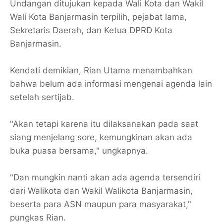
Undangan ditujukan kepada Wali Kota dan Wakil
Wali Kota Banjarmasin terpilih, pejabat lama,
Sekretaris Daerah, dan Ketua DPRD Kota
Banjarmasin.
Kendati demikian, Rian Utama menambahkan
bahwa belum ada informasi mengenai agenda lain
setelah sertijab.
"Akan tetapi karena itu dilaksanakan pada saat
siang menjelang sore, kemungkinan akan ada
buka puasa bersama," ungkapnya.
"Dan mungkin nanti akan ada agenda tersendiri
dari Walikota dan Wakil Walikota Banjarmasin,
beserta para ASN maupun para masyarakat,"
pungkas Rian.