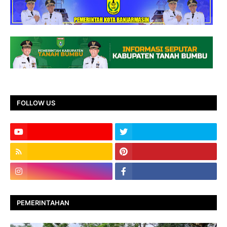
FOLLOW US
PEMERINTAHAN