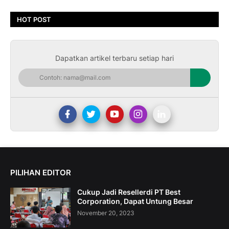
HOT POST
Dapatkan artikel terbaru setiap hari
PILIHAN EDITOR
Cukup Jadi Resellerdi PT Best
Corporation, Dapat Untung Besar
November 20, 2023