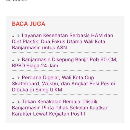
BACA JUGA
​Layanan Kesehatan Berbasis HAM dan
Diet Plastik: Dua Fokus Utama Wali Kota
Banjarmasin untuk ASN
Banjarmasin Dikepung Banjir Rob 60 CM,
BPBD Siaga 24 Jam
​Perdana Digelar, Wali Kota Cup
Skateboard, Wushu, dan Angkat Besi Resmi
Dibuka di Siring 0 KM
Tekan Kenakalan Remaja, Disdik
Banjarmasin Pinta Pihak Sekolah Kuatkan
Karakter Lewat Kegiatan Positif