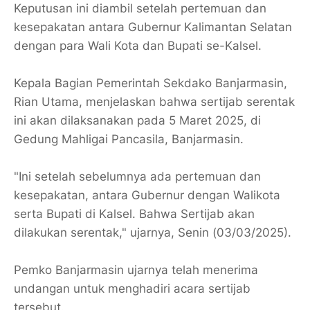
Keputusan ini diambil setelah pertemuan dan
kesepakatan antara Gubernur Kalimantan Selatan
dengan para Wali Kota dan Bupati se-Kalsel.
Kepala Bagian Pemerintah Sekdako Banjarmasin,
Rian Utama, menjelaskan bahwa sertijab serentak
ini akan dilaksanakan pada 5 Maret 2025, di
Gedung Mahligai Pancasila, Banjarmasin.
"Ini setelah sebelumnya ada pertemuan dan
kesepakatan, antara Gubernur dengan Walikota
serta Bupati di Kalsel. Bahwa Sertijab akan
dilakukan serentak," ujarnya, Senin (03/03/2025).
Pemko Banjarmasin ujarnya telah menerima
undangan untuk menghadiri acara sertijab
tersebut.