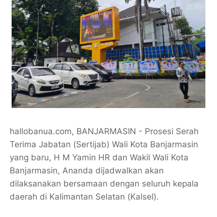
hallobanua.com, BANJARMASIN - Prosesi Serah
Terima Jabatan (Sertijab) Wali Kota Banjarmasin
yang baru, H M Yamin HR dan Wakil Wali Kota
Banjarmasin, Ananda dijadwalkan akan
dilaksanakan bersamaan dengan seluruh kepala
daerah di Kalimantan Selatan (Kalsel).