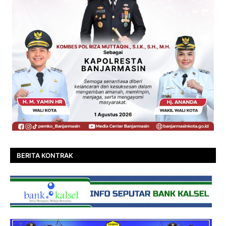
BERITA KONTRAK