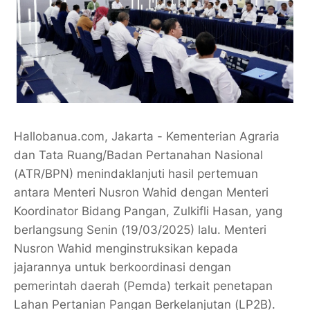
Hallobanua.com, Jakarta - Kementerian Agraria
dan Tata Ruang/Badan Pertanahan Nasional
(ATR/BPN) menindaklanjuti hasil pertemuan
antara Menteri Nusron Wahid dengan Menteri
Koordinator Bidang Pangan, Zulkifli Hasan, yang
berlangsung Senin (19/03/2025) lalu. Menteri
Nusron Wahid menginstruksikan kepada
jajarannya untuk berkoordinasi dengan
pemerintah daerah (Pemda) terkait penetapan
Lahan Pertanian Pangan Berkelanjutan (LP2B).