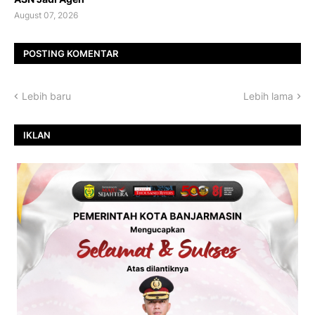
August 07, 2026
POSTING KOMENTAR
Lebih baru
Lebih lama
IKLAN