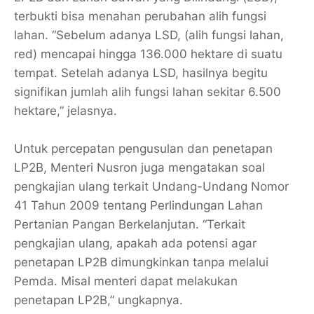
terbukti bisa menahan perubahan alih fungsi
lahan. “Sebelum adanya LSD, (alih fungsi lahan,
red) mencapai hingga 136.000 hektare di suatu
tempat. Setelah adanya LSD, hasilnya begitu
signifikan jumlah alih fungsi lahan sekitar 6.500
hektare,” jelasnya.
Untuk percepatan pengusulan dan penetapan
LP2B, Menteri Nusron juga mengatakan soal
pengkajian ulang terkait Undang-Undang Nomor
41 Tahun 2009 tentang Perlindungan Lahan
Pertanian Pangan Berkelanjutan. “Terkait
pengkajian ulang, apakah ada potensi agar
penetapan LP2B dimungkinkan tanpa melalui
Pemda. Misal menteri dapat melakukan
penetapan LP2B,” ungkapnya.