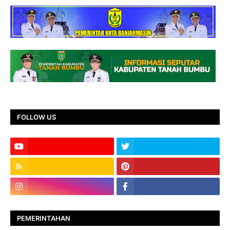
FOLLOW US
PEMERINTAHAN