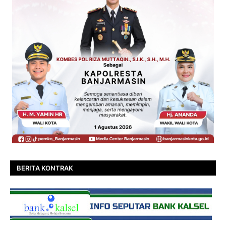
BERITA KONTRAK