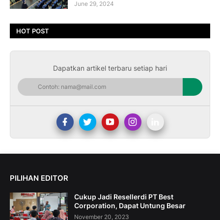
June 29, 2024
HOT POST
Dapatkan artikel terbaru setiap hari
PILIHAN EDITOR
Cukup Jadi Resellerdi PT Best
Corporation, Dapat Untung Besar
November 20, 2023