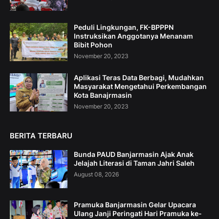
Peduli Lingkungan, FK-BPPPN
Instruksikan Anggotanya Menanam
Bibit Pohon
November 20, 2023
Aplikasi Teras Data Berbagi, Mudahkan
Masyarakat Mengetahui Perkembangan
Kota Banajrmasin
November 20, 2023
BERITA TERBARU
Bunda PAUD Banjarmasin Ajak Anak
Jelajah Literasi di Taman Jahri Saleh
August 08, 2026
Pramuka Banjarmasin Gelar Upacara
Ulang Janji Peringati Hari Pramuka ke-