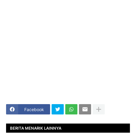
Facebook
BERITA MENARIK LAINNYA