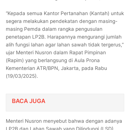
“Kepada semua Kantor Pertanahan (Kantah) untuk
segera melakukan pendekatan dengan masing-
masing Pemda dalam rangka pengusulan
penetapan LP2B. Harapannya mengurangi jumlah
alih fungsi lahan agar lahan sawah tidak tergerus,”
ujar Menteri Nusron dalam Rapat Pimpinan
(Rapim) yang berlangsung di Aula Prona
Kementerian ATR/BPN, Jakarta, pada Rabu
(19/03/2025).
BACA JUGA
Menteri Nusron menyebut bahwa dengan adanya
LP2B dan Lahan Sawah yang Dilindungi (LSD),