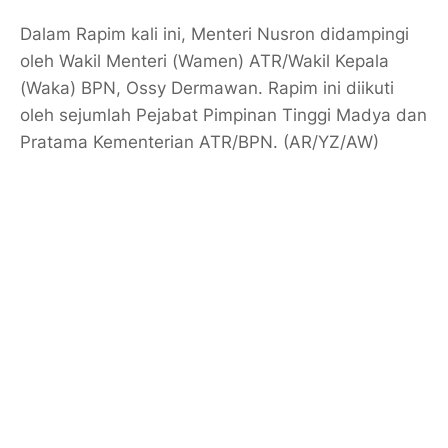
Dalam Rapim kali ini, Menteri Nusron didampingi
oleh Wakil Menteri (Wamen) ATR/Wakil Kepala
(Waka) BPN, Ossy Dermawan. Rapim ini diikuti
oleh sejumlah Pejabat Pimpinan Tinggi Madya dan
Pratama Kementerian ATR/BPN. (AR/YZ/AW)