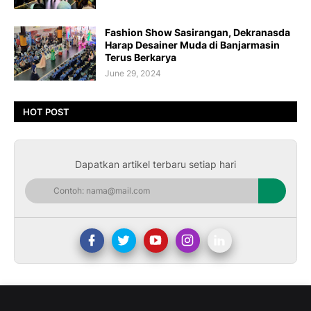
Fashion Show Sasirangan, Dekranasda
Harap Desainer Muda di Banjarmasin
Terus Berkarya
June 29, 2024
HOT POST
Dapatkan artikel terbaru setiap hari