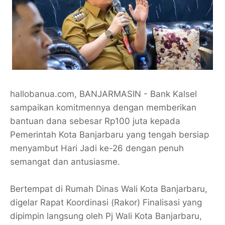
hallobanua.com, BANJARMASIN - Bank Kalsel
sampaikan komitmennya dengan memberikan
bantuan dana sebesar Rp100 juta kepada
Pemerintah Kota Banjarbaru yang tengah bersiap
menyambut Hari Jadi ke-26 dengan penuh
semangat dan antusiasme.
Bertempat di Rumah Dinas Wali Kota Banjarbaru,
digelar Rapat Koordinasi (Rakor) Finalisasi yang
dipimpin langsung oleh Pj Wali Kota Banjarbaru,