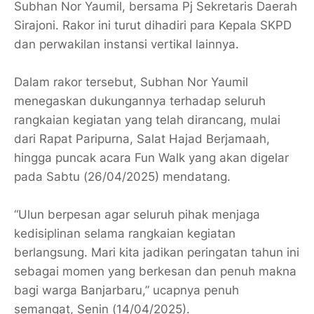
Subhan Nor Yaumil, bersama Pj Sekretaris Daerah
Sirajoni. Rakor ini turut dihadiri para Kepala SKPD
dan perwakilan instansi vertikal lainnya.
Dalam rakor tersebut, Subhan Nor Yaumil
menegaskan dukungannya terhadap seluruh
rangkaian kegiatan yang telah dirancang, mulai
dari Rapat Paripurna, Salat Hajad Berjamaah,
hingga puncak acara Fun Walk yang akan digelar
pada Sabtu (26/04/2025) mendatang.
“Ulun berpesan agar seluruh pihak menjaga
kedisiplinan selama rangkaian kegiatan
berlangsung. Mari kita jadikan peringatan tahun ini
sebagai momen yang berkesan dan penuh makna
bagi warga Banjarbaru,” ucapnya penuh
semangat, Senin (14/04/2025).