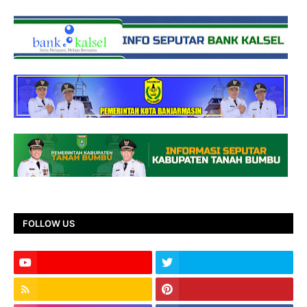
FOLLOW US