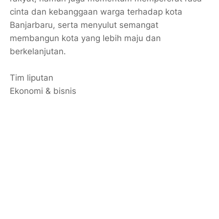
cinta dan kebanggaan warga terhadap kota
Banjarbaru, serta menyulut semangat
membangun kota yang lebih maju dan
berkelanjutan.
Tim liputan
Ekonomi & bisnis