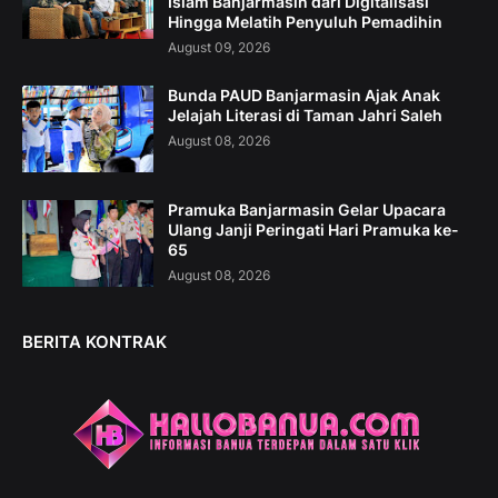
Islam Banjarmasin dari Digitalisasi
Hingga Melatih Penyuluh Pemadihin
August 09, 2026
Bunda PAUD Banjarmasin Ajak Anak
Jelajah Literasi di Taman Jahri Saleh
August 08, 2026
Pramuka Banjarmasin Gelar Upacara
Ulang Janji Peringati Hari Pramuka ke-
65
August 08, 2026
BERITA KONTRAK