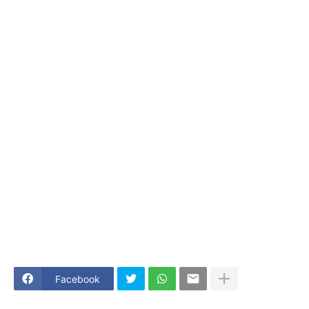
Facebook