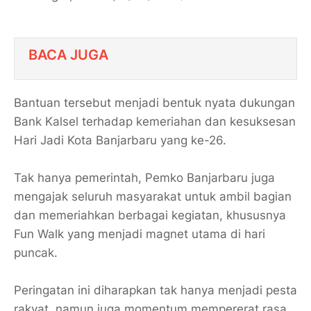
BACA JUGA
Bantuan tersebut menjadi bentuk nyata dukungan
Bank Kalsel terhadap kemeriahan dan kesuksesan
Hari Jadi Kota Banjarbaru yang ke-26.
Tak hanya pemerintah, Pemko Banjarbaru juga
mengajak seluruh masyarakat untuk ambil bagian
dan memeriahkan berbagai kegiatan, khususnya
Fun Walk yang menjadi magnet utama di hari
puncak.
Peringatan ini diharapkan tak hanya menjadi pesta
rakyat, namun juga momentum mempererat rasa