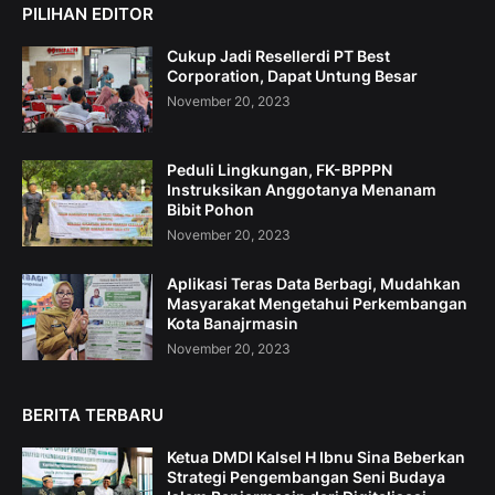
PILIHAN EDITOR
Cukup Jadi Resellerdi PT Best
Corporation, Dapat Untung Besar
November 20, 2023
Peduli Lingkungan, FK-BPPPN
Instruksikan Anggotanya Menanam
Bibit Pohon
November 20, 2023
Aplikasi Teras Data Berbagi, Mudahkan
Masyarakat Mengetahui Perkembangan
Kota Banajrmasin
November 20, 2023
BERITA TERBARU
Ketua DMDI Kalsel H Ibnu Sina Beberkan
Strategi Pengembangan Seni Budaya