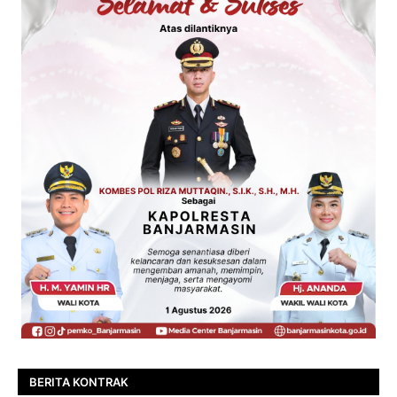
BERITA KONTRAK