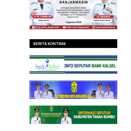
BERITA KONTRAK