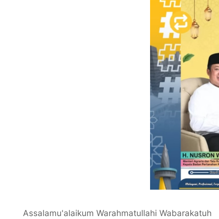
Assalamu'alaikum Warahmatullahi Wabarakatuh