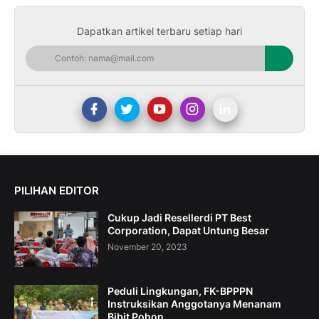
Dapatkan artikel terbaru setiap hari
PILIHAN EDITOR
Cukup Jadi Resellerdi PT Best
Corporation, Dapat Untung Besar
November 20, 2023
Peduli Lingkungan, FK-BPPPN
Instruksikan Anggotanya Menanam
Bibit Pohon