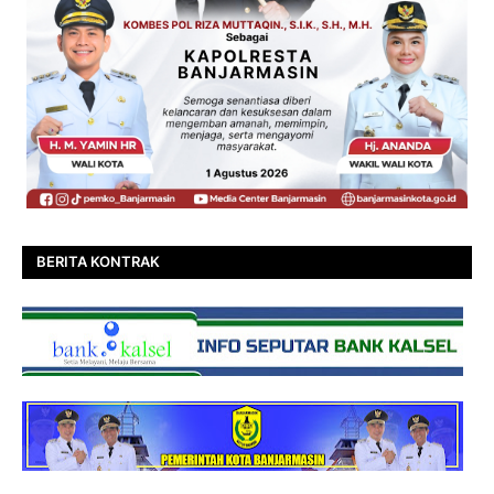
BERITA KONTRAK