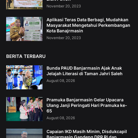
November 20, 2023
Aplikasi Teras Data Berbagi, Mudahkan
Masyarakat Mengetahui Perkembangan
Kota Banajrmasin
November 20, 2023
BERITA TERBARU
Bunda PAUD Banjarmasin Ajak Anak
Jelajah Literasi di Taman Jahri Saleh
August 08, 2026
Pramuka Banjarmasin Gelar Upacara
Ulang Janji Peringati Hari Pramuka ke-
65
August 08, 2026
Capaian IKD Masih Minim, Disdukcapil
Banjarmasin Gandeng DPR RI dan