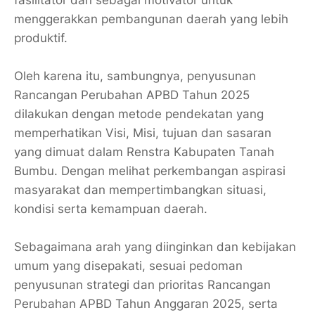
menggerakkan pembangunan daerah yang lebih
produktif.
Oleh karena itu, sambungnya, penyusunan
Rancangan Perubahan APBD Tahun 2025
dilakukan dengan metode pendekatan yang
memperhatikan Visi, Misi, tujuan dan sasaran
yang dimuat dalam Renstra Kabupaten Tanah
Bumbu. Dengan melihat perkembangan aspirasi
masyarakat dan mempertimbangkan situasi,
kondisi serta kemampuan daerah.
Sebagaimana arah yang diinginkan dan kebijakan
umum yang disepakati, sesuai pedoman
penyusunan strategi dan prioritas Rancangan
Perubahan APBD Tahun Anggaran 2025, serta