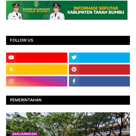
FOLLOW US
PEMERINTAHAN
BANJARMASIN