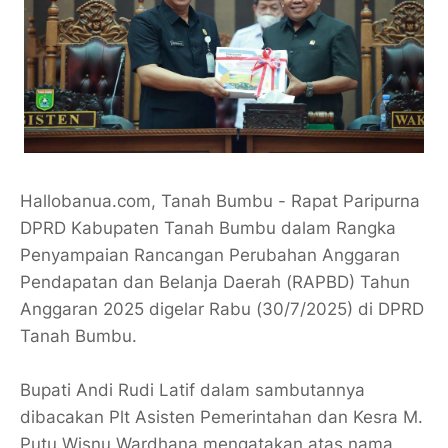
Hallobanua.com, Tanah Bumbu - Rapat Paripurna
DPRD Kabupaten Tanah Bumbu dalam Rangka
Penyampaian Rancangan Perubahan Anggaran
Pendapatan dan Belanja Daerah (RAPBD) Tahun
Anggaran 2025 digelar Rabu (30/7/2025) di DPRD
Tanah Bumbu.
Bupati Andi Rudi Latif dalam sambutannya
dibacakan Plt Asisten Pemerintahan dan Kesra M.
Putu Wisnu Wardhana mengatakan atas nama