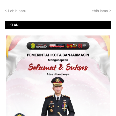
Lebih baru
Lebih lama
IKLAN