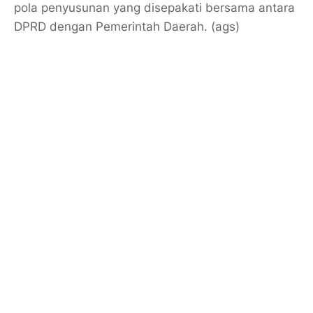
pola penyusunan yang disepakati bersama antara
DPRD dengan Pemerintah Daerah. (ags)