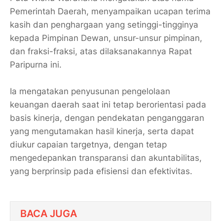
Pemerintah Daerah, menyampaikan ucapan terima
kasih dan penghargaan yang setinggi-tingginya
kepada Pimpinan Dewan, unsur-unsur pimpinan,
dan fraksi-fraksi, atas dilaksanakannya Rapat
Paripurna ini.
Ia mengatakan penyusunan pengelolaan
keuangan daerah saat ini tetap berorientasi pada
basis kinerja, dengan pendekatan penganggaran
yang mengutamakan hasil kinerja, serta dapat
diukur capaian targetnya, dengan tetap
mengedepankan transparansi dan akuntabilitas,
yang berprinsip pada efisiensi dan efektivitas.
BACA JUGA