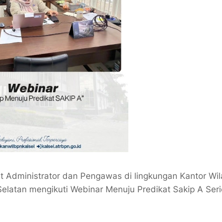
 Administrator dan Pengawas di lingkungan Kantor Wi
elatan mengikuti Webinar Menuju Predikat Sakip A Seri