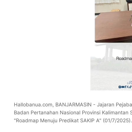
Hallobanua.com, BANJARMASIN - Jajaran Pejabat
Badan Pertanahan Nasional Provinsi Kalimantan S
"Roadmap Menuju Predikat SAKIP A" (01/7/2025).