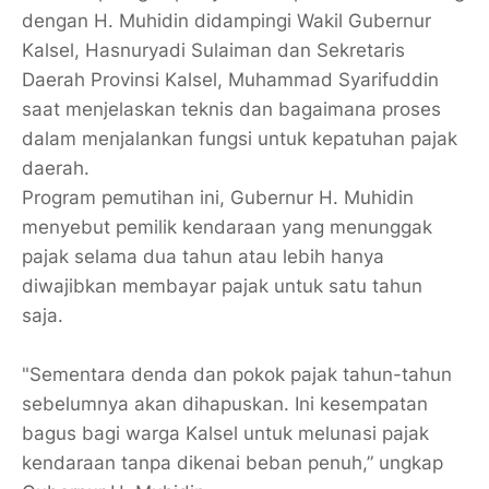
dengan H. Muhidin didampingi Wakil Gubernur
Kalsel, Hasnuryadi Sulaiman dan Sekretaris
Daerah Provinsi Kalsel, Muhammad Syarifuddin
saat menjelaskan teknis dan bagaimana proses
dalam menjalankan fungsi untuk kepatuhan pajak
daerah.
Program pemutihan ini, Gubernur H. Muhidin
menyebut pemilik kendaraan yang menunggak
pajak selama dua tahun atau lebih hanya
diwajibkan membayar pajak untuk satu tahun
saja.
"Sementara denda dan pokok pajak tahun-tahun
sebelumnya akan dihapuskan. Ini kesempatan
bagus bagi warga Kalsel untuk melunasi pajak
kendaraan tanpa dikenai beban penuh,” ungkap