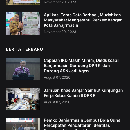
November 20, 2023
Aplikasi Teras Data Berbagi, Mudahkan
Masyarakat Mengetahui Perkembangan
Kota Banajrmasin
November 20, 2023
BERITA TERBARU
Capaian IKD Masih Minim, Disdukcapil
Banjarmasin Gandeng DPR RI dan
Dorong ASN Jadi Agen
August 07, 2026
Jamuan Khas Banjar Sambut Kunjungan
Kerja Ketua Komisi II DPR RI
August 07, 2026
Pemko Banjarmasin Jemput Bola Guna
Percepatan Pendaftaran Identitas