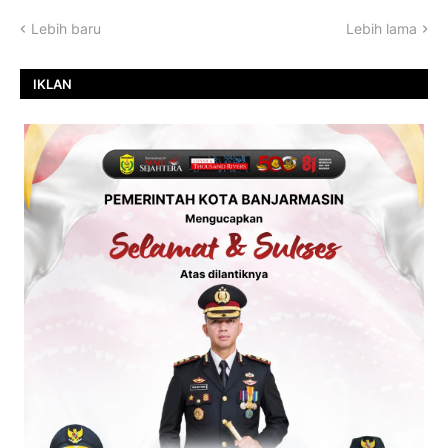
Lebih baru
Lebih lama
IKLAN