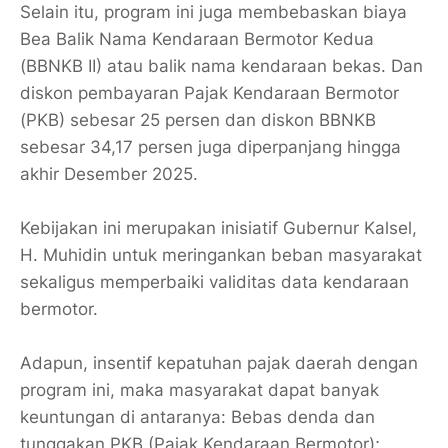
Selain itu, program ini juga membebaskan biaya
Bea Balik Nama Kendaraan Bermotor Kedua
(BBNKB II) atau balik nama kendaraan bekas. Dan
diskon pembayaran Pajak Kendaraan Bermotor
(PKB) sebesar 25 persen dan diskon BBNKB
sebesar 34,17 persen juga diperpanjang hingga
akhir Desember 2025.
Kebijakan ini merupakan inisiatif Gubernur Kalsel,
H. Muhidin untuk meringankan beban masyarakat
sekaligus memperbaiki validitas data kendaraan
bermotor.
Adapun, insentif kepatuhan pajak daerah dengan
program ini, maka masyarakat dapat banyak
keuntungan di antaranya: Bebas denda dan
tunggakan PKB (Pajak Kendaraan Bermotor);