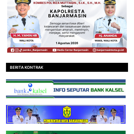
BERITA KONTRAK