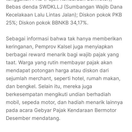
Bebas denda SWDKLLJ (Sumbangan Wajib Dana
Kecelakaan Lalu Lintas Jalan); Diskon pokok PKB
25%; Diskon pokok BBNKB 34,17%.
Sebagai informasi bahwa tak hanya memberikan
keringanan, Pemprov Kalsel juga menyiapkan
berbagai reward menarik bagi wajib pajak yang
taat. Warga yang rutin membayar pajak akan
mendapat potongan harga atau diskon dari
sejumlah merchant, seperti hotel, rumah makan,
dan bengkel. Selain itu, mereka juga
berkesempatan mengikuti undian berhadiah
mobil, sepeda motor, dan hadiah menarik lainnya
pada acara Gebyar Pajak Kendaraan Bermotor
Desember mendatang.