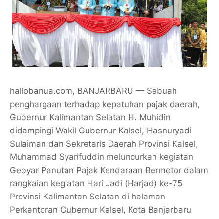
hallobanua.com, BANJARBARU — Sebuah
penghargaan terhadap kepatuhan pajak daerah,
Gubernur Kalimantan Selatan H. Muhidin
didampingi Wakil Gubernur Kalsel, Hasnuryadi
Sulaiman dan Sekretaris Daerah Provinsi Kalsel,
Muhammad Syarifuddin meluncurkan kegiatan
Gebyar Panutan Pajak Kendaraan Bermotor dalam
rangkaian kegiatan Hari Jadi (Harjad) ke-75
Provinsi Kalimantan Selatan di halaman
Perkantoran Gubernur Kalsel, Kota Banjarbaru