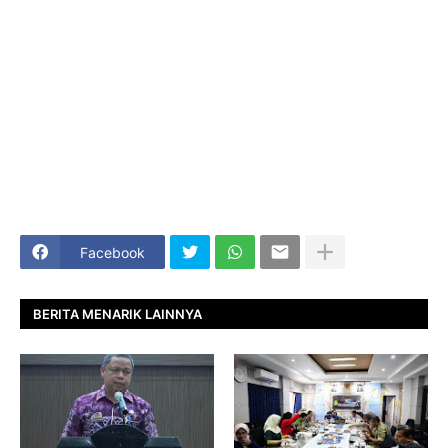
Facebook
BERITA MENARIK LAINNYA