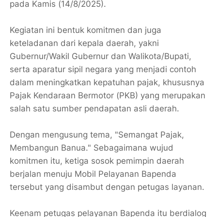
pada Kamis (14/8/2025).
Kegiatan ini bentuk komitmen dan juga
keteladanan dari kepala daerah, yakni
Gubernur/Wakil Gubernur dan Walikota/Bupati,
serta aparatur sipil negara yang menjadi contoh
dalam meningkatkan kepatuhan pajak, khususnya
Pajak Kendaraan Bermotor (PKB) yang merupakan
salah satu sumber pendapatan asli daerah.
Dengan mengusung tema, "Semangat Pajak,
Membangun Banua." Sebagaimana wujud
komitmen itu, ketiga sosok pemimpin daerah
berjalan menuju Mobil Pelayanan Bapenda
tersebut yang disambut dengan petugas layanan.
Keenam petugas pelayanan Bapenda itu berdialog