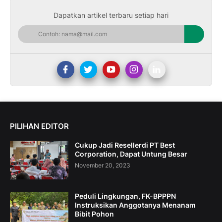
Dapatkan artikel terbaru setiap hari
PILIHAN EDITOR
Cukup Jadi Resellerdi PT Best
Corporation, Dapat Untung Besar
November 20, 2023
Peduli Lingkungan, FK-BPPPN
Instruksikan Anggotanya Menanam
Bibit Pohon