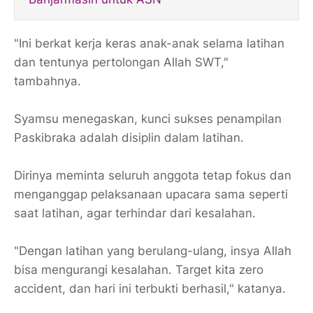
"Ini berkat kerja keras anak-anak selama latihan
dan tentunya pertolongan Allah SWT,"
tambahnya.
Syamsu menegaskan, kunci sukses penampilan
Paskibraka adalah disiplin dalam latihan.
Dirinya meminta seluruh anggota tetap fokus dan
menganggap pelaksanaan upacara sama seperti
saat latihan, agar terhindar dari kesalahan.
"Dengan latihan yang berulang-ulang, insya Allah
bisa mengurangi kesalahan. Target kita zero
accident, dan hari ini terbukti berhasil," katanya.