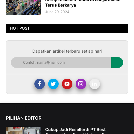
Terus Berkarya
June 29, 2024
HOT POST
Dapatkan artikel terbaru setiap hari
PILIHAN EDITOR
Cukup Jadi Resellerdi PT Best