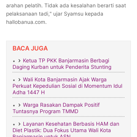
arahan pelatih. Tidak ada kesalahan berarti saat
pelaksanaan tadi," ujar Syamsu kepada
hallobanua.com.
BACA JUGA
Ketua TP PKK Banjarmasin Berbagi
Daging Kurban untuk Penderita Stunting
Wali Kota Banjarmasin Ajak Warga
Perkuat Kepedulian Sosial di Momentum Idul
Adha 1447 H
Warga Rasakan Dampak Positif
Tuntasnya Program TMMD
​Layanan Kesehatan Berbasis HAM dan
Diet Plastik: Dua Fokus Utama Wali Kota
Banjarmasin untuk ASN