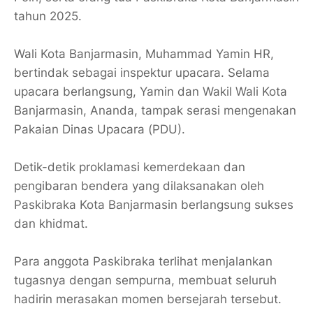
tahun 2025.
​Wali Kota Banjarmasin, Muhammad Yamin HR,
bertindak sebagai inspektur upacara. Selama
upacara berlangsung, Yamin dan Wakil Wali Kota
Banjarmasin, Ananda, tampak serasi mengenakan
Pakaian Dinas Upacara (PDU).
​Detik-detik proklamasi kemerdekaan dan
pengibaran bendera yang dilaksanakan oleh
Paskibraka Kota Banjarmasin berlangsung sukses
dan khidmat.
Para anggota Paskibraka terlihat menjalankan
tugasnya dengan sempurna, membuat seluruh
hadirin merasakan momen bersejarah tersebut.