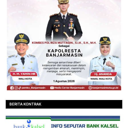
BERITA KONTRAK