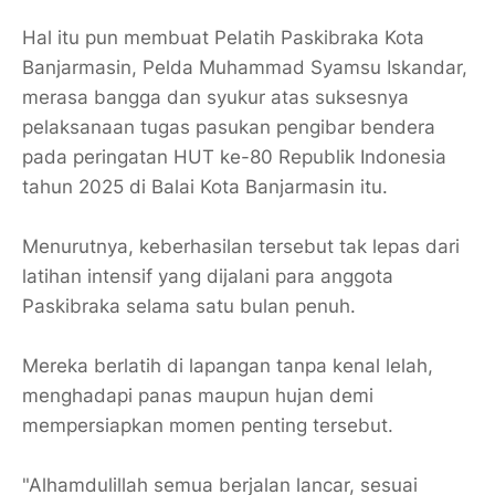
Hal itu pun membuat Pelatih Paskibraka Kota
Banjarmasin, Pelda Muhammad Syamsu Iskandar,
merasa bangga dan syukur atas suksesnya
pelaksanaan tugas pasukan pengibar bendera
pada peringatan HUT ke-80 Republik Indonesia
tahun 2025 di Balai Kota Banjarmasin itu.
Menurutnya, keberhasilan tersebut tak lepas dari
latihan intensif yang dijalani para anggota
Paskibraka selama satu bulan penuh.
Mereka berlatih di lapangan tanpa kenal lelah,
menghadapi panas maupun hujan demi
mempersiapkan momen penting tersebut.
"Alhamdulillah semua berjalan lancar, sesuai