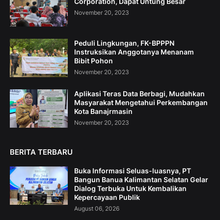
Corporation, Dapat Untung Besar
November 20, 2023
Peduli Lingkungan, FK-BPPPN
Instruksikan Anggotanya Menanam
Bibit Pohon
November 20, 2023
Aplikasi Teras Data Berbagi, Mudahkan
Masyarakat Mengetahui Perkembangan
Kota Banajrmasin
November 20, 2023
BERITA TERBARU
Buka Informasi Seluas-luasnya, PT
Bangun Banua Kalimantan Selatan Gelar
Dialog Terbuka Untuk Kembalikan
Kepercayaan Publik
August 06, 2026