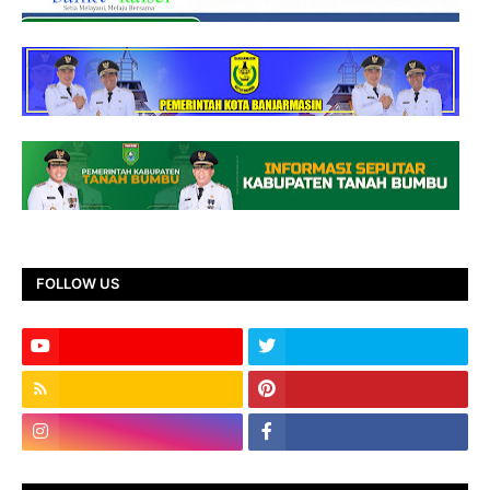
FOLLOW US