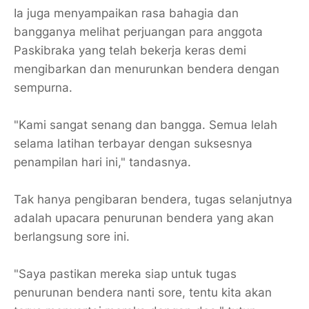
Ia juga menyampaikan rasa bahagia dan
bangganya melihat perjuangan para anggota
Paskibraka yang telah bekerja keras demi
mengibarkan dan menurunkan bendera dengan
sempurna.
"Kami sangat senang dan bangga. Semua lelah
selama latihan terbayar dengan suksesnya
penampilan hari ini," tandasnya.
Tak hanya pengibaran bendera, tugas selanjutnya
adalah upacara penurunan bendera yang akan
berlangsung sore ini.
"Saya pastikan mereka siap untuk tugas
penurunan bendera nanti sore, tentu kita akan