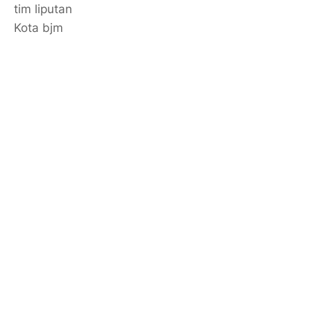
tim liputan
Kota bjm