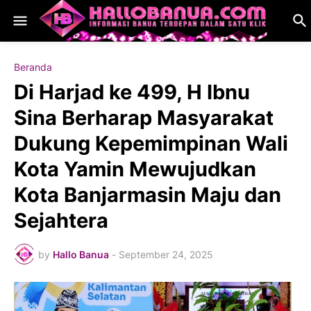
Beranda
Di Harjad ke 499, H Ibnu
Sina Berharap Masyarakat
Dukung Kepemimpinan Wali
Kota Yamin Mewujudkan
Kota Banjarmasin Maju dan
Sejahtera
by
Hallo Banua
-
September 24, 2025