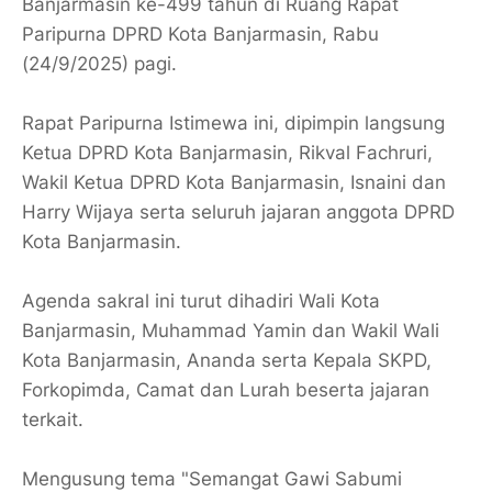
Banjarmasin ke-499 tahun di Ruang Rapat
Paripurna DPRD Kota Banjarmasin, Rabu
(24/9/2025) pagi.
Rapat Paripurna Istimewa ini, dipimpin langsung
Ketua DPRD Kota Banjarmasin, Rikval Fachruri,
Wakil Ketua DPRD Kota Banjarmasin, Isnaini dan
Harry Wijaya serta seluruh jajaran anggota DPRD
Kota Banjarmasin.
Agenda sakral ini turut dihadiri Wali Kota
Banjarmasin, Muhammad Yamin dan Wakil Wali
Kota Banjarmasin, Ananda serta Kepala SKPD,
Forkopimda, Camat dan Lurah beserta jajaran
terkait.
Mengusung tema "Semangat Gawi Sabumi