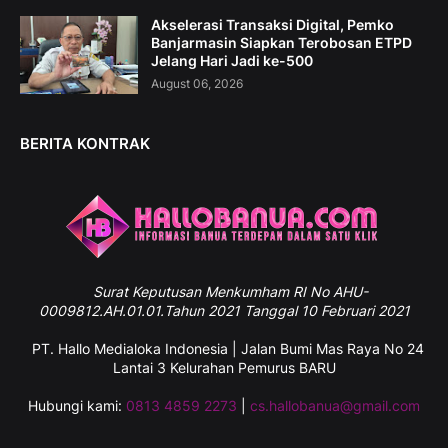
Akselerasi Transaksi Digital, Pemko
Banjarmasin Siapkan Terobosan ETPD
Jelang Hari Jadi ke-500
August 06, 2026
BERITA KONTRAK
Surat
Keputusan Menkumham RI No AHU-
0009812.AH.01.01.Tahun 2021 Tanggal 10 Februari 2021
PT. Hallo Medialoka Indonesia | Jalan Bumi Mas Raya No 24
Lantai 3 Kelurahan Pemurus BARU
Hubungi kami:
0813 4859 2273
|
cs.hallobanua@gmail.com