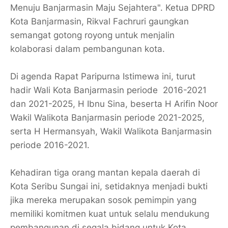
Menuju Banjarmasin Maju Sejahtera". Ketua DPRD
Kota Banjarmasin, Rikval Fachruri gaungkan
semangat gotong royong untuk menjalin
kolaborasi dalam pembangunan kota.
Di agenda Rapat Paripurna Istimewa ini, turut
hadir Wali Kota Banjarmasin periode 2016-2021
dan 2021-2025, H Ibnu Sina, beserta H Arifin Noor
Wakil Walikota Banjarmasin periode 2021-2025,
serta H Hermansyah, Wakil Walikota Banjarmasin
periode 2016-2021.
Kehadiran tiga orang mantan kepala daerah di
Kota Seribu Sungai ini, setidaknya menjadi bukti
jika mereka merupakan sosok pemimpin yang
memiliki komitmen kuat untuk selalu mendukung
pembangunan di segala bidang untuk Kota