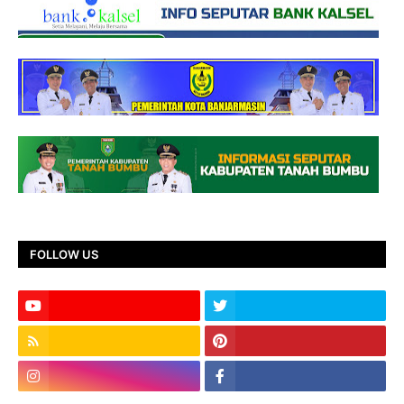
FOLLOW US