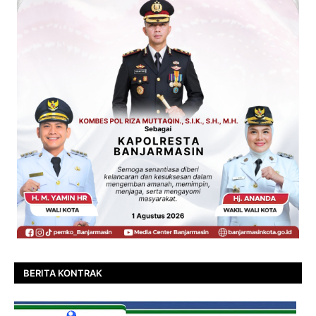
BERITA KONTRAK