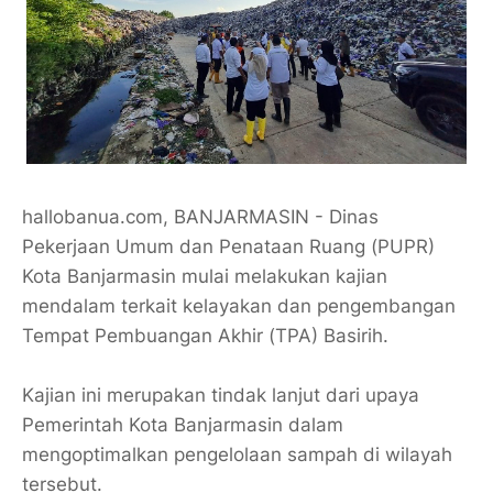
hallobanua.com, BANJARMASIN - Dinas
Pekerjaan Umum dan Penataan Ruang (PUPR)
Kota Banjarmasin mulai melakukan kajian
mendalam terkait kelayakan dan pengembangan
Tempat Pembuangan Akhir (TPA) Basirih.
Kajian ini merupakan tindak lanjut dari upaya
Pemerintah Kota Banjarmasin dalam
mengoptimalkan pengelolaan sampah di wilayah
tersebut.