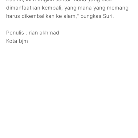
dimanfaatkan kembali, yang mana yang memang
harus dikembalikan ke alam," pungkas Suri.
Penulis : rian akhmad
Kota bjm