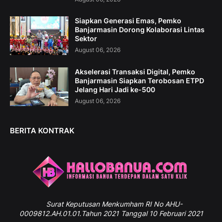
Siapkan Generasi Emas, Pemko
Banjarmasin Dorong Kolaborasi Lintas
Sektor
August 06, 2026
Akselerasi Transaksi Digital, Pemko
Banjarmasin Siapkan Terobosan ETPD
Jelang Hari Jadi ke-500
August 06, 2026
BERITA KONTRAK
Surat
Keputusan Menkumham RI No AHU-
0009812.AH.01.01.Tahun 2021 Tanggal 10 Februari 2021