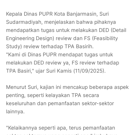
Kepala Dinas PUPR Kota Banjarmasin, Suri
Sudarmadiyah, menjelaskan bahwa pihaknya
mendapatkan tugas untuk melakukan DED (Detail
Engineering Design) review dan FS (Feasibility
Study) review terhadap TPA Basirih.
"Kami di Dinas PUPR mendapat tugas untuk
melakukan DED review ya, FS review terhadap
TPA Basiri," ujar Suri Kamis (11/09/2025).
​Menurut Suri, kajian ini mencakup beberapa aspek
penting, seperti kelayakan TPA secara
keseluruhan dan pemanfaatan sektor-sektor
lainnya.
"Kelaikannya seperti apa, terus pemanfaatan