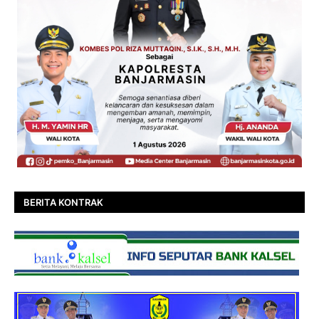
BERITA KONTRAK