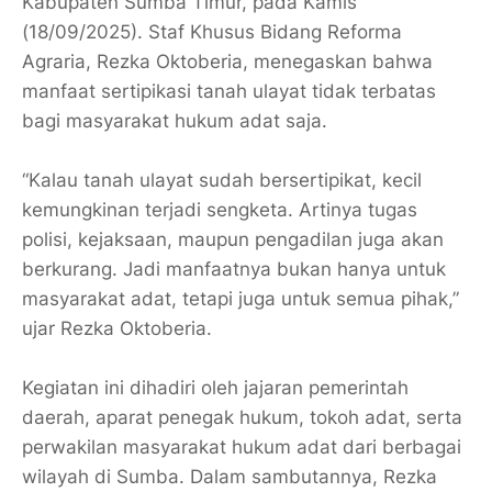
Kabupaten Sumba Timur, pada Kamis
(18/09/2025). Staf Khusus Bidang Reforma
Agraria, Rezka Oktoberia, menegaskan bahwa
manfaat sertipikasi tanah ulayat tidak terbatas
bagi masyarakat hukum adat saja.
“Kalau tanah ulayat sudah bersertipikat, kecil
kemungkinan terjadi sengketa. Artinya tugas
polisi, kejaksaan, maupun pengadilan juga akan
berkurang. Jadi manfaatnya bukan hanya untuk
masyarakat adat, tetapi juga untuk semua pihak,”
ujar Rezka Oktoberia.
Kegiatan ini dihadiri oleh jajaran pemerintah
daerah, aparat penegak hukum, tokoh adat, serta
perwakilan masyarakat hukum adat dari berbagai
wilayah di Sumba. Dalam sambutannya, Rezka