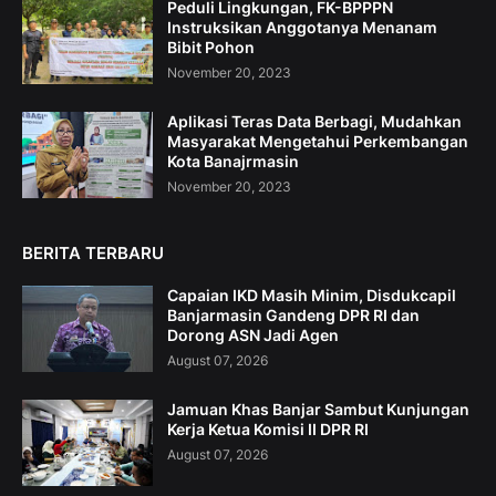
Peduli Lingkungan, FK-BPPPN
Instruksikan Anggotanya Menanam
Bibit Pohon
November 20, 2023
Aplikasi Teras Data Berbagi, Mudahkan
Masyarakat Mengetahui Perkembangan
Kota Banajrmasin
November 20, 2023
BERITA TERBARU
Capaian IKD Masih Minim, Disdukcapil
Banjarmasin Gandeng DPR RI dan
Dorong ASN Jadi Agen
August 07, 2026
Jamuan Khas Banjar Sambut Kunjungan
Kerja Ketua Komisi II DPR RI
August 07, 2026