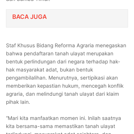
BACA JUGA
Staf Khusus Bidang Reforma Agraria menegaskan
bahwa pendaftaran tanah ulayat merupakan
bentuk perlindungan dari negara terhadap hak-
hak masyarakat adat, bukan bentuk
pengambilalihan. Menurutnya, sertipikasi akan
memberikan kepastian hukum, mencegah konflik
agraria, dan melindungi tanah ulayat dari klaim
pihak lain.
“Mari kita manfaatkan momen ini. Inilah saatnya
kita bersama-sama memastikan tanah ulayat