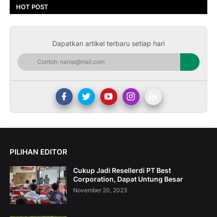
HOT POST
Dapatkan artikel terbaru setiap hari
PILIHAN EDITOR
Cukup Jadi Resellerdi PT Best
Corporation, Dapat Untung Besar
November 20, 2023