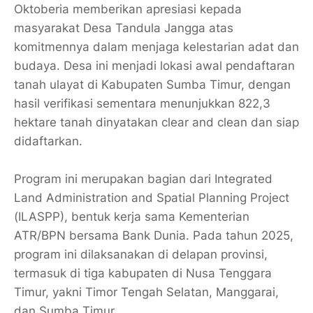
Oktoberia memberikan apresiasi kepada
masyarakat Desa Tandula Jangga atas
komitmennya dalam menjaga kelestarian adat dan
budaya. Desa ini menjadi lokasi awal pendaftaran
tanah ulayat di Kabupaten Sumba Timur, dengan
hasil verifikasi sementara menunjukkan 822,3
hektare tanah dinyatakan clear and clean dan siap
didaftarkan.
Program ini merupakan bagian dari Integrated
Land Administration and Spatial Planning Project
(ILASPP), bentuk kerja sama Kementerian
ATR/BPN bersama Bank Dunia. Pada tahun 2025,
program ini dilaksanakan di delapan provinsi,
termasuk di tiga kabupaten di Nusa Tenggara
Timur, yakni Timor Tengah Selatan, Manggarai,
dan Sumba Timur.