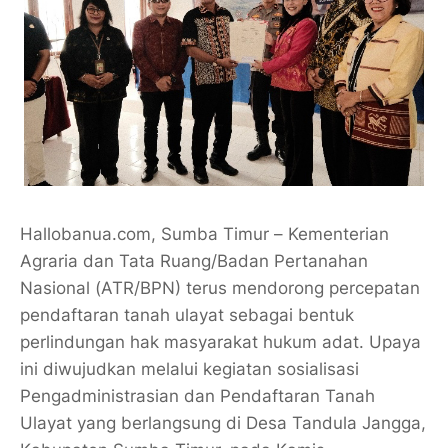
Hallobanua.com, Sumba Timur – Kementerian
Agraria dan Tata Ruang/Badan Pertanahan
Nasional (ATR/BPN) terus mendorong percepatan
pendaftaran tanah ulayat sebagai bentuk
perlindungan hak masyarakat hukum adat. Upaya
ini diwujudkan melalui kegiatan sosialisasi
Pengadministrasian dan Pendaftaran Tanah
Ulayat yang berlangsung di Desa Tandula Jangga,