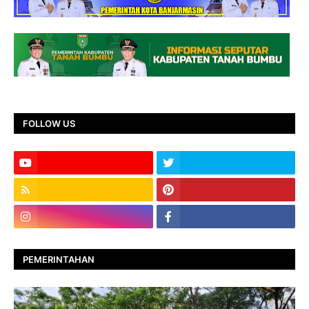
FOLLOW US
PEMERINTAHAN