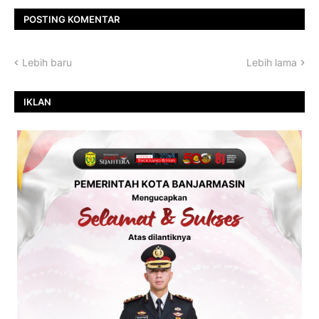
POSTING KOMENTAR
Lebih baru
Lebih lama
IKLAN