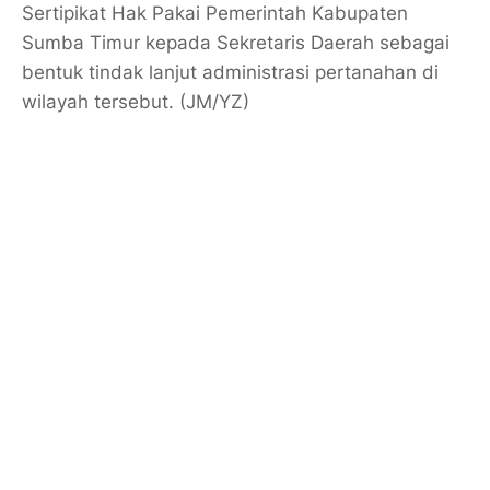
Sertipikat Hak Pakai Pemerintah Kabupaten
Sumba Timur kepada Sekretaris Daerah sebagai
bentuk tindak lanjut administrasi pertanahan di
wilayah tersebut. (JM/YZ)