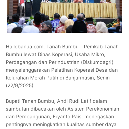
Hallobanua.com, Tanah Bumbu - Pemkab Tanah
Bumbu lewat Dinas Koperasi, Usaha Mikro,
Perdagangan dan Perindustrian (Diskumdagri)
menyelenggarakan Pelatihan Koperasi Desa dan
Kelurahan Merah Putih di Banjarmasin, Senin
(22/9/2025).
Bupati Tanah Bumbu, Andi Rudi Latif dalam
sambutan dibacakan oleh Asisten Perekonomian
dan Pembangunan, Eryanto Rais, menegaskan
pentingnya meningkatkan kualitas sumber daya