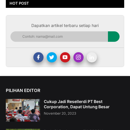
HOT POST
Dapatkan artikel terbaru setiap hari
PILIHAN EDITOR
Cukup Jadi Resellerdi PT Best
Corporation, Dapat Untung Besar
November 20, 2023