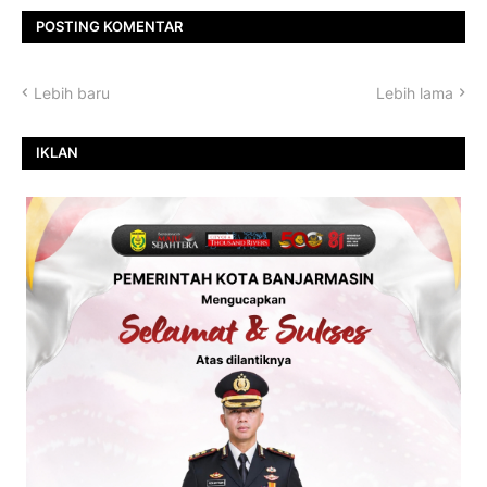
POSTING KOMENTAR
Lebih baru
Lebih lama
IKLAN