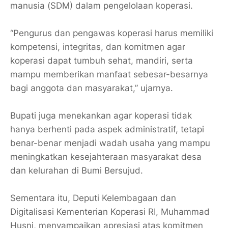
manusia (SDM) dalam pengelolaan koperasi.
“Pengurus dan pengawas koperasi harus memiliki
kompetensi, integritas, dan komitmen agar
koperasi dapat tumbuh sehat, mandiri, serta
mampu memberikan manfaat sebesar-besarnya
bagi anggota dan masyarakat,” ujarnya.
Bupati juga menekankan agar koperasi tidak
hanya berhenti pada aspek administratif, tetapi
benar-benar menjadi wadah usaha yang mampu
meningkatkan kesejahteraan masyarakat desa
dan kelurahan di Bumi Bersujud.
Sementara itu, Deputi Kelembagaan dan
Digitalisasi Kementerian Koperasi RI, Muhammad
Husni, menyampaikan apresiasi atas komitmen