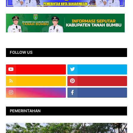
FOLLOW US
PEMERINTAHAN