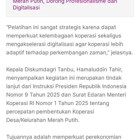
Merah Putih, Dorong Profesionalisme dan
Digitalisasi
“Pelatihan ini sangat strategis karena dapat
memperkuat kelembagaan koperasi sekaligus
mengakselerasi digitalisasi agar koperasi lebih
adaptif terhadap perkembangan zaman,” jelasnya.
Kepala Diskumdagri Tanbu, Hamaluddin Tahir,
menyampaikan kegiatan ini merupakan tindak
lanjut dari Instruksi Presiden Republik Indonesia
Nomor 9 Tahun 2025 dan Surat Edaran Menteri
Koperasi RI Nomor 1 Tahun 2025 tentang
percepatan pembentukan Koperasi
Desa/Kelurahan Merah Putih.
Tujuannya adalah memperkuat perekonomian