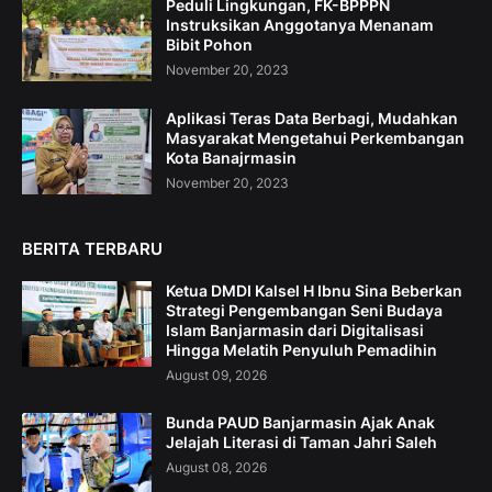
Peduli Lingkungan, FK-BPPPN
Instruksikan Anggotanya Menanam
Bibit Pohon
November 20, 2023
Aplikasi Teras Data Berbagi, Mudahkan
Masyarakat Mengetahui Perkembangan
Kota Banajrmasin
November 20, 2023
BERITA TERBARU
Ketua DMDI Kalsel H Ibnu Sina Beberkan
Strategi Pengembangan Seni Budaya
Islam Banjarmasin dari Digitalisasi
Hingga Melatih Penyuluh Pemadihin
August 09, 2026
Bunda PAUD Banjarmasin Ajak Anak
Jelajah Literasi di Taman Jahri Saleh
August 08, 2026