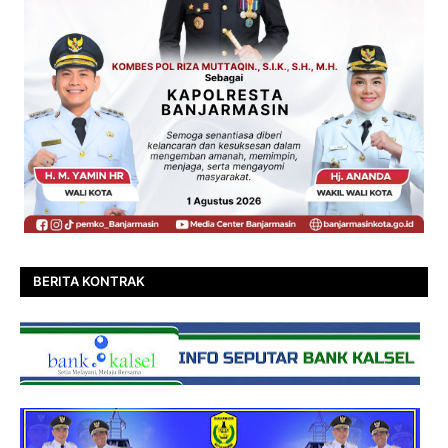
BERITA KONTRAK