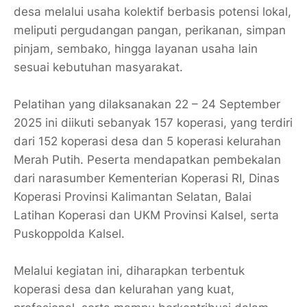
desa melalui usaha kolektif berbasis potensi lokal,
meliputi pergudangan pangan, perikanan, simpan
pinjam, sembako, hingga layanan usaha lain
sesuai kebutuhan masyarakat.
Pelatihan yang dilaksanakan 22 – 24 September
2025 ini diikuti sebanyak 157 koperasi, yang terdiri
dari 152 koperasi desa dan 5 koperasi kelurahan
Merah Putih. Peserta mendapatkan pembekalan
dari narasumber Kementerian Koperasi RI, Dinas
Koperasi Provinsi Kalimantan Selatan, Balai
Latihan Koperasi dan UKM Provinsi Kalsel, serta
Puskoppolda Kalsel.
Melalui kegiatan ini, diharapkan terbentuk
koperasi desa dan kelurahan yang kuat,