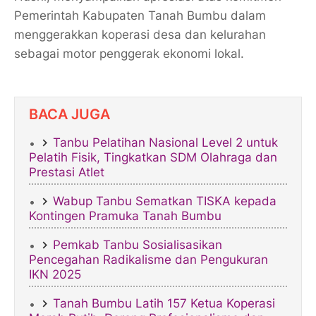
Pemerintah Kabupaten Tanah Bumbu dalam
menggerakkan koperasi desa dan kelurahan
sebagai motor penggerak ekonomi lokal.
BACA JUGA
Tanbu Pelatihan Nasional Level 2 untuk
Pelatih Fisik, Tingkatkan SDM Olahraga dan
Prestasi Atlet
Wabup Tanbu Sematkan TISKA kepada
Kontingen Pramuka Tanah Bumbu
Pemkab Tanbu Sosialisasikan
Pencegahan Radikalisme dan Pengukuran
IKN 2025
Tanah Bumbu Latih 157 Ketua Koperasi