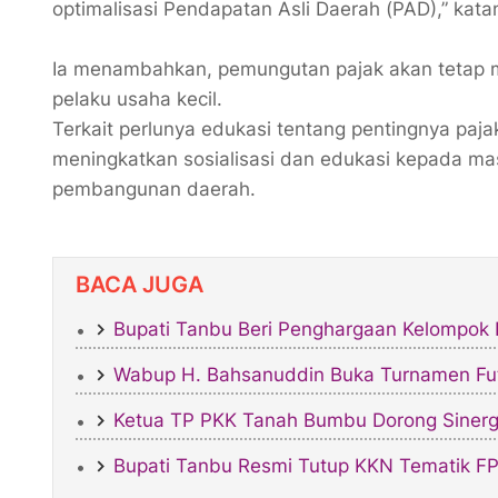
optimalisasi Pendapatan Asli Daerah (PAD),” kata
Ia menambahkan, pemungutan pajak akan tetap 
pelaku usaha kecil.
Terkait perlunya edukasi tentang pentingnya pa
meningkatkan sosialisasi dan edukasi kepada mas
pembangunan daerah.
BACA JUGA
Bupati Tanbu Beri Penghargaan Kelompok 
Wabup H. Bahsanuddin Buka Turnamen Fu
Ketua TP PKK Tanah Bumbu Dorong Sinerg
Bupati Tanbu Resmi Tutup KKN Tematik FP