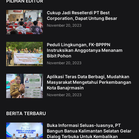
PILIHAN EDITOR
Cukup Jadi Resellerdi PT Best
Corporation, Dapat Untung Besar
November 20, 2023
Peduli Lingkungan, FK-BPPPN
Instruksikan Anggotanya Menanam
Bibit Pohon
November 20, 2023
Aplikasi Teras Data Berbagi, Mudahkan
Masyarakat Mengetahui Perkembangan
Kota Banajrmasin
November 20, 2023
BERITA TERBARU
Buka Informasi Seluas-luasnya, PT
Bangun Banua Kalimantan Selatan Gelar
Dialog Terbuka Untuk Kembalikan