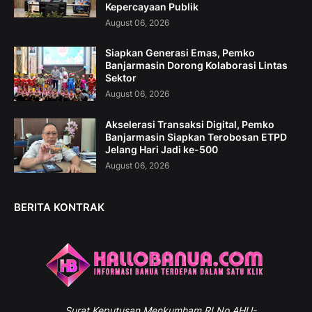
Kepercayaan Publik
August 06, 2026
Siapkan Generasi Emas, Pemko
Banjarmasin Dorong Kolaborasi Lintas
Sektor
August 06, 2026
Akselerasi Transaksi Digital, Pemko
Banjarmasin Siapkan Terobosan ETPD
Jelang Hari Jadi ke-500
August 06, 2026
BERITA KONTRAK
Surat
Keputusan Menkumham RI No AHU-