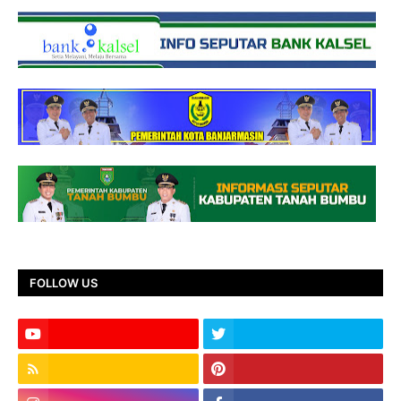
FOLLOW US