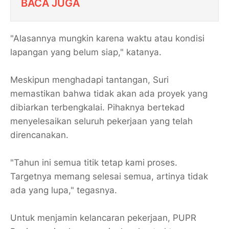
BACA JUGA
"Alasannya mungkin karena waktu atau kondisi
lapangan yang belum siap," katanya.
Meskipun menghadapi tantangan, Suri
memastikan bahwa tidak akan ada proyek yang
dibiarkan terbengkalai. Pihaknya bertekad
menyelesaikan seluruh pekerjaan yang telah
direncanakan.
"Tahun ini semua titik tetap kami proses.
Targetnya memang selesai semua, artinya tidak
ada yang lupa," tegasnya.
Untuk menjamin kelancaran pekerjaan, PUPR