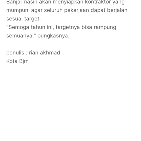
Banjarmasin akan menyiapkan kontraktor yang
mumpuni agar seluruh pekerjaan dapat berjalan
sesuai target.
"Semoga tahun ini, targetnya bisa rampung
semuanya," pungkasnya.
penulis : rian akhmad
Kota Bjm