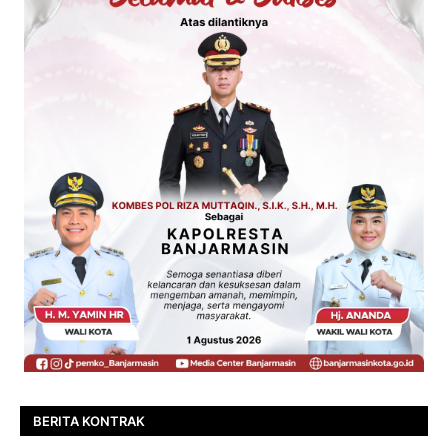
BERITA KONTRAK