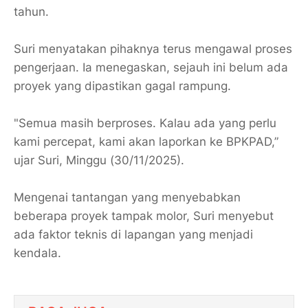
tahun.
Suri menyatakan pihaknya terus mengawal proses
pengerjaan. Ia menegaskan, sejauh ini belum ada
proyek yang dipastikan gagal rampung.
"Semua masih berproses. Kalau ada yang perlu
kami percepat, kami akan laporkan ke BPKPAD,”
ujar Suri, Minggu (30/11/2025).
Mengenai tantangan yang menyebabkan
beberapa proyek tampak molor, Suri menyebut
ada faktor teknis di lapangan yang menjadi
kendala.