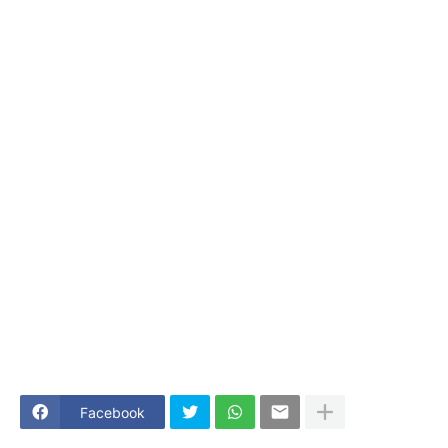
Facebook