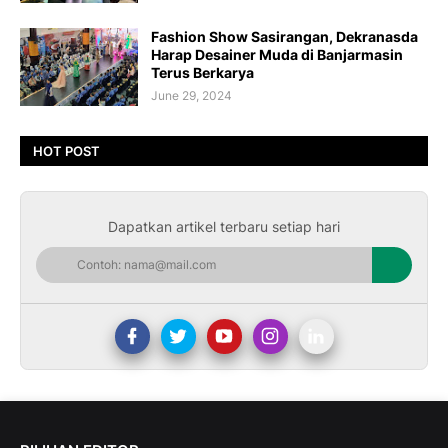
Fashion Show Sasirangan, Dekranasda
Harap Desainer Muda di Banjarmasin
Terus Berkarya
June 29, 2024
HOT POST
Dapatkan artikel terbaru setiap hari