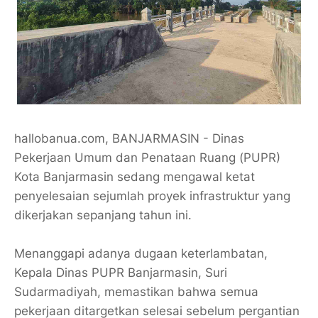
hallobanua.com, BANJARMASIN - Dinas
Pekerjaan Umum dan Penataan Ruang (PUPR)
Kota Banjarmasin sedang mengawal ketat
penyelesaian sejumlah proyek infrastruktur yang
dikerjakan sepanjang tahun ini.
Menanggapi adanya dugaan keterlambatan,
Kepala Dinas PUPR Banjarmasin, Suri
Sudarmadiyah, memastikan bahwa semua
pekerjaan ditargetkan selesai sebelum pergantian