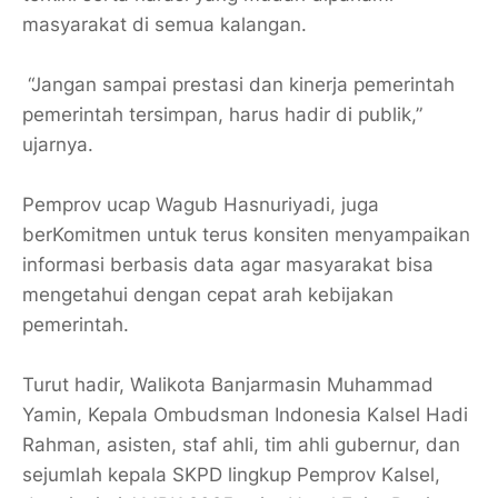
masyarakat di semua kalangan.
“Jangan sampai prestasi dan kinerja pemerintah
pemerintah tersimpan, harus hadir di publik,”
ujarnya.
Pemprov ucap Wagub Hasnuriyadi, juga
berKomitmen untuk terus konsiten menyampaikan
informasi berbasis data agar masyarakat bisa
mengetahui dengan cepat arah kebijakan
pemerintah.
Turut hadir, Walikota Banjarmasin Muhammad
Yamin, Kepala Ombudsman Indonesia Kalsel Hadi
Rahman, asisten, staf ahli, tim ahli gubernur, dan
sejumlah kepala SKPD lingkup Pemprov Kalsel,