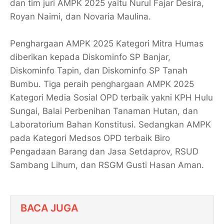
dan tim juri AMPK 2025 yaitu Nurul Fajar Desira,
Royan Naimi, dan Novaria Maulina.
Penghargaan AMPK 2025 Kategori Mitra Humas
diberikan kepada Diskominfo SP Banjar,
Diskominfo Tapin, dan Diskominfo SP Tanah
Bumbu. Tiga peraih penghargaan AMPK 2025
Kategori Media Sosial OPD terbaik yakni KPH Hulu
Sungai, Balai Perbenihan Tanaman Hutan, dan
Laboratorium Bahan Konstitusi. Sedangkan AMPK
pada Kategori Medsos OPD terbaik Biro
Pengadaan Barang dan Jasa Setdaprov, RSUD
Sambang Lihum, dan RSGM Gusti Hasan Aman.
BACA JUGA