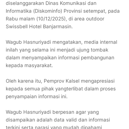
diselanggarakan Dinas Komunikasi dan
Informatika (Diskominfo) Provinsi setempat, pada
Rabu malam (10/12/2025), di area outdoor
Swissbell Hotel Banjarmasin.
Wagub Hasnuriyadi mengatakan, media internal
inilah yang selama ini menjadi ujung tombak
dalam menyampaikan informasi pembangunan
kepada masyarakat.
Oleh karena itu, Pemprov Kalsel mengapresiasi
kepada semua pihak yangterlibat dalam proses
penyampaian informasi ini.
Wagub Hasnuriyadi berpesan agar yang
disampaikan adalah data valid dan informasi
terkini serta narasi yang mudah dipahami