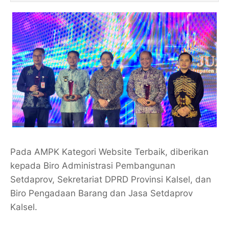
Pada AMPK Kategori Website Terbaik, diberikan
kepada Biro Administrasi Pembangunan
Setdaprov, Sekretariat DPRD Provinsi Kalsel, dan
Biro Pengadaan Barang dan Jasa Setdaprov
Kalsel.