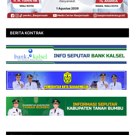
BERITA KONTRAK