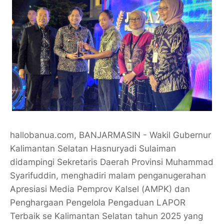
hallobanua.com, BANJARMASIN - Wakil Gubernur
Kalimantan Selatan Hasnuryadi Sulaiman
didampingi Sekretaris Daerah Provinsi Muhammad
Syarifuddin, menghadiri malam penganugerahan
Apresiasi Media Pemprov Kalsel (AMPK) dan
Penghargaan Pengelola Pengaduan LAPOR
Terbaik se Kalimantan Selatan tahun 2025 yang