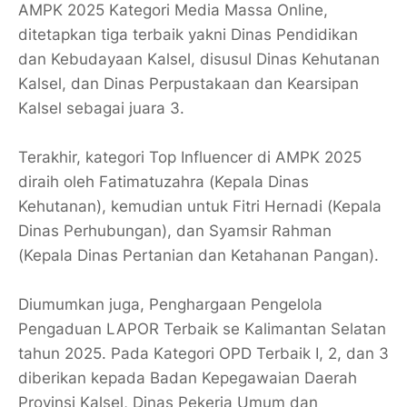
AMPK 2025 Kategori Media Massa Online,
ditetapkan tiga terbaik yakni Dinas Pendidikan
dan Kebudayaan Kalsel, disusul Dinas Kehutanan
Kalsel, dan Dinas Perpustakaan dan Kearsipan
Kalsel sebagai juara 3.
Terakhir, kategori Top Influencer di AMPK 2025
diraih oleh Fatimatuzahra (Kepala Dinas
Kehutanan), kemudian untuk Fitri Hernadi (Kepala
Dinas Perhubungan), dan Syamsir Rahman
(Kepala Dinas Pertanian dan Ketahanan Pangan).
Diumumkan juga, Penghargaan Pengelola
Pengaduan LAPOR Terbaik se Kalimantan Selatan
tahun 2025. Pada Kategori OPD Terbaik I, 2, dan 3
diberikan kepada Badan Kepegawaian Daerah
Provinsi Kalsel, Dinas Pekerja Umum dan