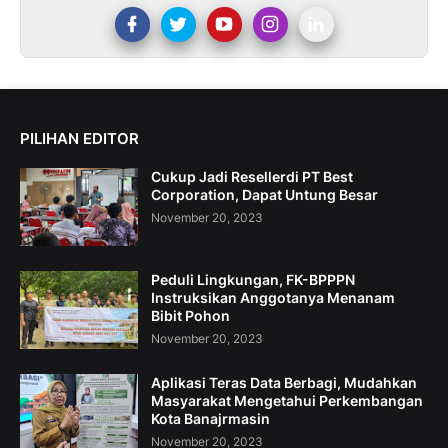
PILIHAN EDITOR
Cukup Jadi Resellerdi PT Best
Corporation, Dapat Untung Besar
November 20, 2023
Peduli Lingkungan, FK-BPPPN
Instruksikan Anggotanya Menanam
Bibit Pohon
November 20, 2023
Aplikasi Teras Data Berbagi, Mudahkan
Masyarakat Mengetahui Perkembangan
Kota Banajrmasin
November 20, 2023