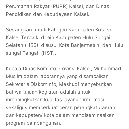
Perumahan Rakyat (PUPR) Kalsel, dan Dinas
Pendidikan dan Kebudayaan Kalsel.
Sedangkan untuk Kategori Kabupaten Kota se
Kalsel Terbaik, diraih Kabupaten Hulu Sungai
Selatan (HSS), disusul Kota Banjarmasin, dan Hulu
sungai Tengah (HST).
Kepala Dinas Kominfo Provinsi Kalsel, Muhammad
Muslim dalam laporannya yang disampaikan
Sekretaris Diskominfo, Mashudi menyebutkan
bahwa tujuan kegiatan adalah untuk
mmeningkatkan kualitas layanan informasi
sekaligus memperkuat peran perangkat daerah
dan kabupaten/ kota dalam mendiseminasikan
program pembangunan.