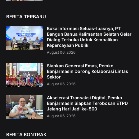
BERITA TERBARU
Buka Informasi Seluas-luasnya, PT
Bangun Banua Kalimantan Selatan Gelar
Dialog Terbuka Untuk Kembalikan
Kepercayaan Publik
August 06, 2026
Siapkan Generasi Emas, Pemko
Banjarmasin Dorong Kolaborasi Lintas
Sektor
August 06, 2026
Akselerasi Transaksi Digital, Pemko
Banjarmasin Siapkan Terobosan ETPD
Jelang Hari Jadi ke-500
August 06, 2026
BERITA KONTRAK