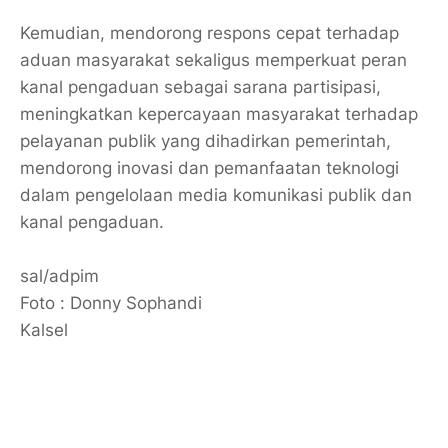
Kemudian, mendorong respons cepat terhadap
aduan masyarakat sekaligus memperkuat peran
kanal pengaduan sebagai sarana partisipasi,
meningkatkan kepercayaan masyarakat terhadap
pelayanan publik yang dihadirkan pemerintah,
mendorong inovasi dan pemanfaatan teknologi
dalam pengelolaan media komunikasi publik dan
kanal pengaduan.
sal/adpim
Foto : Donny Sophandi
Kalsel