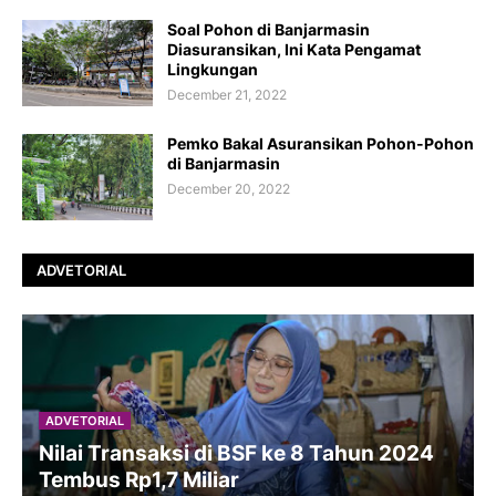
Soal Pohon di Banjarmasin
Diasuransikan, Ini Kata Pengamat
Lingkungan
December 21, 2022
Pemko Bakal Asuransikan Pohon-Pohon
di Banjarmasin
December 20, 2022
ADVETORIAL
ADVETORIAL
Nilai Transaksi di BSF ke 8 Tahun 2024
Tembus Rp1,7 Miliar