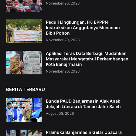
November 20, 2023
Peduli Lingkungan, FK-BPPPN
Instruksikan Anggotanya Menanam
Bibit Pohon
November 20, 2023
Aplikasi Teras Data Berbagi, Mudahkan
Masyarakat Mengetahui Perkembangan
Kota Banajrmasin
November 20, 2023
BERITA TERBARU
Bunda PAUD Banjarmasin Ajak Anak
Jelajah Literasi di Taman Jahri Saleh
August 08, 2026
Pramuka Banjarmasin Gelar Upacara