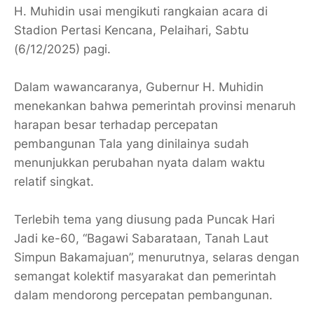
H. Muhidin usai mengikuti rangkaian acara di
Stadion Pertasi Kencana, Pelaihari, Sabtu
(6/12/2025) pagi.
Dalam wawancaranya, Gubernur H. Muhidin
menekankan bahwa pemerintah provinsi menaruh
harapan besar terhadap percepatan
pembangunan Tala yang dinilainya sudah
menunjukkan perubahan nyata dalam waktu
relatif singkat.
Terlebih tema yang diusung pada Puncak Hari
Jadi ke-60, “Bagawi Sabarataan, Tanah Laut
Simpun Bakamajuan”, menurutnya, selaras dengan
semangat kolektif masyarakat dan pemerintah
dalam mendorong percepatan pembangunan.