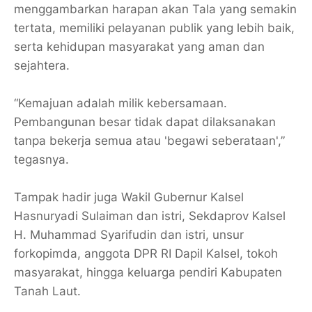
menggambarkan harapan akan Tala yang semakin
tertata, memiliki pelayanan publik yang lebih baik,
serta kehidupan masyarakat yang aman dan
sejahtera.
“Kemajuan adalah milik kebersamaan.
Pembangunan besar tidak dapat dilaksanakan
tanpa bekerja semua atau 'begawi seberataan',”
tegasnya.
Tampak hadir juga Wakil Gubernur Kalsel
Hasnuryadi Sulaiman dan istri, Sekdaprov Kalsel
H. Muhammad Syarifudin dan istri, unsur
forkopimda, anggota DPR RI Dapil Kalsel, tokoh
masyarakat, hingga keluarga pendiri Kabupaten
Tanah Laut.