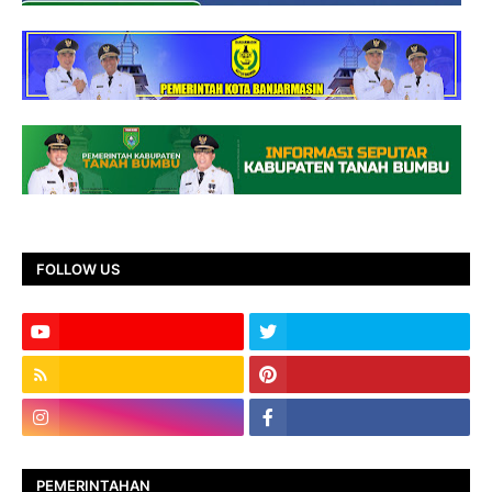
FOLLOW US
PEMERINTAHAN