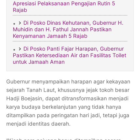
Apresiasi Pelaksanaan Pengajian Rutin 5
Rajab
‎Di Posko Dinas Kehutanan, Gubernur H.
Muhidin dan H. Fathul Jannah Pastikan
Kenyamanan Jamaah 5 Rajab
Di Posko Panti Fajar Harapan, Gubernur
Pastikan Ketersediaan Air dan Fasilitas Toilet
untuk Jamaah Aman
Gubernur menyampaikan harapan agar kekayaan
sejarah Tanah Laut, khususnya jejak tokoh besar
Hadji Boejasin, dapat ditransformasikan menjadi
karya budaya berkelanjutan yang tidak hanya
ditampilkan pada peringatan hari jadi, tetapi juga
menjadi identitas daerah.