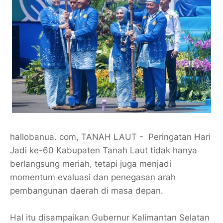
hallobanua. com, TANAH LAUT - Peringatan Hari
Jadi ke-60 Kabupaten Tanah Laut tidak hanya
berlangsung meriah, tetapi juga menjadi
momentum evaluasi dan penegasan arah
pembangunan daerah di masa depan.
Hal itu disampaikan Gubernur Kalimantan Selatan