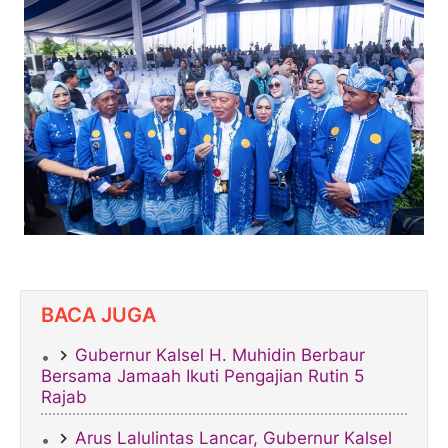
BACA JUGA
Gubernur Kalsel H. Muhidin Berbaur
Bersama Jamaah Ikuti Pengajian Rutin 5
Rajab
Arus Lalulintas Lancar, Gubernur Kalsel