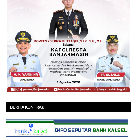
BERITA KONTRAK