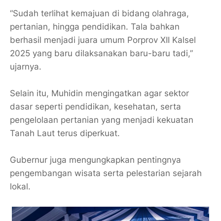
“Sudah terlihat kemajuan di bidang olahraga,
pertanian, hingga pendidikan. Tala bahkan
berhasil menjadi juara umum Porprov XII Kalsel
2025 yang baru dilaksanakan baru-baru tadi,”
ujarnya.
Selain itu, Muhidin mengingatkan agar sektor
dasar seperti pendidikan, kesehatan, serta
pengelolaan pertanian yang menjadi kekuatan
Tanah Laut terus diperkuat.
Gubernur juga mengungkapkan pentingnya
pengembangan wisata serta pelestarian sejarah
lokal.