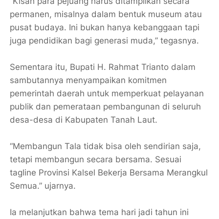
“Kisah para pejuang harus ditampilkan secara
permanen, misalnya dalam bentuk museum atau
pusat budaya. Ini bukan hanya kebanggaan tapi
juga pendidikan bagi generasi muda,” tegasnya.
Sementara itu, Bupati H. Rahmat Trianto dalam
sambutannya menyampaikan komitmen
pemerintah daerah untuk memperkuat pelayanan
publik dan pemerataan pembangunan di seluruh
desa-desa di Kabupaten Tanah Laut.
“Membangun Tala tidak bisa oleh sendirian saja,
tetapi membangun secara bersama. Sesuai
tagline Provinsi Kalsel Bekerja Bersama Merangkul
Semua.” ujarnya.
Ia melanjutkan bahwa tema hari jadi tahun ini