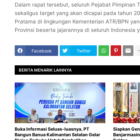
Dalam rapat tersebut, seluruh Pejabat Pimpinan
sekaligus target yang akan dicapai pada tahun 2026
Pratama di lingkungan Kementerian ATR/BPN yang 
Provinsi beserta jajarannya di seluruh Indonesia
Facebook
Twitter
BERITA MENARIK LAINNYA
Buka Informasi Seluas-luasnya, PT
Siapkan Gen
Bangun Banua Kalimantan Selatan Gelar
Banjarmasin