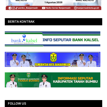
BERITA KONTRAK
FOLLOW US