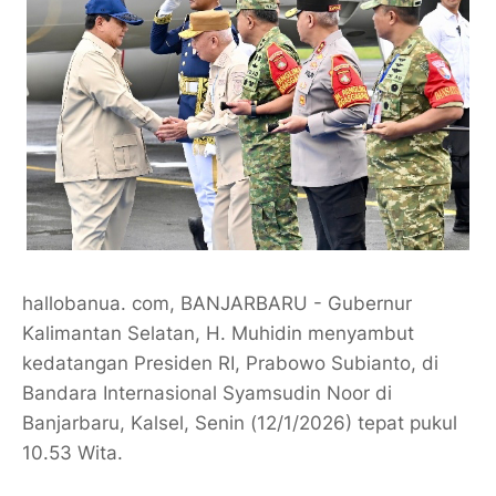
hallobanua. com, BANJARBARU - Gubernur
Kalimantan Selatan, H. Muhidin menyambut
kedatangan Presiden RI, Prabowo Subianto, di
Bandara Internasional Syamsudin Noor di
Banjarbaru, Kalsel, Senin (12/1/2026) tepat pukul
10.53 Wita.