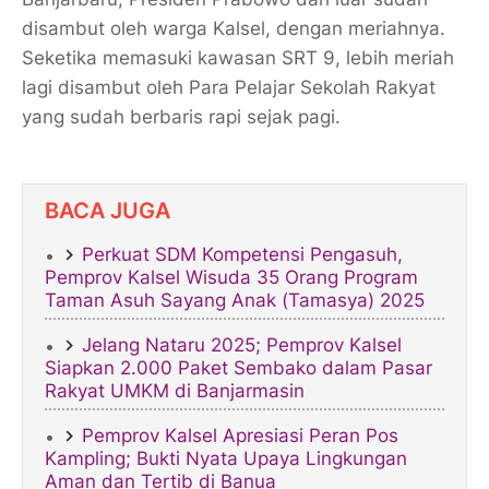
disambut oleh warga Kalsel, dengan meriahnya.
Seketika memasuki kawasan SRT 9, lebih meriah
lagi disambut oleh Para Pelajar Sekolah Rakyat
yang sudah berbaris rapi sejak pagi.
BACA JUGA
Perkuat SDM Kompetensi Pengasuh,
Pemprov Kalsel Wisuda 35 Orang Program
Taman Asuh Sayang Anak (Tamasya) 2025
Jelang Nataru 2025; Pemprov Kalsel
Siapkan 2.000 Paket Sembako dalam Pasar
Rakyat UMKM di Banjarmasin
Pemprov Kalsel Apresiasi Peran Pos
Kampling; Bukti Nyata Upaya Lingkungan
Aman dan Tertib di Banua