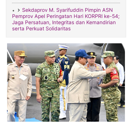
Sekdaprov M. Syarifuddin Pimpin ASN
Pemprov Apel Peringatan Hari KORPRI ke-54;
Jaga Persatuan, Integritas dan Kemandirian
serta Perkuat Solidaritas