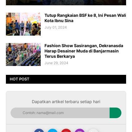
Tutup Rangkaian BSF ke 8, Ini Pesan Wali
Kota Ibnu Sina
July 01, 2024
Fashion Show Sasirangan, Dekranasda
Harap Desainer Muda di Banjarmasin
Terus Berkarya
June 29, 2024
HOT POST
Dapatkan artikel terbaru setiap hari