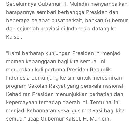
Sebelumnya ‎Gubernur H. Muhidin menyampaikan
harapannya sembari berbangga Presiden dan
beberapa pejabat pusat terkait, bahkan Gubernur
dari sejumlah provinsi di Indonesia datang ke
Kalsel.
‎"Kami berharap kunjungan Presiden ini menjadi
momen kebanggaan bagi kita semua. Ini
merupakan kali pertama Presiden Republik
Indonesia berkunjung ke sini untuk meresmikan
program Sekolah Rakyat yang berskala nasional.
Kehadiran Presiden menunjukkan perhatian dan
kepercayaan terhadap daerah ini. Tentu hal ini
menjadi kehormatan sekaligus motivasi bagi kita
semua," ucap Gubernur Kalsel, H. Muhidin.