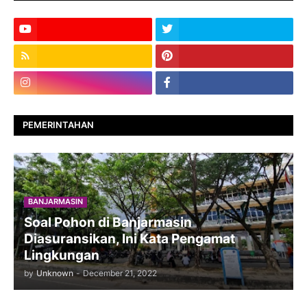
PEMERINTAHAN
BANJARMASIN
Soal Pohon di Banjarmasin
Diasuransikan, Ini Kata Pengamat
Lingkungan
by
Unknown
-
December 21, 2022