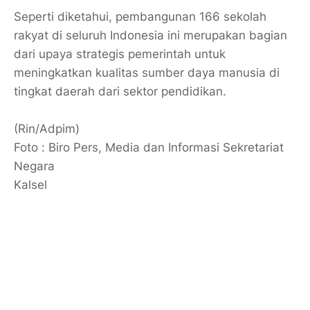
Seperti diketahui, pembangunan 166 sekolah
rakyat di seluruh Indonesia ini merupakan bagian
dari upaya strategis pemerintah untuk
meningkatkan kualitas sumber daya manusia di
tingkat daerah dari sektor pendidikan.
(Rin/Adpim)
Foto : Biro Pers, Media dan Informasi Sekretariat
Negara
Kalsel