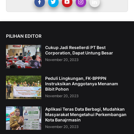
PILIHAN EDITOR
Cukup Jadi Resellerdi PT Best
Corporation, Dapat Untung Besar
November 20, 2023
Peduli Lingkungan, FK-BPPPN
Instruksikan Anggotanya Menanam
Bibit Pohon
November 20, 2023
Aplikasi Teras Data Berbagi, Mudahkan
Masyarakat Mengetahui Perkembangan
Kota Banajrmasin
November 20, 2023