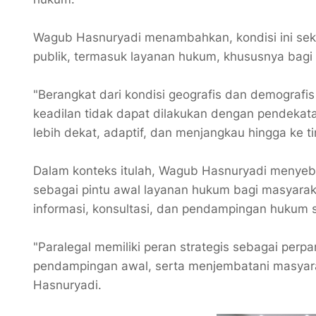
‎Wagub Hasnuryadi menambahkan, kondisi ini se
publik, termasuk layanan hukum, khususnya bagi 
‎"Berangkat dari kondisi geografis dan demogra
keadilan tidak dapat dilakukan dengan pendekat
lebih dekat, adaptif, dan menjangkau hingga ke ti
‎Dalam konteks itulah, Wagub Hasnuryadi menye
sebagai pintu awal layanan hukum bagi masyar
informasi, konsultasi, dan pendampingan hukum 
‎"Paralegal memiliki peran strategis sebagai pe
pendampingan awal, serta menjembatani masyara
Hasnuryadi.