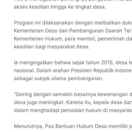
akses keadilan hingga ke tingkat desa.
‎Program ini dilaksanakan dengan melibatkan duk
Kementerian Desa dan Pembangunan Daerah Terti
Kementerian Hukum, para menteri, pemerintah da
keadilan bagi masyarakat desa.
‎Ia mengingatkan bahwa sejak tahun 2015, desa
nasional. Dalam arahan Presiden Republik Indone
sebagai subjek utama pembangunan.
‎“Seiring dengan semakin besarnya kewenangan d
desa juga meningkat. Karena itu, kepala desa 
dalam menghadapi persoalan hukum di masyarakat
‎Menurutnya, Pos Bantuan Hukum Desa memiliki p