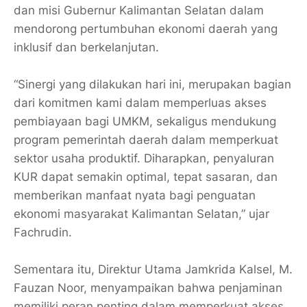
dan misi Gubernur Kalimantan Selatan dalam
mendorong pertumbuhan ekonomi daerah yang
inklusif dan berkelanjutan.
“Sinergi yang dilakukan hari ini, merupakan bagian
dari komitmen kami dalam memperluas akses
pembiayaan bagi UMKM, sekaligus mendukung
program pemerintah daerah dalam memperkuat
sektor usaha produktif. Diharapkan, penyaluran
KUR dapat semakin optimal, tepat sasaran, dan
memberikan manfaat nyata bagi penguatan
ekonomi masyarakat Kalimantan Selatan,” ujar
Fachrudin.
Sementara itu, Direktur Utama Jamkrida Kalsel, M.
Fauzan Noor, menyampaikan bahwa penjaminan
memiliki peran penting dalam memperkuat akses