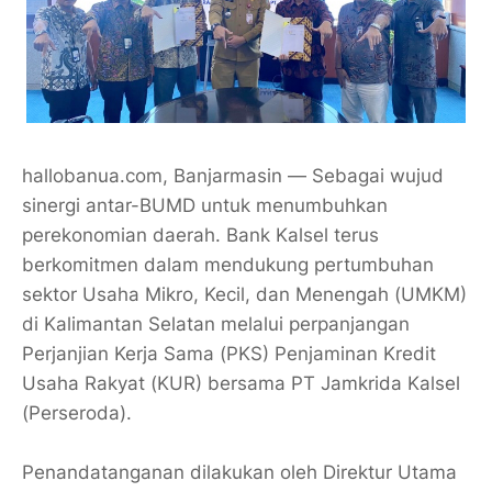
hallobanua.com, Banjarmasin — Sebagai wujud
sinergi antar-BUMD untuk menumbuhkan
perekonomian daerah. Bank Kalsel terus
berkomitmen dalam mendukung pertumbuhan
sektor Usaha Mikro, Kecil, dan Menengah (UMKM)
di Kalimantan Selatan melalui perpanjangan
Perjanjian Kerja Sama (PKS) Penjaminan Kredit
Usaha Rakyat (KUR) bersama PT Jamkrida Kalsel
(Perseroda).
Penandatanganan dilakukan oleh Direktur Utama