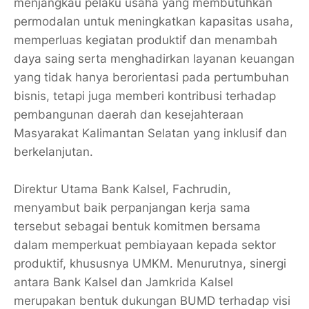
menjangkau pelaku usaha yang membutuhkan
permodalan untuk meningkatkan kapasitas usaha,
memperluas kegiatan produktif dan menambah
daya saing serta menghadirkan layanan keuangan
yang tidak hanya berorientasi pada pertumbuhan
bisnis, tetapi juga memberi kontribusi terhadap
pembangunan daerah dan kesejahteraan
Masyarakat Kalimantan Selatan yang inklusif dan
berkelanjutan.
Direktur Utama Bank Kalsel, Fachrudin,
menyambut baik perpanjangan kerja sama
tersebut sebagai bentuk komitmen bersama
dalam memperkuat pembiayaan kepada sektor
produktif, khususnya UMKM. Menurutnya, sinergi
antara Bank Kalsel dan Jamkrida Kalsel
merupakan bentuk dukungan BUMD terhadap visi