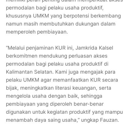
permodalan bagi pelaku usaha produktif,
khususnya UMKM yang berpotensi berkembang
namun masih membutuhkan dukungan dalam
memperoleh pembiayaan.
“Melalui penjaminan KUR ini, Jamkrida Kalsel
berkomitmen mendukung perluasan akses
permodalan bagi pelaku usaha produktif di
Kalimantan Selatan. Kami juga mengajak para
pelaku UMKM agar memanfaatkan KUR secara
bijak, meningkatkan literasi keuangan, serta
mengelola usaha dengan baik, sehingga
pembiayaan yang diperoleh benar-benar
digunakan untuk kegiatan produktif yang mampu
menambah daya saing usaha,” ungkap Fauzan.