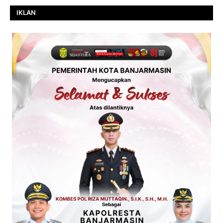
IKLAN