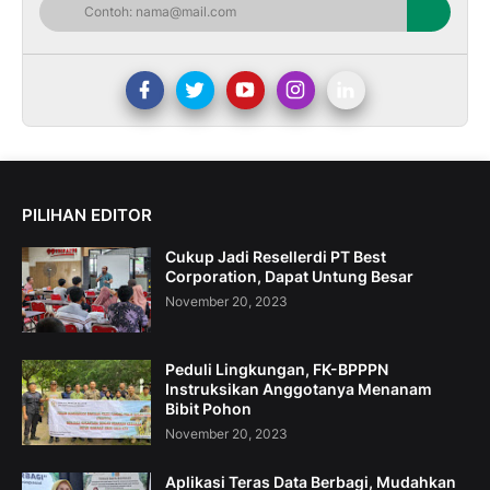
PILIHAN EDITOR
Cukup Jadi Resellerdi PT Best
Corporation, Dapat Untung Besar
November 20, 2023
Peduli Lingkungan, FK-BPPPN
Instruksikan Anggotanya Menanam
Bibit Pohon
November 20, 2023
Aplikasi Teras Data Berbagi, Mudahkan