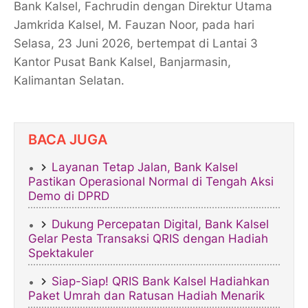
Bank Kalsel, Fachrudin dengan Direktur Utama
Jamkrida Kalsel, M. Fauzan Noor, pada hari
Selasa, 23 Juni 2026, bertempat di Lantai 3
Kantor Pusat Bank Kalsel, Banjarmasin,
Kalimantan Selatan.
BACA JUGA
Layanan Tetap Jalan, Bank Kalsel
Pastikan Operasional Normal di Tengah Aksi
Demo di DPRD
Dukung Percepatan Digital, Bank Kalsel
Gelar Pesta Transaksi QRIS dengan Hadiah
Spektakuler
Siap-Siap! QRIS Bank Kalsel Hadiahkan
Paket Umrah dan Ratusan Hadiah Menarik