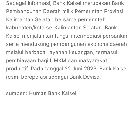
Sebagai Informasi, Bank Kalsel merupakan Bank
Pembangunan Daerah milik Pemerintah Provinsi
Kalimantan Selatan bersama pemerintah
kabupaten/kota se-Kalimantan Selatan. Bank
Kalsel menjalankan fungsi intermediasi perbankan
serta mendukung pembangunan ekonomi daerah
melalui berbagai layanan keuangan, termasuk
pembiayaan bagi UMKM dan masyarakat
produktif. Pada tanggal 22 Juni 2026, Bank Kalsel
resmi beroperasi sebagai Bank Devisa.
sumber : Humas Bank Kalsel