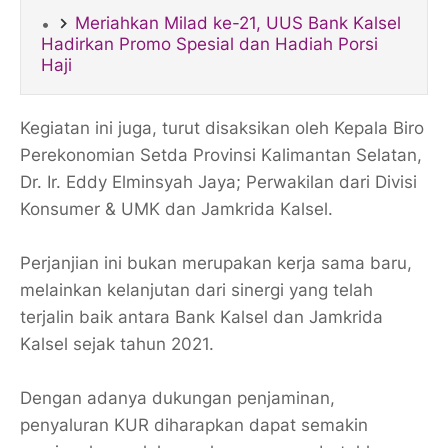
Meriahkan Milad ke-21, UUS Bank Kalsel
Hadirkan Promo Spesial dan Hadiah Porsi
Haji
Kegiatan ini juga, turut disaksikan oleh Kepala Biro
Perekonomian Setda Provinsi Kalimantan Selatan,
Dr. Ir. Eddy Elminsyah Jaya; Perwakilan dari Divisi
Konsumer & UMK dan Jamkrida Kalsel.
Perjanjian ini bukan merupakan kerja sama baru,
melainkan kelanjutan dari sinergi yang telah
terjalin baik antara Bank Kalsel dan Jamkrida
Kalsel sejak tahun 2021.
Dengan adanya dukungan penjaminan,
penyaluran KUR diharapkan dapat semakin