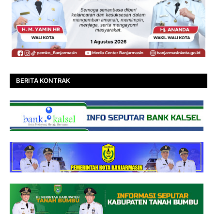
BERITA KONTRAK