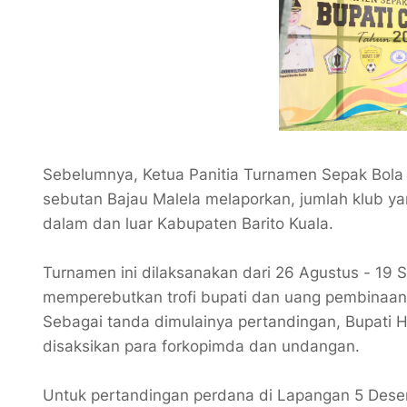
Sebelumnya, Ketua Panitia Turnamen Sepak Bola 
sebutan Bajau Malela melaporkan, jumlah klub ya
dalam dan luar Kabupaten Barito Kuala.
Turnamen ini dilaksanakan dari 26 Agustus - 19
memperebutkan trofi bupati dan uang pembinaan 
Sebagai tanda dimulainya pertandingan, Bupati 
disaksikan para forkopimda dan undangan.
Untuk pertandingan perdana di Lapangan 5 Des