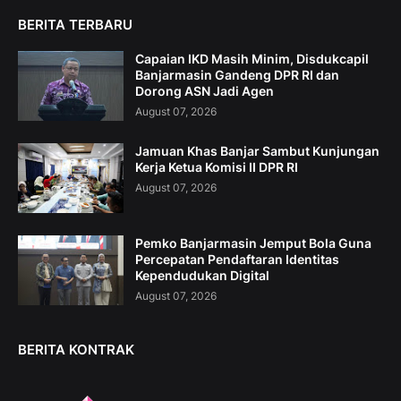
BERITA TERBARU
Capaian IKD Masih Minim, Disdukcapil
Banjarmasin Gandeng DPR RI dan
Dorong ASN Jadi Agen
August 07, 2026
Jamuan Khas Banjar Sambut Kunjungan
Kerja Ketua Komisi II DPR RI
August 07, 2026
Pemko Banjarmasin Jemput Bola Guna
Percepatan Pendaftaran Identitas
Kependudukan Digital
August 07, 2026
BERITA KONTRAK