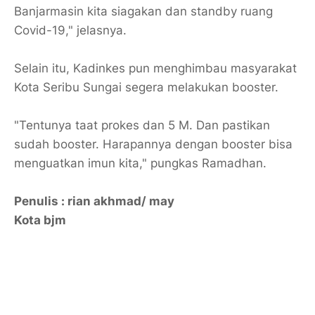
Banjarmasin kita siagakan dan standby ruang
Covid-19," jelasnya.
Selain itu, Kadinkes pun menghimbau masyarakat
Kota Seribu Sungai segera melakukan booster.
"Tentunya taat prokes dan 5 M. Dan pastikan
sudah booster. Harapannya dengan booster bisa
menguatkan imun kita," pungkas Ramadhan.
Penulis : rian akhmad/ may
Kota bjm