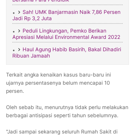
Sah! UMK Banjarmasin Naik 7,86 Persen
Jadi Rp 3,2 Juta
Peduli Lingkungan, Pemko Berikan
Apresiasi Melalui Environmental Award 2022
Haul Agung Habib Basirih, Bakal Dihadiri
Ribuan Jamaah
Terkait angka kenaikan kasus baru-baru ini
ujarnya persentasenya belum mencapai 10
persen.
Oleh sebab itu, menurutnya tidak perlu melakukan
berbagai antisipasi seperti tahun sebelumnya.
"Jadi sampai sekarang seluruh Rumah Sakit di