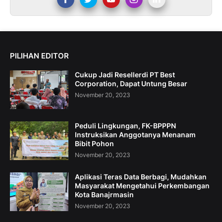
PILIHAN EDITOR
Cukup Jadi Resellerdi PT Best
Corporation, Dapat Untung Besar
November 20, 2023
Peduli Lingkungan, FK-BPPPN
Instruksikan Anggotanya Menanam
Bibit Pohon
November 20, 2023
Aplikasi Teras Data Berbagi, Mudahkan
Masyarakat Mengetahui Perkembangan
Kota Banajrmasin
November 20, 2023