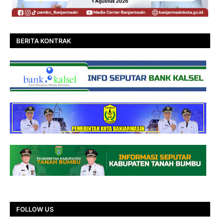
BERITA KONTRAK
FOLLOW US