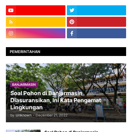
PEMERINTAHAN
BANJARMASIN
Soal Pohon di Banjarmasin
Diasuransikan, Ini Kata Pengamat
Lingkungan
by
Unknown
-
December 21, 2022