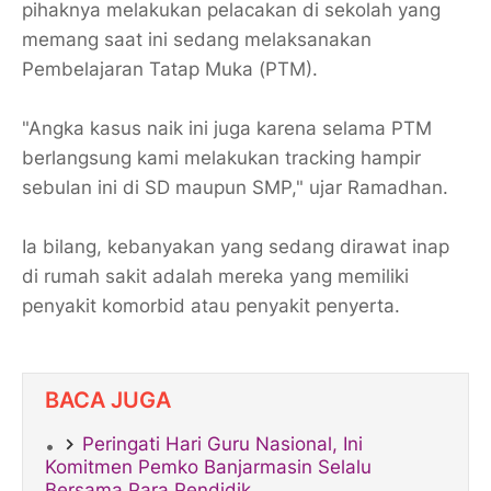
pihaknya melakukan pelacakan di sekolah yang
memang saat ini sedang melaksanakan
Pembelajaran Tatap Muka (PTM).
"Angka kasus naik ini juga karena selama PTM
berlangsung kami melakukan tracking hampir
sebulan ini di SD maupun SMP," ujar Ramadhan.
Ia bilang, kebanyakan yang sedang dirawat inap
di rumah sakit adalah mereka yang memiliki
penyakit komorbid atau penyakit penyerta.
BACA JUGA
Peringati Hari Guru Nasional, Ini
Komitmen Pemko Banjarmasin Selalu
Bersama Para Pendidik