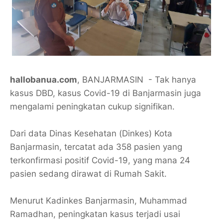
hallobanua.com
, BANJARMASIN - Tak hanya
kasus DBD, kasus Covid-19 di Banjarmasin juga
mengalami peningkatan cukup signifikan.
Dari data Dinas Kesehatan (Dinkes) Kota
Banjarmasin, tercatat ada 358 pasien yang
terkonfirmasi positif Covid-19, yang mana 24
pasien sedang dirawat di Rumah Sakit.
Menurut Kadinkes Banjarmasin, Muhammad
Ramadhan, peningkatan kasus terjadi usai