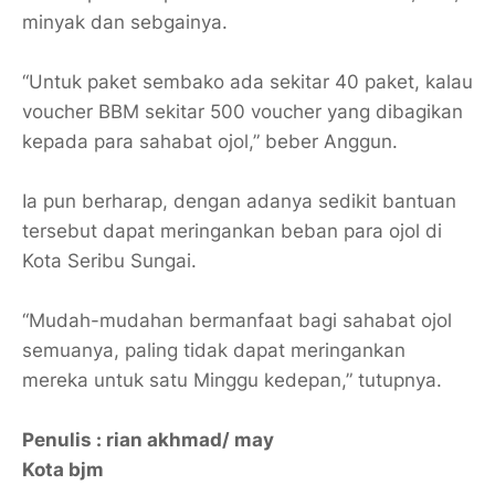
minyak dan sebgainya.
“Untuk paket sembako ada sekitar 40 paket, kalau
voucher BBM sekitar 500 voucher yang dibagikan
kepada para sahabat ojol,” beber Anggun.
Ia pun berharap, dengan adanya sedikit bantuan
tersebut dapat meringankan beban para ojol di
Kota Seribu Sungai.
“Mudah-mudahan bermanfaat bagi sahabat ojol
semuanya, paling tidak dapat meringankan
mereka untuk satu Minggu kedepan,” tutupnya.
Penulis : rian akhmad/ may
Kota bjm