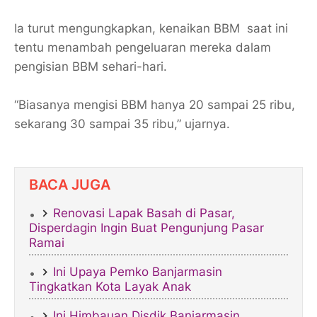
Ia turut mengungkapkan, kenaikan BBM saat ini
tentu menambah pengeluaran mereka dalam
pengisian BBM sehari-hari.
“Biasanya mengisi BBM hanya 20 sampai 25 ribu,
sekarang 30 sampai 35 ribu,” ujarnya.
BACA JUGA
Renovasi Lapak Basah di Pasar,
Disperdagin Ingin Buat Pengunjung Pasar
Ramai
Ini Upaya Pemko Banjarmasin
Tingkatkan Kota Layak Anak
Ini Himbauan Disdik Banjarmasin