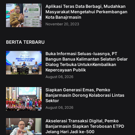
Aplikasi Teras Data Berbagi, Mudahkan
Masyarakat Mengetahui Perkembangan
Kota Banajrmasin
November 20, 2023
BERITA TERBARU
Buka Informasi Seluas-luasnya, PT
Bangun Banua Kalimantan Selatsn Gelar
Dialog Terbuka UntuknKembalikan
Kepercayaan Publik
August 06, 2026
Siapkan Generasi Emas, Pemko
Banjarmasin Dorong Kolaborasi Lintas
Sektor
August 06, 2026
Akselerasi Transaksi Digital, Pemko
Banjarmasin Siapkan Terobosan ETPD
Jelang Hari Jadi ke-500