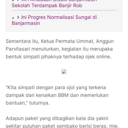
Sekolah Terdampak Banjir Rob
Ini Progres Normalisasi Sungai di
Banjarmasin
Sementara itu, Ketua Permata Ummat, Anggun
Parvitasari menuturkan, kegiatan itu merupaka
bentuk simpati pihaknya terhadap ojek online.
“Kita simpati dengan para ojol yang terkena
dampak dari kenaikan BBM dan memerlukan
bantuan,” tuturnya.
Adapun paket yang dibagikan kata dia yakni
sekitar puluhan paket sembako berisi beras, mie,