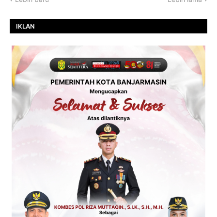
IKLAN