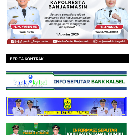
BERITA KONTRAK