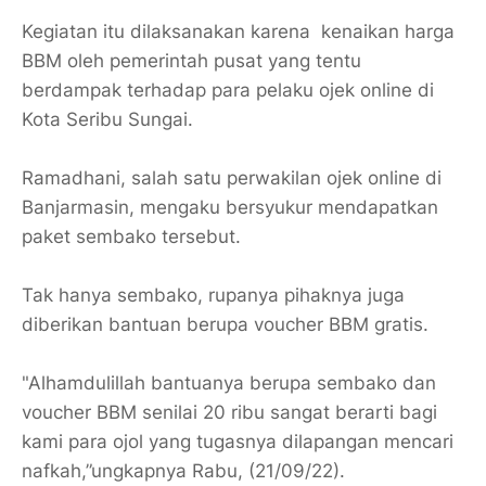
Kegiatan itu dilaksanakan karena kenaikan harga
BBM oleh pemerintah pusat yang tentu
berdampak terhadap para pelaku ojek online di
Kota Seribu Sungai.
Ramadhani, salah satu perwakilan ojek online di
Banjarmasin, mengaku bersyukur mendapatkan
paket sembako tersebut.
Tak hanya sembako, rupanya pihaknya juga
diberikan bantuan berupa voucher BBM gratis.
"Alhamdulillah bantuanya berupa sembako dan
voucher BBM senilai 20 ribu sangat berarti bagi
kami para ojol yang tugasnya dilapangan mencari
nafkah,”ungkapnya Rabu, (21/09/22).