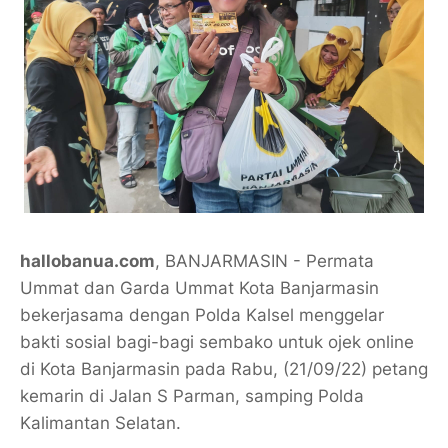
hallobanua.com
, BANJARMASIN - Permata
Ummat dan Garda Ummat Kota Banjarmasin
bekerjasama dengan Polda Kalsel menggelar
bakti sosial bagi-bagi sembako untuk ojek online
di Kota Banjarmasin pada Rabu, (21/09/22) petang
kemarin di Jalan S Parman, samping Polda
Kalimantan Selatan.