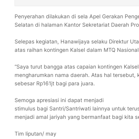
Penyerahan dilakukan di sela Apel Gerakan Pengen
Selatan di halaman Kantor Sekretariat Daerah Pro
Selepas kegiatan, Hanawijaya selaku Direktur 
atas raihan kontingen Kalsel dalam MTQ Nasiona
“Saya turut bangga atas capaian kontingen Kalsel
mengharumkan nama daerah. Atas hal tersebut, 
sebesar Rp161jt bagi para juara.
Semoga apresiasi ini dapat menjadi
stimulus bagi Santri/Santriwati lainnya untuk t
menjadi amal jariyah yang bermanfaat bagi kita
Tim liputan/ may