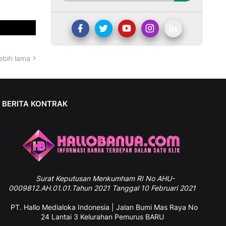
ebih lama
BERITA KONTRAK
Surat
Keputusan Menkumham RI No AHU-
0009812.AH.01.01.Tahun 2021 Tanggal 10 Februari 2021
PT. Hallo Medialoka Indonesia | Jalan Bumi Mas Raya No
24 Lantai 3 Kelurahan Pemurus BARU