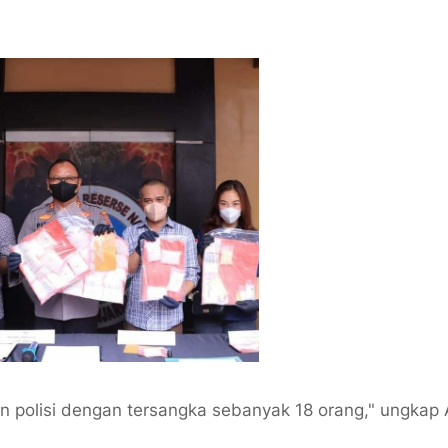
an polisi dengan tersangka sebanyak 18 orang," ungkap