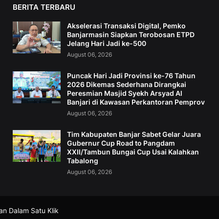
BERITA TERBARU
Akselerasi Transaksi Digital, Pemko
Banjarmasin Siapkan Terobosan ETPD
Jelang Hari Jadi ke-500
August 06, 2026
Puncak Hari Jadi Provinsi ke-76 Tahun
2026 Dikemas Sederhana Dirangkai
Peresmian Masjid Syekh Arsyad Al
Banjari di Kawasan Perkantoran Pemprov
August 06, 2026
Tim Kabupaten Banjar Sabet Gelar Juara
Gubernur Cup Road to Pangdam
XXII/Tambun Bungai Cup Usai Kalahkan
Tabalong
August 06, 2026
an Dalam Satu Klik