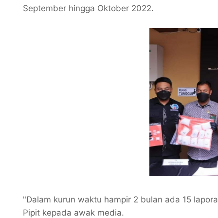
September hingga Oktober 2022.
"Dalam kurun waktu hampir 2 bulan ada 15 lapor
Pipit kepada awak media.