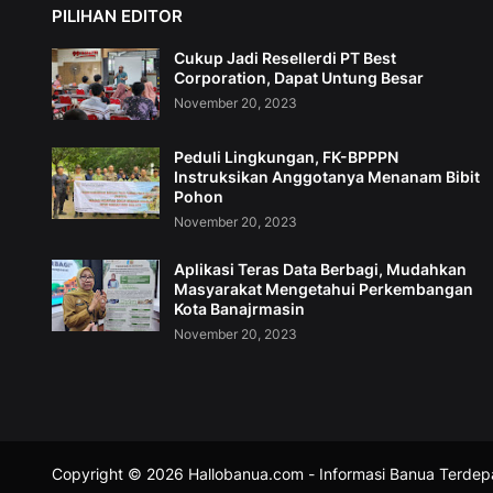
PILIHAN EDITOR
Cukup Jadi Resellerdi PT Best
Corporation, Dapat Untung Besar
November 20, 2023
Peduli Lingkungan, FK-BPPPN
Instruksikan Anggotanya Menanam Bibit
Pohon
November 20, 2023
Aplikasi Teras Data Berbagi, Mudahkan
Masyarakat Mengetahui Perkembangan
Kota Banajrmasin
November 20, 2023
Copyright ©
2026
Hallobanua.com - Informasi Banua Terdep