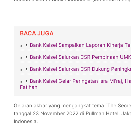
BACA JUGA
Bank Kalsel Sampaikan Laporan Kinerja Te
Bank Kalsel Salurkan CSR Pembinaan UMK
Bank Kalsel Salurkan CSR Dukung Peningk
Bank Kalsel Gelar Peringatan Isra Mi'raj,
Fatihah
Gelaran akbar yang mengangkat tema “The Secrets
tanggal 23 November 2022 di Pullman Hotel, Jaka
Indonesia.