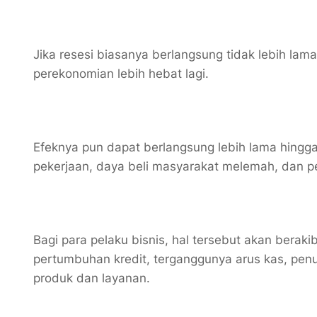
Jika resesi biasanya berlangsung tidak lebih lam
perekonomian lebih hebat lagi.
Efeknya pun dapat berlangsung lebih lama hingg
pekerjaan, daya beli masyarakat melemah, dan 
Bagi para pelaku bisnis, hal tersebut akan ber
pertumbuhan kredit, terganggunya arus kas, pen
produk dan layanan.