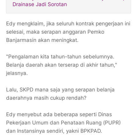
Drainase Jadi Sorotan
Edy mengklaim, jika seluruh kontrak pengerjaan ini
selesai, maka serapan anggaran Pemko
Banjarmasin akan meningkat.
"Pengalaman kita tahun-tahun sebelumnya.
Belanja daerah akan terserap di akhir tahun,"
jelasnya.
Lalu, SKPD mana saja yang serapan belanja
daerahnya masih cukup rendah?
Edy menyebut ada beberapa seperti Dinas
Pekerjaan Umum dan Penataan Ruang (PUPR)
dan Instansinya sendiri, yakni BPKPAD.