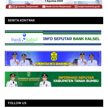
BERITA KONTRAK
FOLLOW US