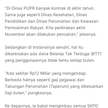
"Di Dinas PUPR banyak kontrak di akhir tahun.
Sama juga seperti Dinas Kesehatan, Dinas
Pendidikan dan Dinas Perumahan dan Kawasan
Permukiman Rakyat. Kita perkirakan akhir
November akan dilakukan pencairan," jelasnya.
Sedangkan di Instansinya sendiri, hal itu
dikarenakan ada dana Belanja Tak Terduga (BTT)
yang penggunaannya tidak tentu setiap bulan.
"Ada sekitar Rp12 Miliar yang mengendap.
Berbeda halnya seperti gaji pegawai dan
Tabungan Perumahan (Taperum) yang dikeluarkan
tiap bulan," pungkasnya.
Ke depannya, Ia bakal mengimbau semua SKPD