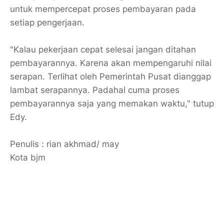
untuk mempercepat proses pembayaran pada
setiap pengerjaan.
"Kalau pekerjaan cepat selesai jangan ditahan
pembayarannya. Karena akan mempengaruhi nilai
serapan. Terlihat oleh Pemerintah Pusat dianggap
lambat serapannya. Padahal cuma proses
pembayarannya saja yang memakan waktu," tutup
Edy.
Penulis : rian akhmad/ may
Kota bjm