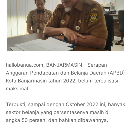
hallobanua.com, BANJARMASIN - Serapan
Anggaran Pendapatan dan Belanja Daerah (APBD)
Kota Banjarmasin tahun 2022, belum terealisasi
maksimal.
Terbukti, sampai dengan Oktober 2022 ini, banyak
sektor belanja yang persentasenya masih di
angka 50 persen, dan bahkan dibawahnya.