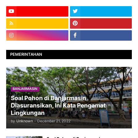
PEMERINTAHAN
BANJARMASIN
Soal Pohon di Banjarmasin
Diasuransikan, Ini Kata Pengamat
Lingkungan
by
Unknown
-
December 21, 2022