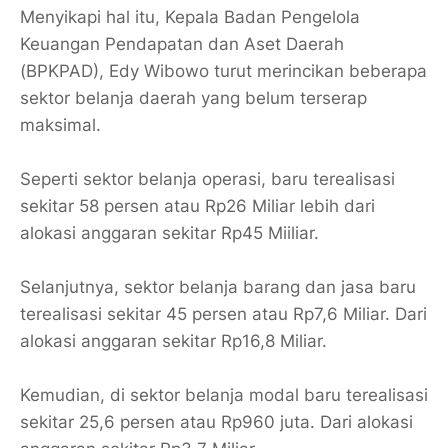
Menyikapi hal itu, Kepala Badan Pengelola
Keuangan Pendapatan dan Aset Daerah
(BPKPAD), Edy Wibowo turut merincikan beberapa
sektor belanja daerah yang belum terserap
maksimal.
Seperti sektor belanja operasi, baru terealisasi
sekitar 58 persen atau Rp26 Miliar lebih dari
alokasi anggaran sekitar Rp45 Miiliar.
Selanjutnya, sektor belanja barang dan jasa baru
terealisasi sekitar 45 persen atau Rp7,6 Miliar. Dari
alokasi anggaran sekitar Rp16,8 Miliar.
Kemudian, di sektor belanja modal baru terealisasi
sekitar 25,6 persen atau Rp960 juta. Dari alokasi