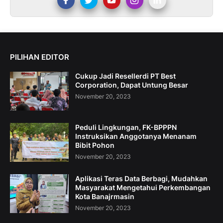
PILIHAN EDITOR
Cukup Jadi Resellerdi PT Best
Corporation, Dapat Untung Besar
November 20, 2023
Peduli Lingkungan, FK-BPPPN
Instruksikan Anggotanya Menanam
Bibit Pohon
November 20, 2023
Aplikasi Teras Data Berbagi, Mudahkan
Masyarakat Mengetahui Perkembangan
Kota Banajrmasin
November 20, 2023