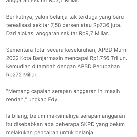
anggaran sekitar Rp3,7 Miliar.
Berikutnya, yakni belanja tak terduga yang baru
terealisasi sekitar 7,58 persen atau Rp736 juta.
Dari alokasi anggaran sekitar Rp9,7 Miliar.
Sementara total secara keseluruhan, APBD Murni
2022 Kota Banjarmasin mencapai Rp1,756 Triliun.
Kemudian ditambah dengan APBD Perubahan
Rp272 Miliar.
"Memang capaian serapan anggaran ini masih
rendah," ungkap Edy.
Ia bilang, belum maksimalnya serapan anggaran
itu disebabkan ada beberapa SKPD yang belum
melakukan pencairan untuk belanja.