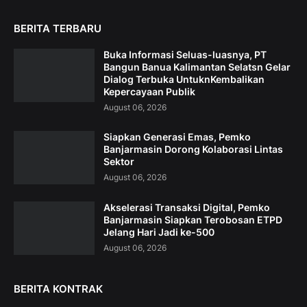
BERITA TERBARU
Buka Informasi Seluas-luasnya, PT
Bangun Banua Kalimantan Selatsn Gelar
Dialog Terbuka UntuknKembalikan
Kepercayaan Publik
August 06, 2026
Siapkan Generasi Emas, Pemko
Banjarmasin Dorong Kolaborasi Lintas
Sektor
August 06, 2026
Akselerasi Transaksi Digital, Pemko
Banjarmasin Siapkan Terobosan ETPD
Jelang Hari Jadi ke-500
August 06, 2026
BERITA KONTRAK