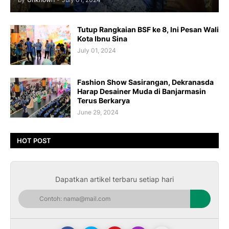
Tutup Rangkaian BSF ke 8, Ini Pesan Wali
Kota Ibnu Sina
July 01, 2024
Fashion Show Sasirangan, Dekranasda
Harap Desainer Muda di Banjarmasin
Terus Berkarya
June 29, 2024
HOT POST
Dapatkan artikel terbaru setiap hari