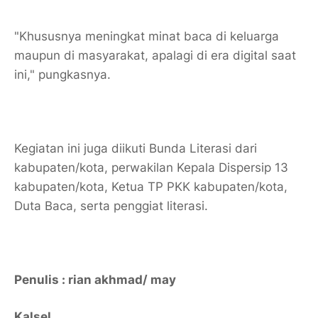
"Khususnya meningkat minat baca di keluarga
maupun di masyarakat, apalagi di era digital saat
ini," pungkasnya.
Kegiatan ini juga diikuti Bunda Literasi dari
kabupaten/kota, perwakilan Kepala Dispersip 13
kabupaten/kota, Ketua TP PKK kabupaten/kota,
Duta Baca, serta penggiat literasi.
Penulis : rian akhmad/ may
Kalsel