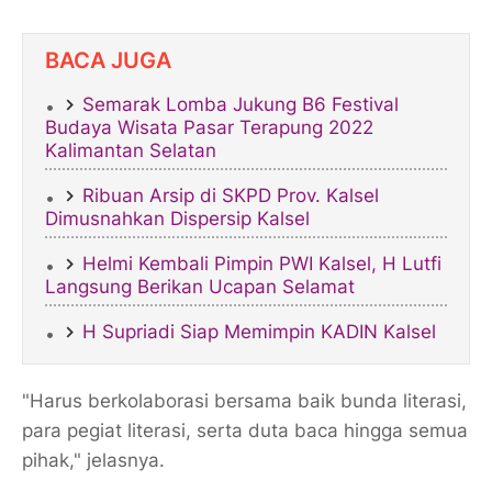
BACA JUGA
Semarak Lomba Jukung B6 Festival
Budaya Wisata Pasar Terapung 2022
Kalimantan Selatan
Ribuan Arsip di SKPD Prov. Kalsel
Dimusnahkan Dispersip Kalsel
Helmi Kembali Pimpin PWI Kalsel, H Lutfi
Langsung Berikan Ucapan Selamat
H Supriadi Siap Memimpin KADIN Kalsel
"Harus berkolaborasi bersama baik bunda literasi,
para pegiat literasi, serta duta baca hingga semua
pihak," jelasnya.