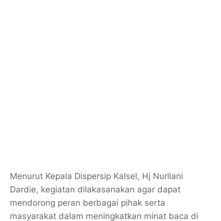
Menurut Kepala Dispersip Kalsel, Hj Nurliani
Dardie, kegiatan dilakasanakan agar dapat
mendorong peran berbagai pihak serta
masyarakat dalam meningkatkan minat baca di