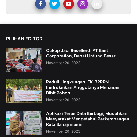
PILIHAN EDITOR
Cukup Jadi Resellerdi PT Best
Corporation, Dapat Untung Besar
November 20, 2023
Peduli Lingkungan, FK-BPPPN
Instruksikan Anggotanya Menanam
Bibit Pohon
November 20, 2023
Aplikasi Teras Data Berbagi, Mudahkan
Masyarakat Mengetahui Perkembangan
Kota Banajrmasin
November 20, 2023