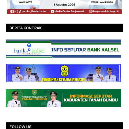
BERITA KONTRAK
FOLLOW US