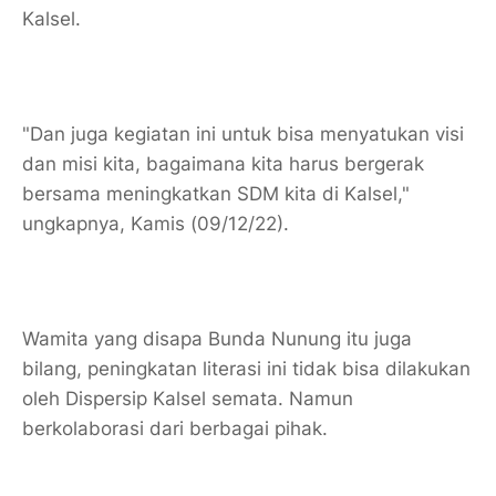
Kalsel.
"Dan juga kegiatan ini untuk bisa menyatukan visi
dan misi kita, bagaimana kita harus bergerak
bersama meningkatkan SDM kita di Kalsel,"
ungkapnya, Kamis (09/12/22).
Wamita yang disapa Bunda Nunung itu juga
bilang, peningkatan literasi ini tidak bisa dilakukan
oleh Dispersip Kalsel semata. Namun
berkolaborasi dari berbagai pihak.