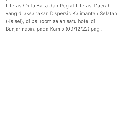
Literasi/Duta Baca dan Pegiat Literasi Daerah
yang dilaksanakan Dispersip Kalimantan Selatan
(Kalsel), di ballroom salah satu hotel di
Banjarmasin, pada Kamis (09/12/22) pagi.