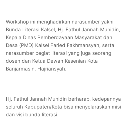
Workshop ini menghadirkan narasumber yakni
Bunda Literasi Kalsel, Hj. Fathul Jannah Muhidin,
Kepala Dinas Pemberdayaan Masyarakat dan
Desa (PMD) Kalsel Faried Fakhmansyah, serta
narasumber pegiat literasi yang juga seorang
dosen dan Ketua Dewan Kesenian Kota
Banjarmasin, Hajriansyah.
Hj. Fathul Jannah Muhidin berharap, kedepannya
seluruh Kabupaten/Kota bisa menyelaraskan misi
dan visi bunda literasi.