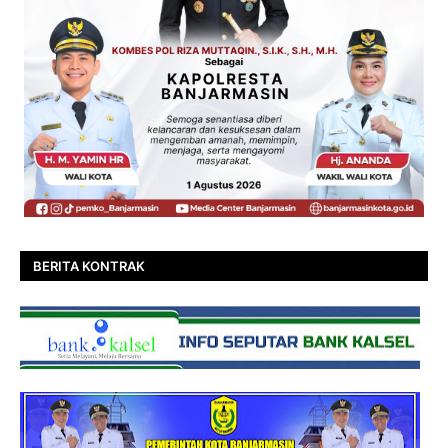
BERITA KONTRAK