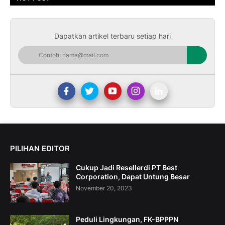
Dapatkan artikel terbaru setiap hari
PILIHAN EDITOR
Cukup Jadi Resellerdi PT Best
Corporation, Dapat Untung Besar
November 20, 2023
Peduli Lingkungan, FK-BPPPN