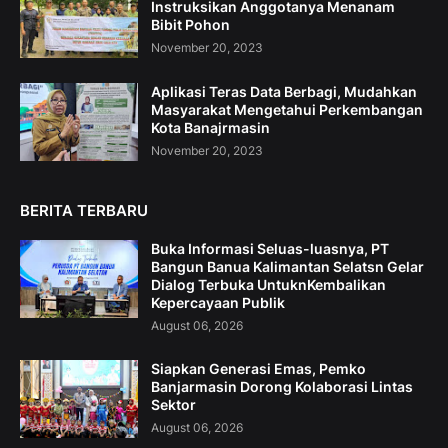
Instruksikan Anggotanya Menanam
Bibit Pohon
November 20, 2023
Aplikasi Teras Data Berbagi, Mudahkan
Masyarakat Mengetahui Perkembangan
Kota Banajrmasin
November 20, 2023
BERITA TERBARU
Buka Informasi Seluas-luasnya, PT
Bangun Banua Kalimantan Selatsn Gelar
Dialog Terbuka UntuknKembalikan
Kepercayaan Publik
August 06, 2026
Siapkan Generasi Emas, Pemko
Banjarmasin Dorong Kolaborasi Lintas
Sektor
August 06, 2026