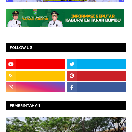
FOLLOW US
PEMERINTAHAN