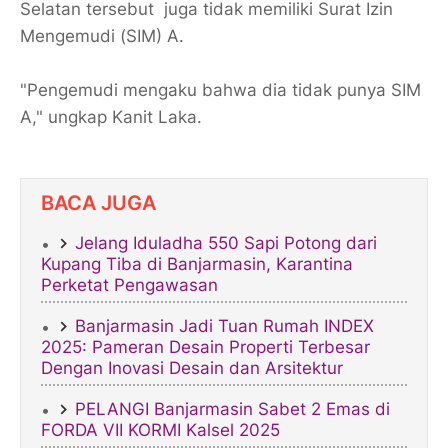
Selatan tersebut juga tidak memiliki Surat Izin
Mengemudi (SIM) A.
"Pengemudi mengaku bahwa dia tidak punya SIM
A," ungkap Kanit Laka.
BACA JUGA
Jelang Iduladha 550 Sapi Potong dari
Kupang Tiba di Banjarmasin, Karantina
Perketat Pengawasan
Banjarmasin Jadi Tuan Rumah INDEX
2025: Pameran Desain Properti Terbesar
Dengan Inovasi Desain dan Arsitektur
PELANGI Banjarmasin Sabet 2 Emas di
FORDA VII KORMI Kalsel 2025