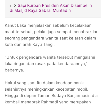
Sapi Kurban Presiden Akan Disembelih
di Masjid Raya Sabilal Muhtadin
Kanut Laka menjelaskan sebelum kecelakaan
maut tersebut, pelaku juga sempat menabrak lari
seorang pengendara wanita saat ke arah dalam
kota dari arah Kayu Tangi.
"Untuk pengendara wanita tersebut mengalami
luka ringan dan rusak pada kendaraannya,"
bebernya.
Hairul yang saat itu dalam keadaan panik
selanjutnya meningkatkan kecepatan mobil.
Hingga di depan Taman Budaya Banjarmasin dia
kembali menabrak Rahmadi yang merupakan