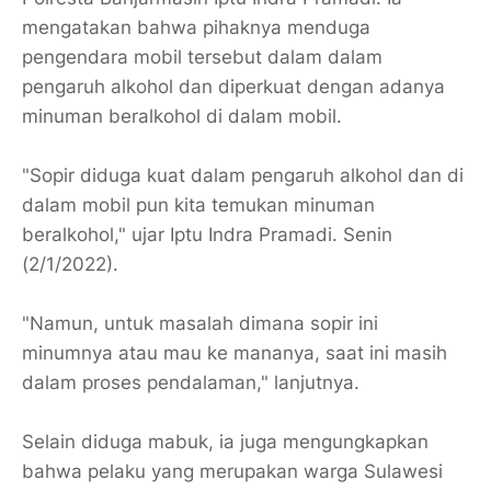
mengatakan bahwa pihaknya menduga
pengendara mobil tersebut dalam dalam
pengaruh alkohol dan diperkuat dengan adanya
minuman beralkohol di dalam mobil.
"Sopir diduga kuat dalam pengaruh alkohol dan di
dalam mobil pun kita temukan minuman
beralkohol," ujar Iptu Indra Pramadi. Senin
(2/1/2022).
"Namun, untuk masalah dimana sopir ini
minumnya atau mau ke mananya, saat ini masih
dalam proses pendalaman," lanjutnya.
Selain diduga mabuk, ia juga mengungkapkan
bahwa pelaku yang merupakan warga Sulawesi