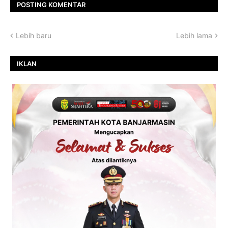
POSTING KOMENTAR
Lebih baru
Lebih lama
IKLAN