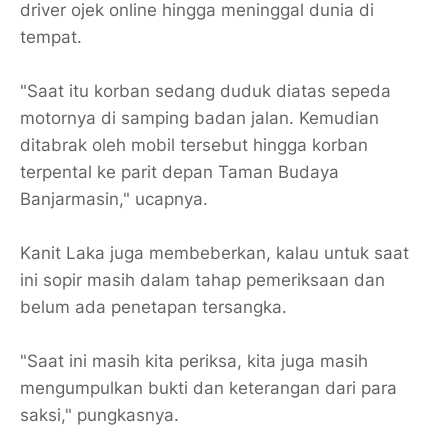
driver ojek online hingga meninggal dunia di
tempat.
"Saat itu korban sedang duduk diatas sepeda
motornya di samping badan jalan. Kemudian
ditabrak oleh mobil tersebut hingga korban
terpental ke parit depan Taman Budaya
Banjarmasin," ucapnya.
Kanit Laka juga membeberkan, kalau untuk saat
ini sopir masih dalam tahap pemeriksaan dan
belum ada penetapan tersangka.
"Saat ini masih kita periksa, kita juga masih
mengumpulkan bukti dan keterangan dari para
saksi," pungkasnya.