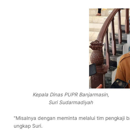
Kepala Dinas PUPR Banjarmasin,
Suri Sudarmadiyah
"Misalnya dengan meminta melalui tim pengkaji 
ungkap Suri.