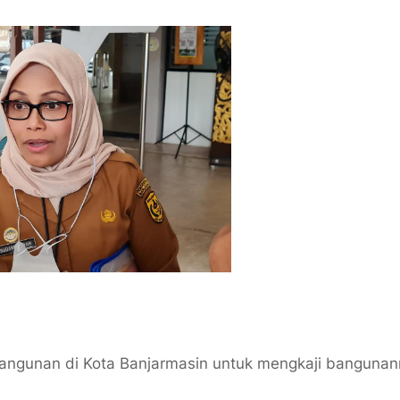
bangunan di Kota Banjarmasin untuk mengkaji bangunan