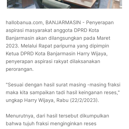
hallobanua.com, BANJARMASIN - Penyerapan
aspirasi masyarakat anggota DPRD Kota
Banjarmasin akan dilangsungkan pada Maret
2023. Melalui Rapat paripurna yang dipimpin
Ketua DPRD Kota Banjarmasin Harry Wijaya,
penyerapan aspirasi rakyat dilaksanakan
perorangan.
"Sesuai dengan hasil surat masing -masing fraksi
maka kita sampaikan tadi hasil keinganan reses,"
ungkap Harry Wijaya, Rabu (22/2/2023).
Menurutnya, dari hasil tersebut dikumpulkan
bahwa tujuh fraksi menginginkan reses