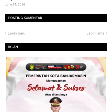
June 14, 2026
POSTING KOMENTAR
Lebih baru
Lebih lama
IKLAN