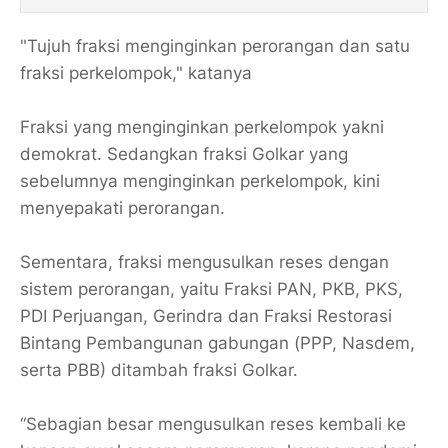
"Tujuh fraksi menginginkan perorangan dan satu
fraksi perkelompok," katanya
Fraksi yang menginginkan perkelompok yakni
demokrat. Sedangkan fraksi Golkar yang
sebelumnya menginginkan perkelompok, kini
menyepakati perorangan.
Sementara, fraksi mengusulkan reses dengan
sistem perorangan, yaitu Fraksi PAN, PKB, PKS,
PDI Perjuangan, Gerindra dan Fraksi Restorasi
Bintang Pembangunan gabungan (PPP, Nasdem,
serta PBB) ditambah fraksi Golkar.
“Sebagian besar mengusulkan reses kembali ke