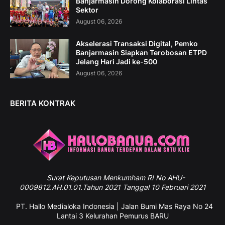
Banjarmasin Dorong Kolaborasi Lintas
Sektor
August 06, 2026
Akselerasi Transaksi Digital, Pemko
Banjarmasin Siapkan Terobosan ETPD
Jelang Hari Jadi ke-500
August 06, 2026
BERITA KONTRAK
Surat
Keputusan Menkumham RI No AHU-
0009812.AH.01.01.Tahun 2021 Tanggal 10 Februari 2021
PT. Hallo Medialoka Indonesia | Jalan Bumi Mas Raya No 24
Lantai 3 Kelurahan Pemurus BARU