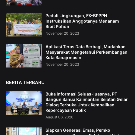
Peduli Lingkungan, FK-BPPPN
Instruksikan Anggotanya Menanam
Bibit Pohon
November 20, 2023
Aplikasi Teras Data Berbagi, Mudahkan
Masyarakat Mengetahui Perkembangan
Kota Banajrmasin
November 20, 2023
BERITA TERBARU
Buka Informasi Seluas-luasnya, PT
Bangun Banua Kalimantan Selatan Gelar
Dialog Terbuka Untuk Kembalikan
Kepercayaan Publik
August 06, 2026
Siapkan Generasi Emas, Pemko