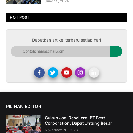
June 29, 2024
HOT POST
Dapatkan artikel terbaru setiap hari
PILIHAN EDITOR
Cukup Jadi Resellerdi PT Best
Corporation, Dapat Untung Besar
November 20, 2023