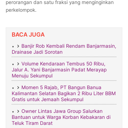
perorangan dan satu fraksi yang menginginkan
perkelompok.
BACA JUGA
Banjir Rob Kembali Rendam Banjarmasin,
Drainase Jadi Sorotan
Volume Kendaraan Tembus 50 Ribu,
Jalur A. Yani Banjarmasin Padat Merayap
Menuju Sekumpul
Momen 5 Rajab, PT Bangun Banua
Kalimantan Selatan Bagikan 2 Ribu Liter BBM
Gratis untuk Jemaah Sekumpul
Owner Lintas Jawa Group Salurkan
Bantuan untuk Warga Korban Kebakaran di
Teluk Tiram Darat