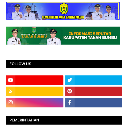
FOLLOW US
PEMERINTAHAN