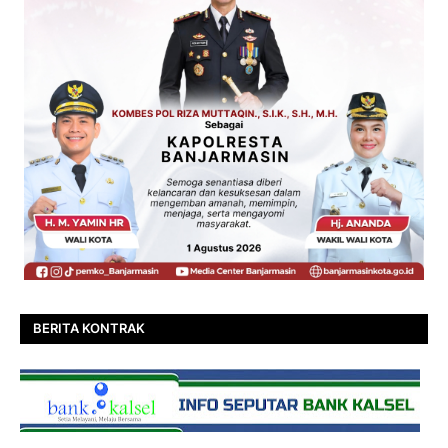
BERITA KONTRAK