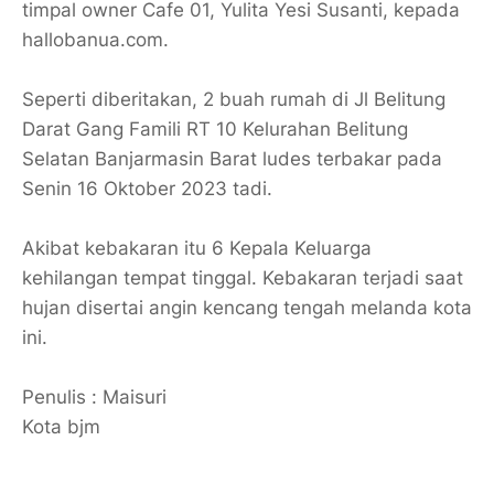
timpal owner Cafe 01, Yulita Yesi Susanti, kepada
hallobanua.com.
Seperti diberitakan, 2 buah rumah di Jl Belitung
Darat Gang Famili RT 10 Kelurahan Belitung
Selatan Banjarmasin Barat ludes terbakar pada
Senin 16 Oktober 2023 tadi.
Akibat kebakaran itu 6 Kepala Keluarga
kehilangan tempat tinggal. Kebakaran terjadi saat
hujan disertai angin kencang tengah melanda kota
ini.
Penulis : Maisuri
Kota bjm