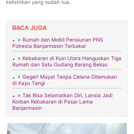
kelistrikan yang sudah tua.
BACA JUGA
Rumah dan Mobil Pensiunan PNS
Polresta Banjarmasin Terbakar
Kebakaran di Kuin Utara Hanguskan Tiga
Rumah dan Satu Gudang Barang Bekas
Geger! Mayat Tanpa Celana Ditemukan
di Kayu Tangi
Tak Bisa Selamatkan Diri, Lansia Jadi
Korban Kebakaran di Pasar Lama
Banjarmasin