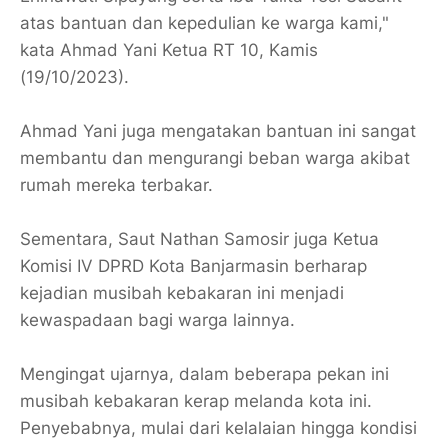
atas bantuan dan kepedulian ke warga kami,"
kata Ahmad Yani Ketua RT 10, Kamis
(19/10/2023).
Ahmad Yani juga mengatakan bantuan ini sangat
membantu dan mengurangi beban warga akibat
rumah mereka terbakar.
Sementara, Saut Nathan Samosir juga Ketua
Komisi IV DPRD Kota Banjarmasin berharap
kejadian musibah kebakaran ini menjadi
kewaspadaan bagi warga lainnya.
Mengingat ujarnya, dalam beberapa pekan ini
musibah kebakaran kerap melanda kota ini.
Penyebabnya, mulai dari kelalaian hingga kondisi