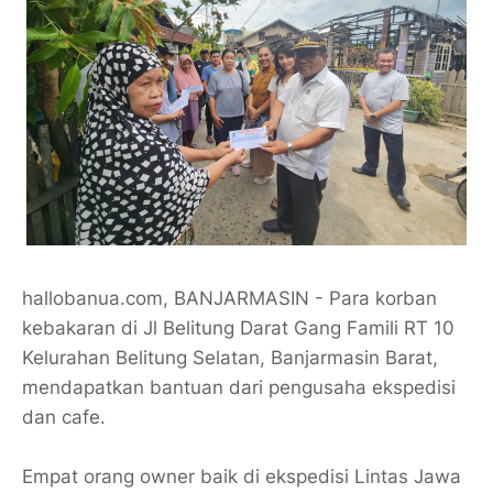
hallobanua.com, BANJARMASIN - Para korban
kebakaran di Jl Belitung Darat Gang Famili RT 10
Kelurahan Belitung Selatan, Banjarmasin Barat,
mendapatkan bantuan dari pengusaha ekspedisi
dan cafe.
Empat orang owner baik di ekspedisi Lintas Jawa