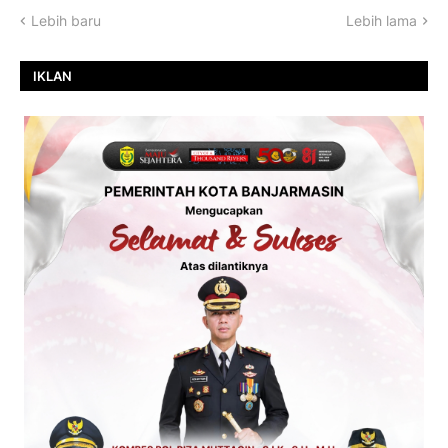
Lebih baru
Lebih lama
IKLAN