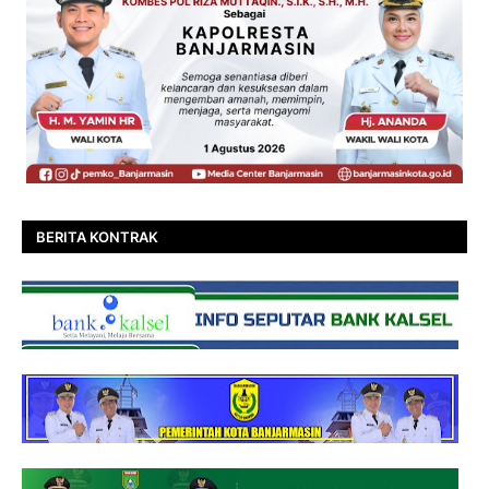
BERITA KONTRAK