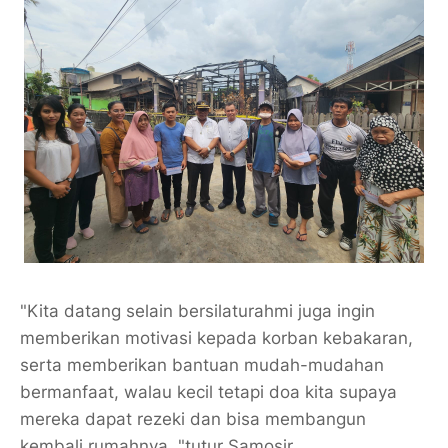
"Kita datang selain bersilaturahmi juga ingin
memberikan motivasi kepada korban kebakaran,
serta memberikan bantuan mudah-mudahan
bermanfaat, walau kecil tetapi doa kita supaya
mereka dapat rezeki dan bisa membangun
kembali rumahnya, "tutur Samosir.