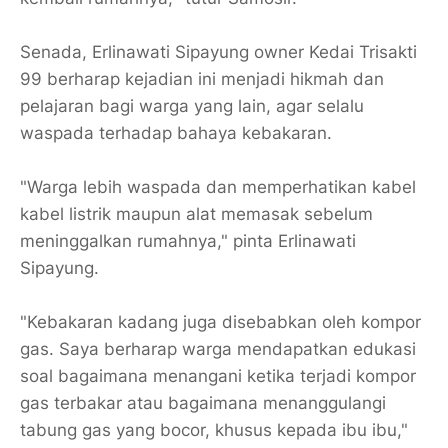
Senada, Erlinawati Sipayung owner Kedai Trisakti
99 berharap kejadian ini menjadi hikmah dan
pelajaran bagi warga yang lain, agar selalu
waspada terhadap bahaya kebakaran.
"Warga lebih waspada dan memperhatikan kabel
kabel listrik maupun alat memasak sebelum
meninggalkan rumahnya," pinta Erlinawati
Sipayung.
"Kebakaran kadang juga disebabkan oleh kompor
gas. Saya berharap warga mendapatkan edukasi
soal bagaimana menangani ketika terjadi kompor
gas terbakar atau bagaimana menanggulangi
tabung gas yang bocor, khusus kepada ibu ibu,"